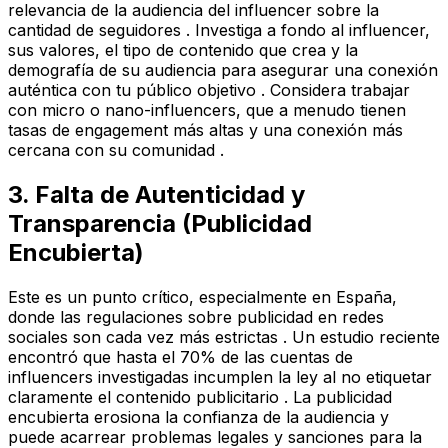
relevancia de la audiencia del influencer sobre la
cantidad de seguidores . Investiga a fondo al influencer,
sus valores, el tipo de contenido que crea y la
demografía de su audiencia para asegurar una conexión
auténtica con tu público objetivo . Considera trabajar
con micro o nano-influencers, que a menudo tienen
tasas de engagement más altas y una conexión más
cercana con su comunidad .
3. Falta de Autenticidad y
Transparencia (Publicidad
Encubierta)
Este es un punto crítico, especialmente en España,
donde las regulaciones sobre publicidad en redes
sociales son cada vez más estrictas . Un estudio reciente
encontró que hasta el 70% de las cuentas de
influencers investigadas incumplen la ley al no etiquetar
claramente el contenido publicitario . La publicidad
encubierta erosiona la confianza de la audiencia y
puede acarrear problemas legales y sanciones para la