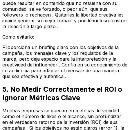
puede resultar en contenido que no resuena con su
comunidad, se ve forzado, o peor aún, que sus
followers lo rechacen . Quitarles la libertad creativa les
impide generar su mejor trabajo y puede incluso frustrar
la relación a largo plazo .
Cómo evitarlo:
Proporciona un briefing claro con los objetivos de la
campaña, los mensajes clave y los requisitos de la
marca, pero deja espacio para la interpretación y la
creatividad del influencer . Confía en su conocimiento de
su audiencia para adaptar el mensaje de una manera
que sea efectiva y auténtica .
5. No Medir Correctamente el ROI o
Ignorar Métricas Clave
Muchas empresas se quedan en métricas de vanidad
como el número de likes o el alcance, sin profundizar
en el verdadero retorno de la inversión (ROI) de sus
campañas . Si los objetivos no están claros (error 1), la