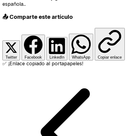
española..
📤 Comparte este artículo
Twitter
Facebook
LinkedIn
WhatsApp
Copiar enlace
✅ ¡Enlace copiado al portapapeles!