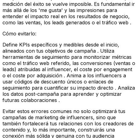
medición del éxito se vuelve imposible. Es fundamental ir
más allá de los 'me gusta' y las impresiones para
entender el impacto real en los resultados de negocio,
como las ventas, los leads generados o el tráfico web .
Cómo evitarlo:
Define KPIs específicos y medibles desde el inicio,
alineados con tus objetivos de campaña . Utiliza
herramientas de seguimiento para monitorizar métricas
como el tráfico web referido, las conversiones (ventas o
leads) atribuidas al influencer, el coste por engagement
o el coste por adquisición . Anima a los influencers a
usar códigos de descuento únicos o enlaces de
seguimiento para cuantificar su impacto directo . Analiza
los datos post-campaña para aprender y optimizar
futuras colaboraciones .
Evitar estos errores comunes no solo optimizará tus
campañas de marketing de influencers, sino que
también fortalecerá tus relaciones con los creadores de
contenido y, lo más importante, construirás una
conexión más sólida y genuina con tu audiencia