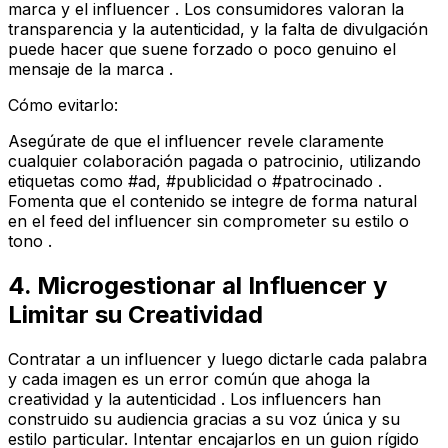
marca y el influencer . Los consumidores valoran la
transparencia y la autenticidad, y la falta de divulgación
puede hacer que suene forzado o poco genuino el
mensaje de la marca .
Cómo evitarlo:
Asegúrate de que el influencer revele claramente
cualquier colaboración pagada o patrocinio, utilizando
etiquetas como #ad, #publicidad o #patrocinado .
Fomenta que el contenido se integre de forma natural
en el feed del influencer sin comprometer su estilo o
tono .
4. Microgestionar al Influencer y
Limitar su Creatividad
Contratar a un influencer y luego dictarle cada palabra
y cada imagen es un error común que ahoga la
creatividad y la autenticidad . Los influencers han
construido su audiencia gracias a su voz única y su
estilo particular. Intentar encajarlos en un guion rígido