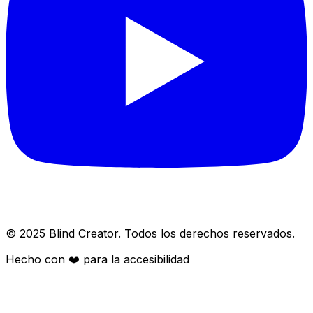
© 2025 Blind Creator. Todos los derechos reservados.
Hecho con
❤️
para la accesibilidad