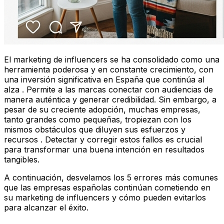
El marketing de influencers se ha consolidado como una
herramienta poderosa y en constante crecimiento, con
una inversión significativa en España que continúa al
alza . Permite a las marcas conectar con audiencias de
manera auténtica y generar credibilidad. Sin embargo, a
pesar de su creciente adopción, muchas empresas,
tanto grandes como pequeñas, tropiezan con los
mismos obstáculos que diluyen sus esfuerzos y
recursos . Detectar y corregir estos fallos es crucial
para transformar una buena intención en resultados
tangibles.
A continuación, desvelamos los 5 errores más comunes
que las empresas españolas continúan cometiendo en
su marketing de influencers y cómo pueden evitarlos
para alcanzar el éxito.