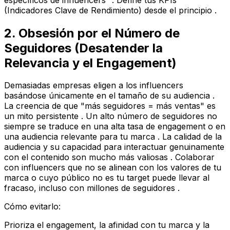
(Indicadores Clave de Rendimiento) desde el principio .
2. Obsesión por el Número de
Seguidores (Desatender la
Relevancia y el Engagement)
Demasiadas empresas eligen a los influencers
basándose únicamente en el tamaño de su audiencia .
La creencia de que "más seguidores = más ventas" es
un mito persistente . Un alto número de seguidores no
siempre se traduce en una alta tasa de engagement o en
una audiencia relevante para tu marca . La calidad de la
audiencia y su capacidad para interactuar genuinamente
con el contenido son mucho más valiosas . Colaborar
con influencers que no se alinean con los valores de tu
marca o cuyo público no es tu target puede llevar al
fracaso, incluso con millones de seguidores .
Cómo evitarlo:
Prioriza el engagement, la afinidad con tu marca y la