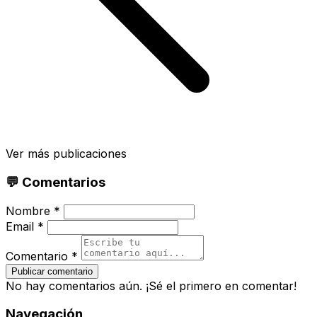
Ver más publicaciones
💬 Comentarios
Nombre *
Email *
Comentario *
Publicar comentario
No hay comentarios aún. ¡Sé el primero en comentar!
Navegación