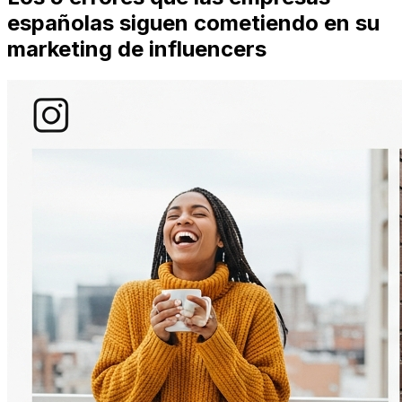
españolas siguen cometiendo en su
marketing de influencers