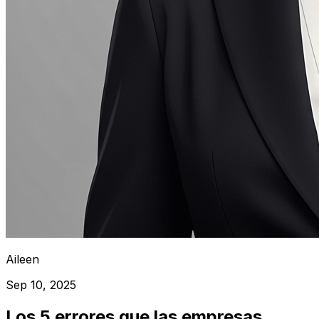
Aileen
Sep 10, 2025
Los 5 errores que las empresas