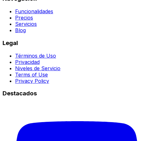
Funcionalidades
Precios
Servicios
Blog
Legal
Términos de Uso
Privacidad
Niveles de Servicio
Terms of Use
Privacy Policy
Destacados