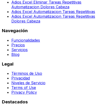
Adios Excel Eliminar Tareas Repetitivas
Automatizacion Dolores Cabeza
Adios Excel Automatizacion Tareas Repetitivas
Adios Excel Automatizacion Tareas Repetitivas
Dolores Cabeza
Navegación
Funcionalidades
Precios
Servicios
Blog
Legal
Términos de Uso
Privacidad
Niveles de Servicio
Terms of Use
Privacy Policy
Destacados