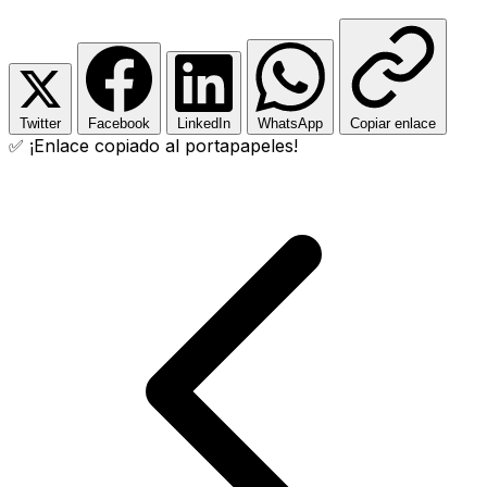
Twitter
Facebook
LinkedIn
WhatsApp
Copiar enlace
✅ ¡Enlace copiado al portapapeles!