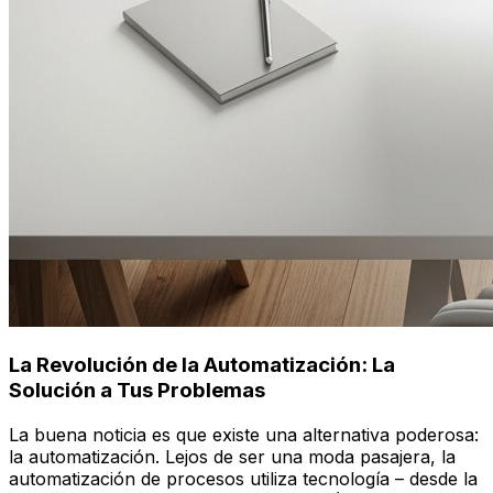
La Revolución de la Automatización: La
Solución a Tus Problemas
La buena noticia es que existe una alternativa poderosa:
la automatización. Lejos de ser una moda pasajera, la
automatización de procesos utiliza tecnología – desde la