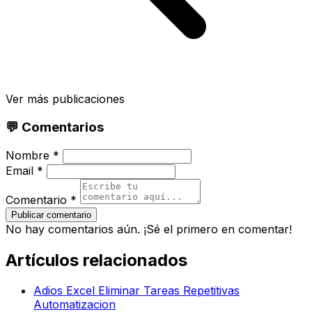
Ver más publicaciones
💬 Comentarios
Nombre *
Email *
Comentario *
Publicar comentario
No hay comentarios aún. ¡Sé el primero en comentar!
Artículos relacionados
Adios Excel Eliminar Tareas Repetitivas
Automatizacion