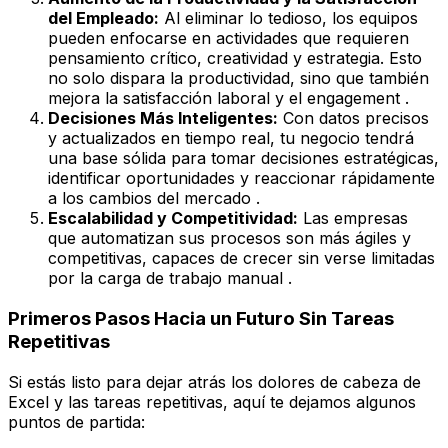
del Empleado:
Al eliminar lo tedioso, los equipos
pueden enfocarse en actividades que requieren
pensamiento crítico, creatividad y estrategia. Esto
no solo dispara la productividad, sino que también
mejora la satisfacción laboral y el engagement .
Decisiones Más Inteligentes:
Con datos precisos
y actualizados en tiempo real, tu negocio tendrá
una base sólida para tomar decisiones estratégicas,
identificar oportunidades y reaccionar rápidamente
a los cambios del mercado .
Escalabilidad y Competitividad:
Las empresas
que automatizan sus procesos son más ágiles y
competitivas, capaces de crecer sin verse limitadas
por la carga de trabajo manual .
Primeros Pasos Hacia un Futuro Sin Tareas
Repetitivas
Si estás listo para dejar atrás los dolores de cabeza de
Excel y las tareas repetitivas, aquí te dejamos algunos
puntos de partida: