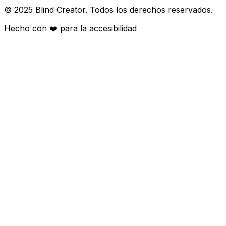
© 2025 Blind Creator. Todos los derechos reservados.
Hecho con
❤️
para la accesibilidad