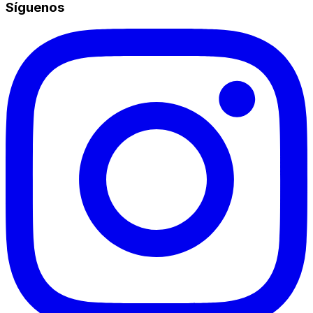
Síguenos