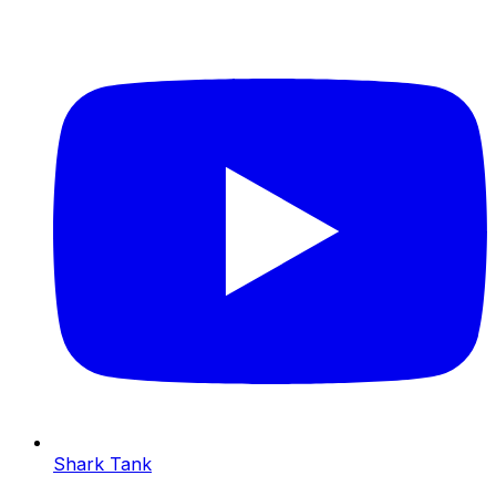
Shark Tank