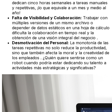
dedican cinco horas semanales a tareas manuales
y repetitivas, ¡lo que equivale a un mes y medio al
año!
Falta de Visibilidad y Colaboración:
Trabajar con
múltiples versiones de un mismo archivo o
depender de datos estáticos en una hoja de cálculo
dificulta la colaboración en tiempo real y la
obtención de una visión integral del negocio .
Desmotivación del Personal:
La monotonía de las
tareas repetitivas no solo reduce la productividad,
sino que también afecta la moral y la creatividad de
los empleados . ¿Quién quiere sentirse como un
robot cuando podría estar dedicando su talento a
actividades más estratégicas y significativas?