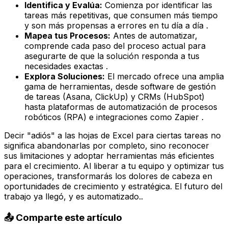
Identifica y Evalúa:
Comienza por identificar las
tareas más repetitivas, que consumen más tiempo
y son más propensas a errores en tu día a día .
Mapea tus Procesos:
Antes de automatizar,
comprende cada paso del proceso actual para
asegurarte de que la solución responda a tus
necesidades exactas .
Explora Soluciones:
El mercado ofrece una amplia
gama de herramientas, desde software de gestión
de tareas (Asana, ClickUp) y CRMs (HubSpot)
hasta plataformas de automatización de procesos
robóticos (RPA) e integraciones como Zapier .
Decir "adiós" a las hojas de Excel para ciertas tareas no
significa abandonarlas por completo, sino reconocer
sus limitaciones y adoptar herramientas más eficientes
para el crecimiento. Al liberar a tu equipo y optimizar tus
operaciones, transformarás los dolores de cabeza en
oportunidades de crecimiento y estratégica. El futuro del
trabajo ya llegó, y es automatizado..
📤 Comparte este artículo