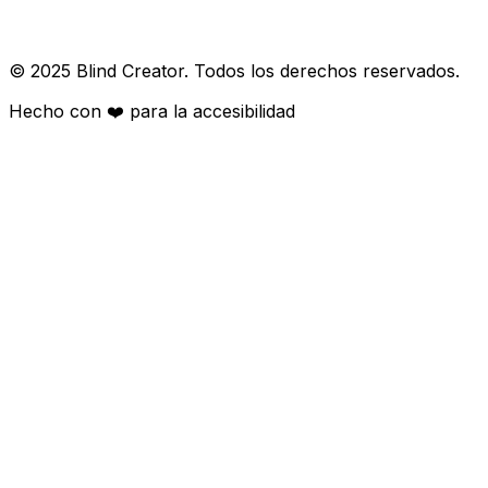
© 2025 Blind Creator. Todos los derechos reservados.
Hecho con
❤️
para la accesibilidad