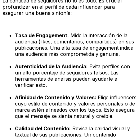
La cantidad de seguidores no lo es todo. Es crucial
profundizar en el perfil de cada influencer para
asegurar una buena sintonía:
Tasa de Engagement:
Mide la interacción de la
audiencia (likes, comentarios, compartidos) en sus
publicaciones. Una alta tasa de engagement indica
una audiencia más comprometida y genuina.
Autenticidad de la Audiencia:
Evita perfiles con
un alto porcentaje de seguidores falsos. Las
herramientas de análisis pueden ayudarte a
verificar esto.
Afinidad de Contenido y Valores:
Elige influencers
cuyo estilo de contenido y valores personales o de
marca estén alineados con los tuyos. Esto asegura
que el mensaje se sienta natural y creíble.
Calidad del Contenido:
Revisa la calidad visual y
textual de sus publicaciones. Un contenido