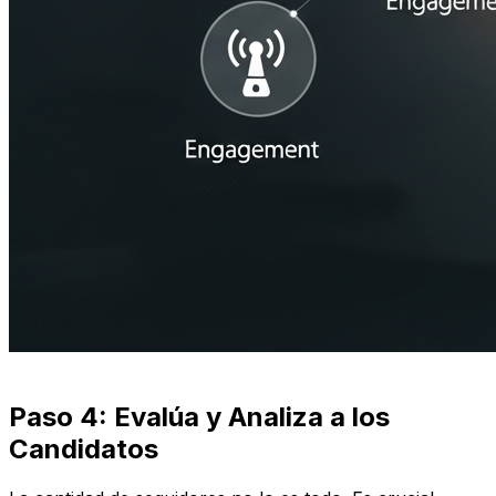
Paso 4: Evalúa y Analiza a los
Candidatos