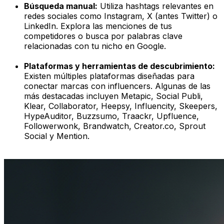
Búsqueda manual:
Utiliza hashtags relevantes en
redes sociales como Instagram, X (antes Twitter) o
LinkedIn. Explora las menciones de tus
competidores o busca por palabras clave
relacionadas con tu nicho en Google.
Plataformas y herramientas de descubrimiento:
Existen múltiples plataformas diseñadas para
conectar marcas con influencers. Algunas de las
más destacadas incluyen Metapic, Social Publi,
Klear, Collaborator, Heepsy, Influencity, Skeepers,
HypeAuditor, Buzzsumo, Traackr, Upfluence,
Followerwonk, Brandwatch, Creator.co, Sprout
Social y Mention.