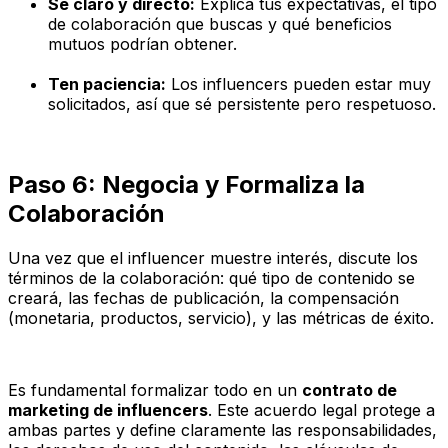
Sé claro y directo:
Explica tus expectativas, el tipo
de colaboración que buscas y qué beneficios
mutuos podrían obtener.
Ten paciencia:
Los influencers pueden estar muy
solicitados, así que sé persistente pero respetuoso.
Paso 6: Negocia y Formaliza la
Colaboración
Una vez que el influencer muestre interés, discute los
términos de la colaboración: qué tipo de contenido se
creará, las fechas de publicación, la compensación
(monetaria, productos, servicio), y las métricas de éxito.
Es fundamental formalizar todo en un
contrato de
marketing de influencers
. Este acuerdo legal protege a
ambas partes y define claramente las responsabilidades,