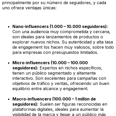
principalmente por su número de seguidores, y cada
uno ofrece ventajas únicas:
Nano-influencers (1.000 – 10.000 seguidores):
Con una audiencia muy comprometida y cercana,
son ideales para lanzamientos de productos o
explorar nuevos nichos. Su autenticidad y alta tasa
de engagement los hacen muy valiosos, sobre todo
para empresas con presupuestos limitados.
Micro-influencers (10.000 – 100.000
seguidores):
Expertos en nichos específicos,
tienen un público segmentado y altamente
interactivo. Son excelentes para campañas con
objetivos de tráfico y ventas, ofreciendo un buen
equilibrio entre alcance y engagement.
Macro-influencers (100.000 – 1 millón de
seguidores):
Suelen ser figuras reconocidas en
plataformas digitales, ideales para aumentar la
visibilidad de la marca y llegar a un público más