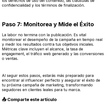
los derechos de uso del contenido, las cláusulas de
confidencialidad y los términos de finalización.
Paso 7: Monitorea y Mide el Éxito
La labor no termina con la publicación. Es vital
monitorear el desempeño de la campaña en tiempo real
y medir los resultados contra tus objetivos iniciales.
Métricas clave incluyen el alcance, la tasa de
engagement, el tráfico web generado y las conversiones
o ventas.
Al seguir estos pasos, estarás más preparado para
encontrar al influencer perfecto y asegurar el éxito de
tu próxima campaña de marketing, transformando
seguidores en clientes leales para tu marca.
📤 Comparte este artículo