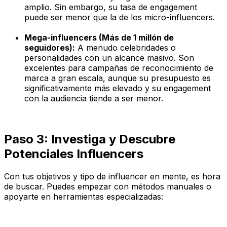
amplio. Sin embargo, su tasa de engagement
puede ser menor que la de los micro-influencers.
Mega-influencers (Más de 1 millón de
seguidores):
A menudo celebridades o
personalidades con un alcance masivo. Son
excelentes para campañas de reconocimiento de
marca a gran escala, aunque su presupuesto es
significativamente más elevado y su engagement
con la audiencia tiende a ser menor.
Paso 3: Investiga y Descubre
Potenciales Influencers
Con tus objetivos y tipo de influencer en mente, es hora
de buscar. Puedes empezar con métodos manuales o
apoyarte en herramientas especializadas: