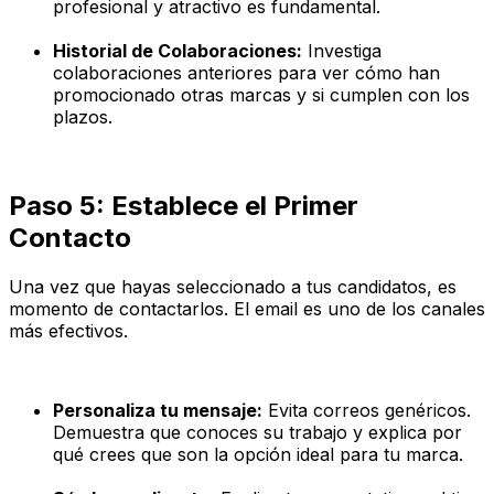
profesional y atractivo es fundamental.
Historial de Colaboraciones:
Investiga
colaboraciones anteriores para ver cómo han
promocionado otras marcas y si cumplen con los
plazos.
Paso 5: Establece el Primer
Contacto
Una vez que hayas seleccionado a tus candidatos, es
momento de contactarlos. El email es uno de los canales
más efectivos.
Personaliza tu mensaje:
Evita correos genéricos.
Demuestra que conoces su trabajo y explica por
qué crees que son la opción ideal para tu marca.