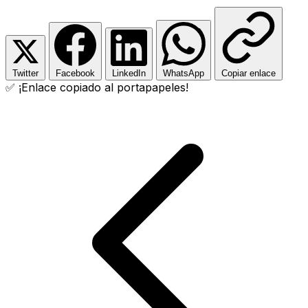
Twitter
Facebook
LinkedIn
WhatsApp
Copiar enlace
✅ ¡Enlace copiado al portapapeles!