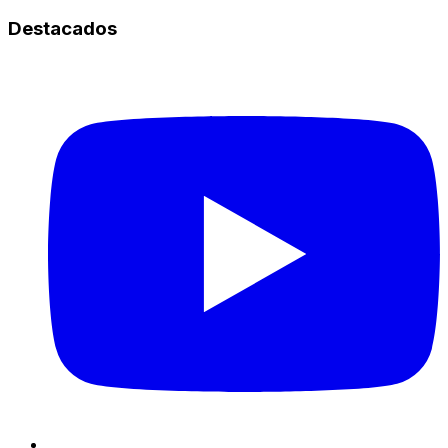
Destacados