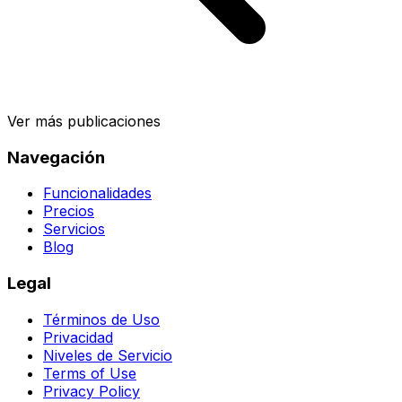
Ver más publicaciones
Navegación
Funcionalidades
Precios
Servicios
Blog
Legal
Términos de Uso
Privacidad
Niveles de Servicio
Terms of Use
Privacy Policy