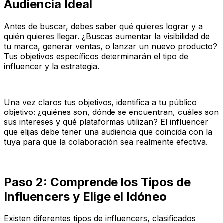
Audiencia Ideal
Antes de buscar, debes saber qué quieres lograr y a
quién quieres llegar. ¿Buscas aumentar la visibilidad de
tu marca, generar ventas, o lanzar un nuevo producto?
Tus objetivos específicos determinarán el tipo de
influencer y la estrategia.
Una vez claros tus objetivos, identifica a tu público
objetivo: ¿quiénes son, dónde se encuentran, cuáles son
sus intereses y qué plataformas utilizan? El influencer
que elijas debe tener una audiencia que coincida con la
tuya para que la colaboración sea realmente efectiva.
Paso 2: Comprende los Tipos de
Influencers y Elige el Idóneo
Existen diferentes tipos de influencers, clasificados