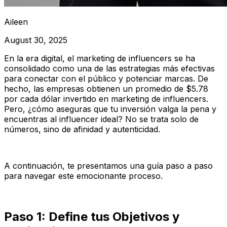
Aileen
August 30, 2025
En la era digital, el marketing de influencers se ha
consolidado como una de las estrategias más efectivas
para conectar con el público y potenciar marcas. De
hecho, las empresas obtienen un promedio de $5.78
por cada dólar invertido en marketing de influencers.
Pero, ¿cómo aseguras que tu inversión valga la pena y
encuentras al influencer ideal? No se trata solo de
números, sino de afinidad y autenticidad.
A continuación, te presentamos una guía paso a paso
para navegar este emocionante proceso.
Paso 1: Define tus Objetivos y