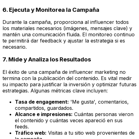
6. Ejecuta y Monitorea la Campaña
Durante la campaña, proporciona al influencer todos
los materiales necesarios (imágenes, mensajes clave) y
mantén una comunicación fluida. El monitoreo continuo
te permitirá dar feedback y ajustar la estrategia si es
necesario.
7. Mide y Analiza los Resultados
El éxito de una campaña de influencer marketing no
termina con la publicación del contenido. Es vital medir
su impacto para justificar la inversión y optimizar futuras
estrategias. Algunas métricas clave incluyen:
Tasa de engagement:
'Me gusta', comentarios,
compartidos, guardados.
Alcance e impresiones:
Cuántas personas vieron
el contenido y cuántas veces apareció en sus
feeds.
Tráfico web:
Visitas a tu sitio web provenientes de
la campaña.