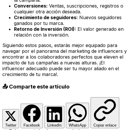
Conversiones:
Ventas, suscripciones, registros o
cualquier otra acción deseada.
Crecimiento de seguidores:
Nuevos seguidores
ganados por tu marca.
Retorno de Inversión (ROI):
El valor generado en
relación con la inversión.
Siguiendo estos pasos, estarás mejor equipado para
navegar por el panorama del marketing de influencers y
encontrar a los colaboradores perfectos que eleven el
impacto de tus campañas a nuevas alturas. ¡El
influencer adecuado puede ser tu mayor aliado en el
crecimiento de tu marca!.
📤 Comparte este artículo
Twitter
Facebook
LinkedIn
WhatsApp
Copiar enlace