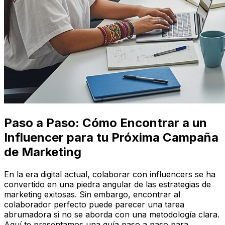
Paso a Paso: Cómo Encontrar a un
Influencer para tu Próxima Campaña
de Marketing
En la era digital actual, colaborar con influencers se ha
convertido en una piedra angular de las estrategias de
marketing exitosas. Sin embargo, encontrar al
colaborador perfecto puede parecer una tarea
abrumadora si no se aborda con una metodología clara.
Aquí te presentamos una guía paso a paso para