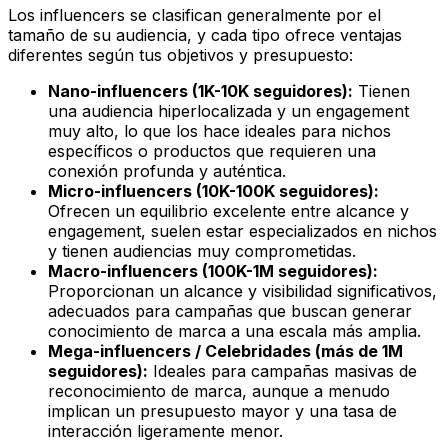
Los influencers se clasifican generalmente por el
tamaño de su audiencia, y cada tipo ofrece ventajas
diferentes según tus objetivos y presupuesto:
Nano-influencers (1K-10K seguidores):
Tienen
una audiencia hiperlocalizada y un engagement
muy alto, lo que los hace ideales para nichos
específicos o productos que requieren una
conexión profunda y auténtica.
Micro-influencers (10K-100K seguidores):
Ofrecen un equilibrio excelente entre alcance y
engagement, suelen estar especializados en nichos
y tienen audiencias muy comprometidas.
Macro-influencers (100K-1M seguidores):
Proporcionan un alcance y visibilidad significativos,
adecuados para campañas que buscan generar
conocimiento de marca a una escala más amplia.
Mega-influencers / Celebridades (más de 1M
seguidores):
Ideales para campañas masivas de
reconocimiento de marca, aunque a menudo
implican un presupuesto mayor y una tasa de
interacción ligeramente menor.