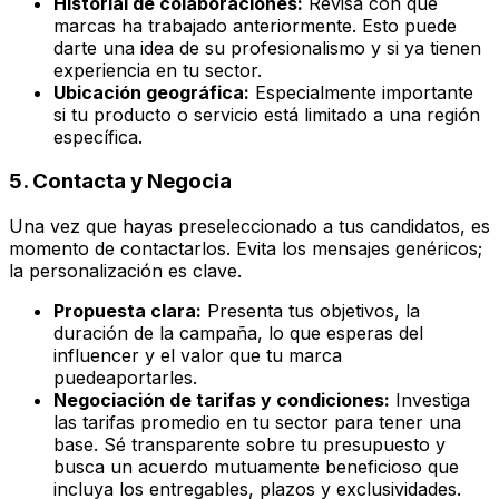
Historial de colaboraciones:
Revisa con qué
marcas ha trabajado anteriormente. Esto puede
darte una idea de su profesionalismo y si ya tienen
experiencia en tu sector.
Ubicación geográfica:
Especialmente importante
si tu producto o servicio está limitado a una región
específica.
5. Contacta y Negocia
Una vez que hayas preseleccionado a tus candidatos, es
momento de contactarlos. Evita los mensajes genéricos;
la personalización es clave.
Propuesta clara:
Presenta tus objetivos, la
duración de la campaña, lo que esperas del
influencer y el valor que tu marca
puedeaportarles.
Negociación de tarifas y condiciones:
Investiga
las tarifas promedio en tu sector para tener una
base. Sé transparente sobre tu presupuesto y
busca un acuerdo mutuamente beneficioso que
incluya los entregables, plazos y exclusividades.