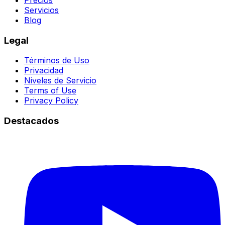
Precios
Servicios
Blog
Legal
Términos de Uso
Privacidad
Niveles de Servicio
Terms of Use
Privacy Policy
Destacados