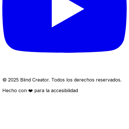
© 2025 Blind Creator. Todos los derechos reservados.
Hecho con
❤️
para la accesibilidad