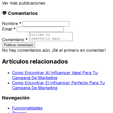
Ver más publicaciones
💬 Comentarios
Nombre *
Email *
Comentario *
Publicar comentario
No hay comentarios aún. ¡Sé el primero en comentar!
Artículos relacionados
Como Encontrar Al Influencer Ideal Para Tu
Campana De Marketing
Como Encontrar El Influencer Perfecto Para Tu
Campana De Marketing
Navegación
Funcionalidades