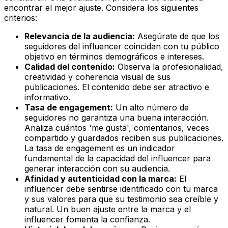
encontrar el mejor ajuste. Considera los siguientes
criterios:
Relevancia de la audiencia:
Asegúrate de que los
seguidores del influencer coincidan con tu público
objetivo en términos demográficos e intereses.
Calidad del contenido:
Observa la profesionalidad,
creatividad y coherencia visual de sus
publicaciones. El contenido debe ser atractivo e
informativo.
Tasa de engagement:
Un alto número de
seguidores no garantiza una buena interacción.
Analiza cuántos 'me gusta', comentarios, veces
compartido y guardados reciben sus publicaciones.
La tasa de engagement es un indicador
fundamental de la capacidad del influencer para
generar interacción con su audiencia.
Afinidad y autenticidad con la marca:
El
influencer debe sentirse identificado con tu marca
y sus valores para que su testimonio sea creíble y
natural. Un buen ajuste entre la marca y el
influencer fomenta la confianza.