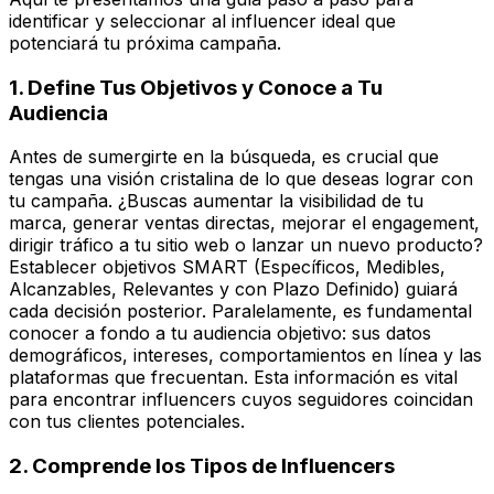
identificar y seleccionar al influencer ideal que
potenciará tu próxima campaña.
1. Define Tus Objetivos y Conoce a Tu
Audiencia
Antes de sumergirte en la búsqueda, es crucial que
tengas una visión cristalina de lo que deseas lograr con
tu campaña. ¿Buscas aumentar la visibilidad de tu
marca, generar ventas directas, mejorar el engagement,
dirigir tráfico a tu sitio web o lanzar un nuevo producto?
Establecer objetivos SMART (Específicos, Medibles,
Alcanzables, Relevantes y con Plazo Definido) guiará
cada decisión posterior. Paralelamente, es fundamental
conocer a fondo a tu audiencia objetivo: sus datos
demográficos, intereses, comportamientos en línea y las
plataformas que frecuentan. Esta información es vital
para encontrar influencers cuyos seguidores coincidan
con tus clientes potenciales.
2. Comprende los Tipos de Influencers