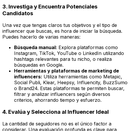
3. Investiga y Encuentra Potenciales
Candidatos
Una vez que tengas claros tus objetivos y el tipo de
influencer que buscas, es hora de iniciar la búsqueda.
Puedes hacerlo de varias maneras:
Búsqueda manual:
Explora plataformas como
Instagram, TikTok, YouTube o LinkedIn utilizando
hashtags relevantes para tu nicho, o realiza
búsquedas en Google.
Herramientas y plataformas de marketing de
influencers:
Utiliza herramientas como Metapic,
Social Publi, Klear, Heepsy, Influencity, BuzzSumo
o Brand24. Estas plataformas te permiten buscar,
filtrar y analizar influencers según diversos
criterios, ahorrando tiempo y esfuerzo.
4. Evalúa y Selecciona al Influencer Ideal
La cantidad de seguidores no es el único factor a
considerar. Una evaluación profunda es clave para