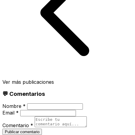
Ver más publicaciones
💬 Comentarios
Nombre *
Email *
Comentario *
Publicar comentario