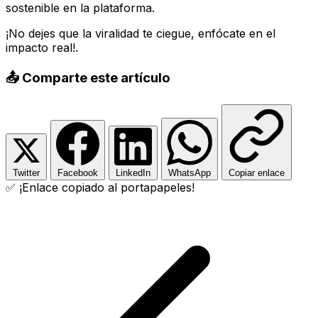
sostenible en la plataforma.
¡No dejes que la viralidad te ciegue, enfócate en el
impacto real!.
📤 Comparte este artículo
Twitter
Facebook
LinkedIn
WhatsApp
Copiar enlace
✅ ¡Enlace copiado al portapapeles!