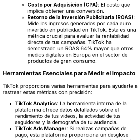
Costo por Adquisición (CPA)
: El costo que
implica obtener una conversión.
Retorno de la Inversión Publicitaria (ROAS)
:
Mide los ingresos generados por cada euro
invertido en publicidad en TikTok. Esta es una
métrica crucial para evaluar la rentabilidad
directa de tus campañas. TikTok ha
demostrado un ROAS 64% mayor que otros
medios digitales en Europa en el sector de
productos de gran consumo.
Herramientas Esenciales para Medir el Impacto
TikTok proporciona varias herramientas para ayudarte a
rastrear estas métricas con precisión:
TikTok Analytics
: La herramienta interna de la
plataforma ofrece datos detallados sobre el
rendimiento de tus vídeos, la actividad de tus
seguidores y la demografía de tu audiencia.
TikTok Ads Manager
: Si realizas campañas de
pago, esta plataforma proporciona un desglose