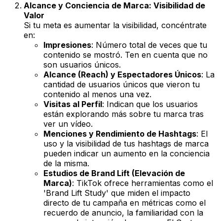
Alcance y Conciencia de Marca: Visibilidad de
Valor
Si tu meta es aumentar la visibilidad, concéntrate
en:
Impresiones
: Número total de veces que tu
contenido se mostró. Ten en cuenta que no
son usuarios únicos.
Alcance (Reach) y Espectadores Únicos
: La
cantidad de usuarios únicos que vieron tu
contenido al menos una vez.
Visitas al Perfil
: Indican que los usuarios
están explorando más sobre tu marca tras
ver un vídeo.
Menciones y Rendimiento de Hashtags
: El
uso y la visibilidad de tus hashtags de marca
pueden indicar un aumento en la conciencia
de la misma.
Estudios de Brand Lift (Elevación de
Marca)
: TikTok ofrece herramientas como el
'Brand Lift Study' que miden el impacto
directo de tu campaña en métricas como el
recuerdo de anuncio, la familiaridad con la