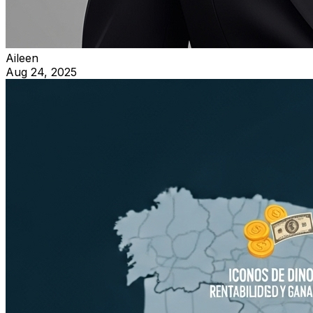
Aileen
Aug 24, 2025