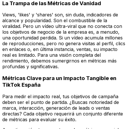
La Trampa de las Métricas de Vanidad
Views, 'likes' y 'shares' son, sin duda, indicadores de
alcance y popularidad. Son el combustible de la
viralidad. Pero un vídeo ultra-viral que no conecta con
los objetivos de negocio de la empresa es, a menudo,
una oportunidad perdida. Si un vídeo acumula millones
de reproducciones, pero no genera visitas al perfil, clics
en enlaces o, en última instancia, ventas, su impacto
real es limitado. Para una visión completa del
rendimiento, debemos sumergirnos en métricas más
profundas y significativas.
Métricas Clave para un Impacto Tangible en
TikTok España
Para medir el impacto real, tus objetivos de campaña
deben ser el punto de partida. ¿Buscas notoriedad de
marca, interacción, generación de leads o ventas
directas? Cada objetivo requerirá un conjunto diferente
de métricas para evaluar su éxito.