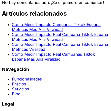
No hay comentarios aún. ¡Sé el primero en comentar!
Artículos relacionados
Como Medir Impacto Campanas Tiktok Espana
Metricas Mas Alla Viralidad
Como Medir Impacto Real Campana Tiktok Espana
Metricas Mas Alla Viralidad
Como Medir Impacto Real Campana Tiktok Espana
Metricas Viralidad
Como Medir Impacto Real Campanas Tiktok
Espana Mas Alla Viralidad
Navegación
Funcionalidades
Precios
Servicios
Blog
Legal