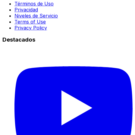
Términos de Uso
Privacidad
Niveles de Servicio
Terms of Use
Privacy Policy
Destacados