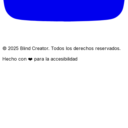
© 2025 Blind Creator. Todos los derechos reservados.
Hecho con
❤️
para la accesibilidad