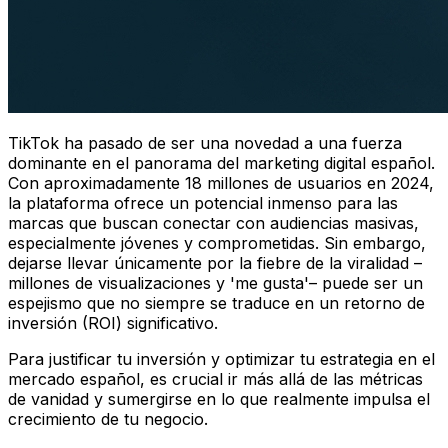
TikTok ha pasado de ser una novedad a una fuerza
dominante en el panorama del marketing digital español.
Con aproximadamente 18 millones de usuarios en 2024,
la plataforma ofrece un potencial inmenso para las
marcas que buscan conectar con audiencias masivas,
especialmente jóvenes y comprometidas. Sin embargo,
dejarse llevar únicamente por la fiebre de la viralidad –
millones de visualizaciones y 'me gusta'– puede ser un
espejismo que no siempre se traduce en un retorno de
inversión (ROI) significativo.
Para justificar tu inversión y optimizar tu estrategia en el
mercado español, es crucial ir más allá de las métricas
de vanidad y sumergirse en lo que realmente impulsa el
crecimiento de tu negocio.