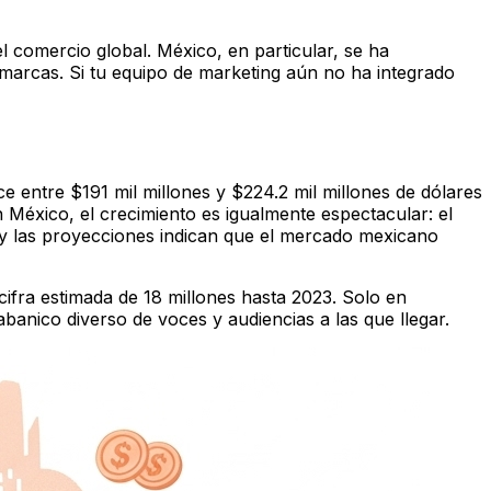
 comercio global. México, en particular, se ha
marcas. Si tu equipo de marketing aún no ha integrado
entre $191 mil millones y $224.2 mil millones de dólares
 México, el crecimiento es igualmente espectacular: el
, y las proyecciones indican que el mercado mexicano
ifra estimada de 18 millones hasta 2023. Solo en
abanico diverso de voces y audiencias a las que llegar.