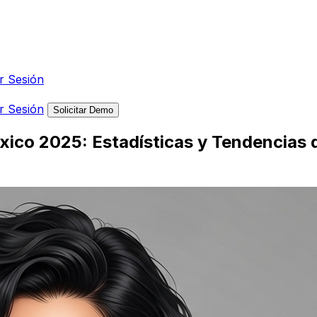
ar Sesión
ar Sesión
Solicitar Demo
xico 2025: Estadísticas y Tendencias 