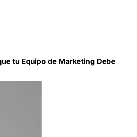
que tu Equipo de Marketing Debe