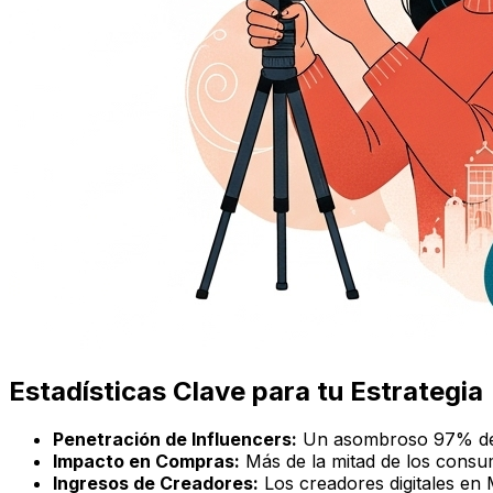
Estadísticas Clave para tu Estrategia
Penetración de Influencers:
Un asombroso 97% de lo
Impacto en Compras:
Más de la mitad de los consu
Ingresos de Creadores:
Los creadores digitales en 