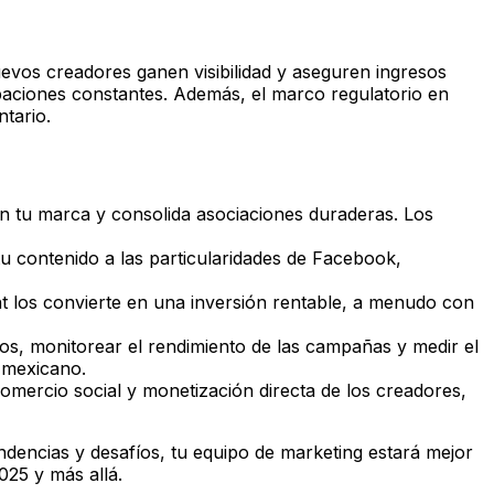
evos creadores ganen visibilidad y aseguren ingresos
upaciones constantes. Además, el marco regulatorio en
tario.
tu marca y consolida asociaciones duraderas. Los
tu contenido a las particularidades de Facebook,
 los convierte en una inversión rentable, a menudo con
dos, monitorear el rendimiento de las campañas y medir el
 mexicano.
omercio social y monetización directa de los creadores,
dencias y desafíos, tu equipo de marketing estará mejor
025 y más allá.