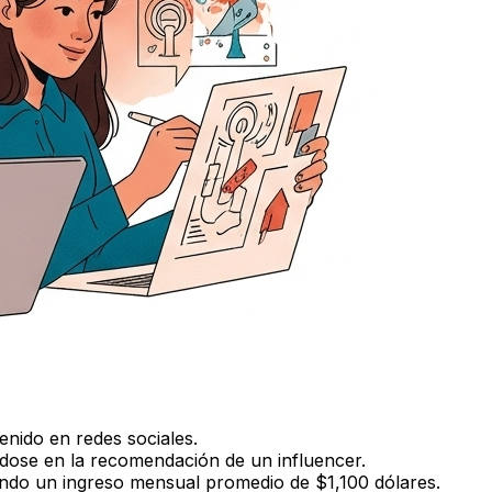
nido en redes sociales.
dose en la recomendación de un influencer.
endo un ingreso mensual promedio de $1,100 dólares.