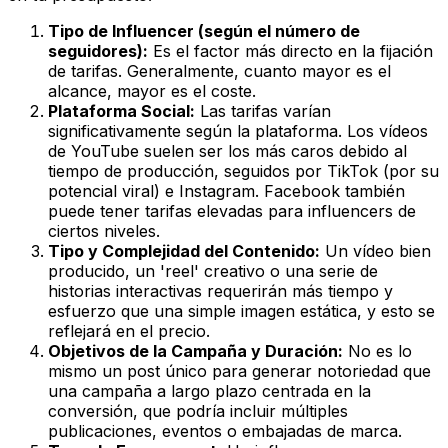
Tipo de Influencer (según el número de
seguidores):
Es el factor más directo en la fijación
de tarifas. Generalmente, cuanto mayor es el
alcance, mayor es el coste.
Plataforma Social:
Las tarifas varían
significativamente según la plataforma. Los vídeos
de YouTube suelen ser los más caros debido al
tiempo de producción, seguidos por TikTok (por su
potencial viral) e Instagram. Facebook también
puede tener tarifas elevadas para influencers de
ciertos niveles.
Tipo y Complejidad del Contenido:
Un vídeo bien
producido, un 'reel' creativo o una serie de
historias interactivas requerirán más tiempo y
esfuerzo que una simple imagen estática, y esto se
reflejará en el precio.
Objetivos de la Campaña y Duración:
No es lo
mismo un post único para generar notoriedad que
una campaña a largo plazo centrada en la
conversión, que podría incluir múltiples
publicaciones, eventos o embajadas de marca.