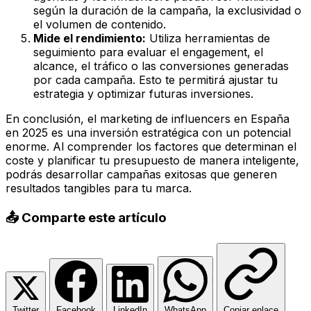
según la duración de la campaña, la exclusividad o
el volumen de contenido.
Mide el rendimiento:
Utiliza herramientas de
seguimiento para evaluar el engagement, el
alcance, el tráfico o las conversiones generadas
por cada campaña. Esto te permitirá ajustar tu
estrategia y optimizar futuras inversiones.
En conclusión, el marketing de influencers en España
en 2025 es una inversión estratégica con un potencial
enorme. Al comprender los factores que determinan el
coste y planificar tu presupuesto de manera inteligente,
podrás desarrollar campañas exitosas que generen
resultados tangibles para tu marca.
📤 Comparte este artículo
Twitter
Facebook
LinkedIn
WhatsApp
Copiar enlace