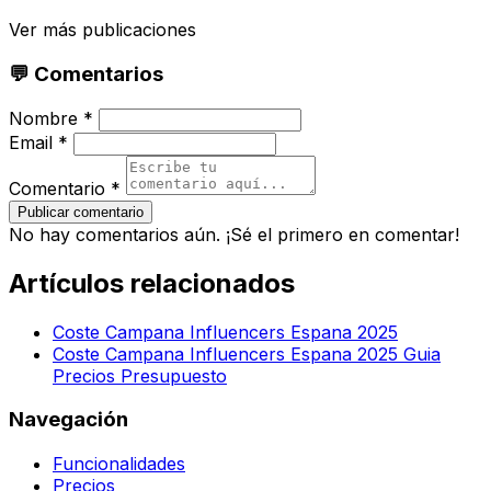
Ver más publicaciones
💬 Comentarios
Nombre *
Email *
Comentario *
Publicar comentario
No hay comentarios aún. ¡Sé el primero en comentar!
Artículos relacionados
Coste Campana Influencers Espana 2025
Coste Campana Influencers Espana 2025 Guia
Precios Presupuesto
Navegación
Funcionalidades
Precios