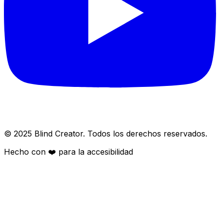
© 2025 Blind Creator. Todos los derechos reservados.
Hecho con
❤️
para la accesibilidad