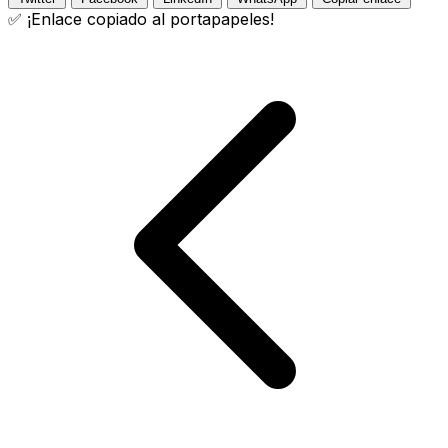
✅ ¡Enlace copiado al portapapeles!