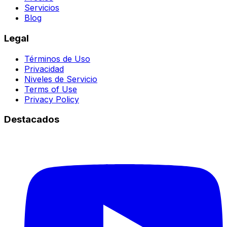
Servicios
Blog
Legal
Términos de Uso
Privacidad
Niveles de Servicio
Terms of Use
Privacy Policy
Destacados