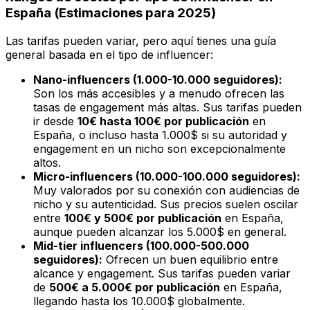
España (Estimaciones para 2025)
Las tarifas pueden variar, pero aquí tienes una guía
general basada en el tipo de influencer:
Nano-influencers (1.000-10.000 seguidores):
Son los más accesibles y a menudo ofrecen las
tasas de engagement más altas. Sus tarifas pueden
ir desde
10€ hasta 100€ por publicación
en
España, o incluso hasta 1.000$ si su autoridad y
engagement en un nicho son excepcionalmente
altos.
Micro-influencers (10.000-100.000 seguidores):
Muy valorados por su conexión con audiencias de
nicho y su autenticidad. Sus precios suelen oscilar
entre
100€ y 500€ por publicación
en España,
aunque pueden alcanzar los 5.000$ en general.
Mid-tier influencers (100.000-500.000
seguidores):
Ofrecen un buen equilibrio entre
alcance y engagement. Sus tarifas pueden variar
de
500€ a 5.000€ por publicación
en España,
llegando hasta los 10.000$ globalmente.