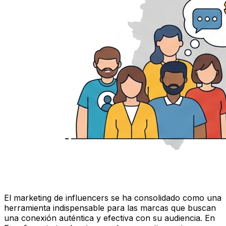
El marketing de influencers se ha consolidado como una
herramienta indispensable para las marcas que buscan
una conexión auténtica y efectiva con su audiencia. En