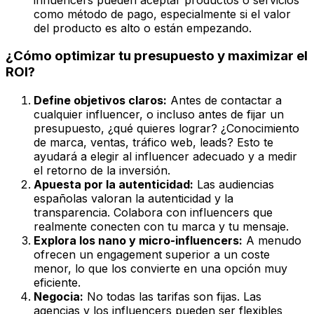
como método de pago, especialmente si el valor
del producto es alto o están empezando.
¿Cómo optimizar tu presupuesto y maximizar el
ROI?
Define objetivos claros:
Antes de contactar a
cualquier influencer, o incluso antes de fijar un
presupuesto, ¿qué quieres lograr? ¿Conocimiento
de marca, ventas, tráfico web, leads? Esto te
ayudará a elegir al influencer adecuado y a medir
el retorno de la inversión.
Apuesta por la autenticidad:
Las audiencias
españolas valoran la autenticidad y la
transparencia. Colabora con influencers que
realmente conecten con tu marca y tu mensaje.
Explora los nano y micro-influencers:
A menudo
ofrecen un engagement superior a un coste
menor, lo que los convierte en una opción muy
eficiente.
Negocia:
No todas las tarifas son fijas. Las
agencias y los influencers pueden ser flexibles