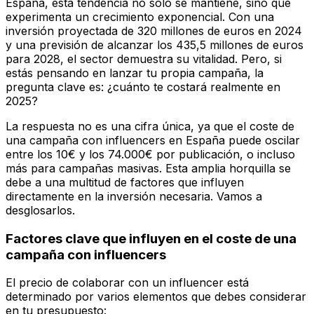
España, esta tendencia no solo se mantiene, sino que
experimenta un crecimiento exponencial. Con una
inversión proyectada de 320 millones de euros en 2024
y una previsión de alcanzar los 435,5 millones de euros
para 2028, el sector demuestra su vitalidad. Pero, si
estás pensando en lanzar tu propia campaña, la
pregunta clave es: ¿cuánto te costará realmente en
2025?
La respuesta no es una cifra única, ya que el coste de
una campaña con influencers en España puede oscilar
entre los 10€ y los 74.000€ por publicación, o incluso
más para campañas masivas. Esta amplia horquilla se
debe a una multitud de factores que influyen
directamente en la inversión necesaria. Vamos a
desglosarlos.
Factores clave que influyen en el coste de una
campaña con influencers
El precio de colaborar con un influencer está
determinado por varios elementos que debes considerar
en tu presupuesto: