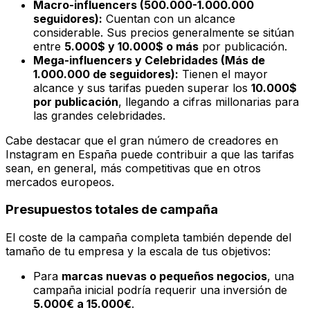
Macro-influencers (500.000-1.000.000
seguidores):
Cuentan con un alcance
considerable. Sus precios generalmente se sitúan
entre
5.000$ y 10.000$ o más
por publicación.
Mega-influencers y Celebridades (Más de
1.000.000 de seguidores):
Tienen el mayor
alcance y sus tarifas pueden superar los
10.000$
por publicación
, llegando a cifras millonarias para
las grandes celebridades.
Cabe destacar que el gran número de creadores en
Instagram en España puede contribuir a que las tarifas
sean, en general, más competitivas que en otros
mercados europeos.
Presupuestos totales de campaña
El coste de la campaña completa también depende del
tamaño de tu empresa y la escala de tus objetivos:
Para
marcas nuevas o pequeños negocios
, una
campaña inicial podría requerir una inversión de
5.000€ a 15.000€
.