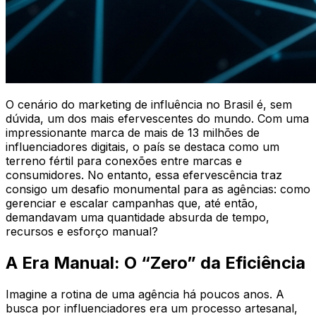
O cenário do marketing de influência no Brasil é, sem
dúvida, um dos mais efervescentes do mundo. Com uma
impressionante marca de mais de 13 milhões de
influenciadores digitais, o país se destaca como um
terreno fértil para conexões entre marcas e
consumidores. No entanto, essa efervescência traz
consigo um desafio monumental para as agências: como
gerenciar e escalar campanhas que, até então,
demandavam uma quantidade absurda de tempo,
recursos e esforço manual?
A Era Manual: O “Zero” da Eficiência
Imagine a rotina de uma agência há poucos anos. A
busca por influenciadores era um processo artesanal,