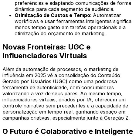
preferências e adaptando comunicações de forma
dinâmica para cada segmento de audiência.
Otimização de Custos e Tempo
: Automatizar
workflows e usar ferramentas inteligentes significa
menos tempo gasto em tarefas operacionais e a
otimização do orçamento de marketing.
Novas Fronteiras: UGC e
Influenciadores Virtuais
Além da automação de processos, o marketing de
influência em 2025 vê a consolidação do Conteúdo
Gerado por Usuários (UGC) como uma poderosa
ferramenta de autenticidade, com consumidores
valorizando a voz de seus pares. Ao mesmo tempo,
influenciadores virtuais, criados por IA, oferecem um
controle narrativo sem precedentes e a capacidade de
personalização em tempo real, ganhando espaço em
campanhas criativas, especialmente junto à Geração Z.
O Futuro é Colaborativo e Inteligente