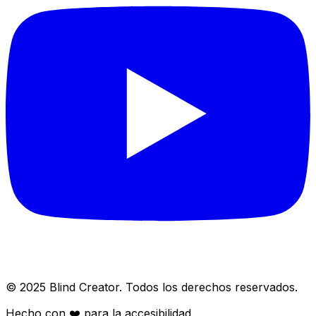
© 2025 Blind Creator. Todos los derechos reservados.
Hecho con
❤️
para la accesibilidad