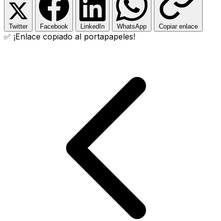
Twitter
Facebook
LinkedIn
WhatsApp
Copiar enlace
✅ ¡Enlace copiado al portapapeles!