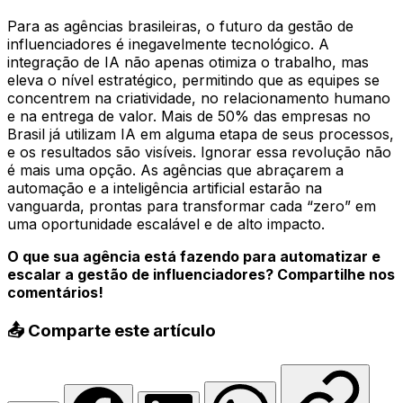
Para as agências brasileiras, o futuro da gestão de
influenciadores é inegavelmente tecnológico. A
integração de IA não apenas otimiza o trabalho, mas
eleva o nível estratégico, permitindo que as equipes se
concentrem na criatividade, no relacionamento humano
e na entrega de valor. Mais de 50% das empresas no
Brasil já utilizam IA em alguma etapa de seus processos,
e os resultados são visíveis. Ignorar essa revolução não
é mais uma opção. As agências que abraçarem a
automação e a inteligência artificial estarão na
vanguarda, prontas para transformar cada “zero” em
uma oportunidade escalável e de alto impacto.
O que sua agência está fazendo para automatizar e
escalar a gestão de influenciadores? Compartilhe nos
comentários!
📤 Comparte este artículo