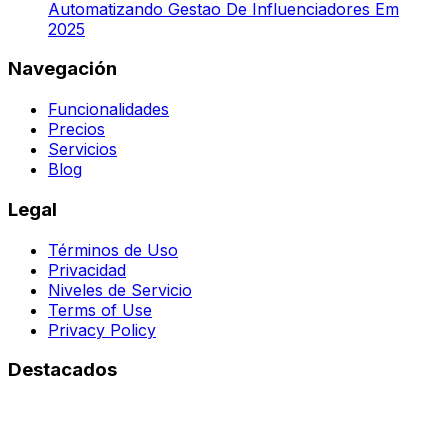
Automatizando Gestao De Influenciadores Em
2025
Navegación
Funcionalidades
Precios
Servicios
Blog
Legal
Términos de Uso
Privacidad
Niveles de Servicio
Terms of Use
Privacy Policy
Destacados