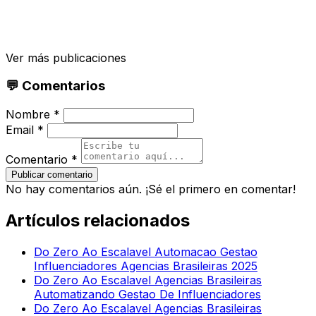
Ver más publicaciones
💬 Comentarios
Nombre *
Email *
Comentario *
Publicar comentario
No hay comentarios aún. ¡Sé el primero en comentar!
Artículos relacionados
Do Zero Ao Escalavel Automacao Gestao
Influenciadores Agencias Brasileiras 2025
Do Zero Ao Escalavel Agencias Brasileiras
Automatizando Gestao De Influenciadores
Do Zero Ao Escalavel Agencias Brasileiras