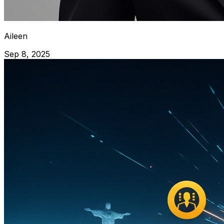
Aileen
Sep 8, 2025