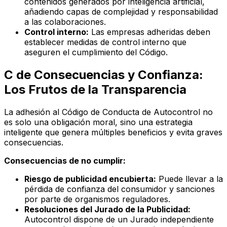
contenidos generados por inteligencia artificial,
añadiendo capas de complejidad y responsabilidad
a las colaboraciones.
Control interno:
Las empresas adheridas deben
establecer medidas de control interno que
aseguren el cumplimiento del Código.
C de Consecuencias y Confianza:
Los Frutos de la Transparencia
La adhesión al Código de Conducta de Autocontrol no
es solo una obligación moral, sino una estrategia
inteligente que genera múltiples beneficios y evita graves
consecuencias.
Consecuencias de no cumplir:
Riesgo de publicidad encubierta:
Puede llevar a la
pérdida de confianza del consumidor y sanciones
por parte de organismos reguladores.
Resoluciones del Jurado de la Publicidad:
Autocontrol dispone de un Jurado independiente