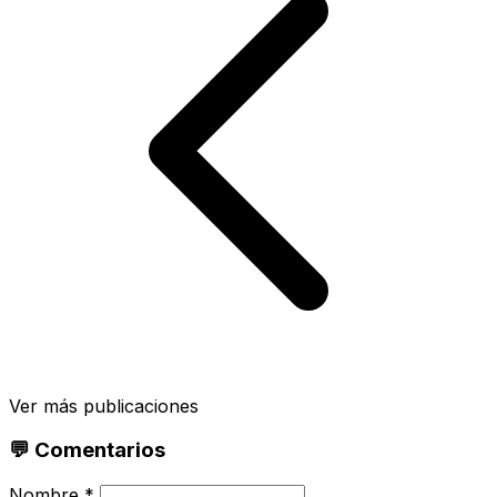
Ver más publicaciones
💬 Comentarios
Nombre *