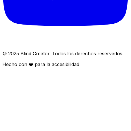
© 2025 Blind Creator. Todos los derechos reservados.
Hecho con
❤️
para la accesibilidad