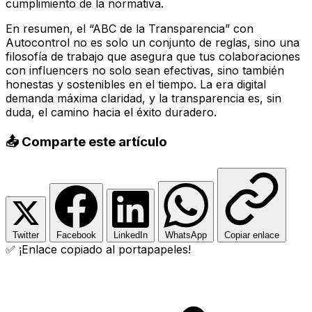
cumplimiento de la normativa.
En resumen, el “ABC de la Transparencia” con
Autocontrol no es solo un conjunto de reglas, sino una
filosofía de trabajo que asegura que tus colaboraciones
con influencers no solo sean efectivas, sino también
honestas y sostenibles en el tiempo. La era digital
demanda máxima claridad, y la transparencia es, sin
duda, el camino hacia el éxito duradero.
📤 Comparte este artículo
Twitter
Facebook
LinkedIn
WhatsApp
Copiar enlace
✅ ¡Enlace copiado al portapapeles!