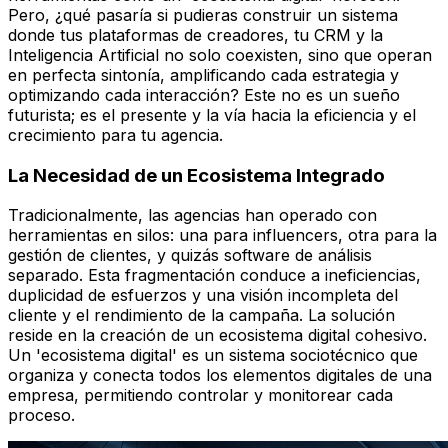
Pero, ¿qué pasaría si pudieras construir un sistema
donde tus plataformas de creadores, tu CRM y la
Inteligencia Artificial no solo coexisten, sino que operan
en perfecta sintonía, amplificando cada estrategia y
optimizando cada interacción? Este no es un sueño
futurista; es el presente y la vía hacia la eficiencia y el
crecimiento para tu agencia.
La Necesidad de un Ecosistema Integrado
Tradicionalmente, las agencias han operado con
herramientas en silos: una para influencers, otra para la
gestión de clientes, y quizás software de análisis
separado. Esta fragmentación conduce a ineficiencias,
duplicidad de esfuerzos y una visión incompleta del
cliente y el rendimiento de la campaña. La solución
reside en la creación de un ecosistema digital cohesivo.
Un 'ecosistema digital' es un sistema sociotécnico que
organiza y conecta todos los elementos digitales de una
empresa, permitiendo controlar y monitorear cada
proceso.