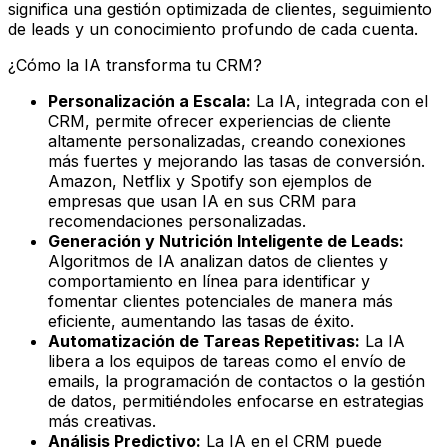
significa una gestión optimizada de clientes, seguimiento
de leads y un conocimiento profundo de cada cuenta.
¿Cómo la IA transforma tu CRM?
Personalización a Escala:
La IA, integrada con el
CRM, permite ofrecer experiencias de cliente
altamente personalizadas, creando conexiones
más fuertes y mejorando las tasas de conversión.
Amazon, Netflix y Spotify son ejemplos de
empresas que usan IA en sus CRM para
recomendaciones personalizadas.
Generación y Nutrición Inteligente de Leads:
Algoritmos de IA analizan datos de clientes y
comportamiento en línea para identificar y
fomentar clientes potenciales de manera más
eficiente, aumentando las tasas de éxito.
Automatización de Tareas Repetitivas:
La IA
libera a los equipos de tareas como el envío de
emails, la programación de contactos o la gestión
de datos, permitiéndoles enfocarse en estrategias
más creativas.
Análisis Predictivo:
La IA en el CRM puede