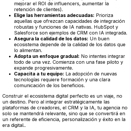
mejorar el ROI de influencers, aumentar la
retención de clientes).
Elige las herramientas adecuadas:
Prioriza
aquellas que ofrezcan capacidades de integración
robustas y funciones de IA nativas. HubSpot y
Salesforce son ejemplos de CRM con IA integrada.
Asegura la calidad de los datos:
Un buen
ecosistema depende de la calidad de los datos que
lo alimentan.
Adopta un enfoque gradual:
No intentes integrar
todo de una vez. Comienza con una fase piloto y
expande progresivamente.
Capacita a tu equipo:
La adopción de nuevas
tecnologías requiere formación y una clara
comunicación de los beneficios.
Construir el ecosistema digital perfecto es un viaje, no
un destino. Pero al integrar estratégicamente las
plataformas de creadores, el CRM y la IA, tu agencia no
solo se mantendrá relevante, sino que se convertirá en
un referente de eficiencia, personalización y éxito en la
era digital..