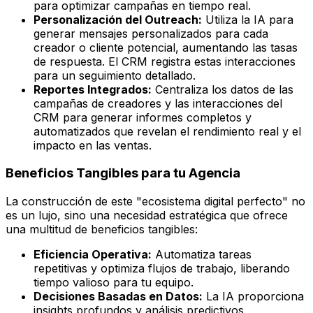
para optimizar campañas en tiempo real.
Personalización del Outreach:
Utiliza la IA para
generar mensajes personalizados para cada
creador o cliente potencial, aumentando las tasas
de respuesta. El CRM registra estas interacciones
para un seguimiento detallado.
Reportes Integrados:
Centraliza los datos de las
campañas de creadores y las interacciones del
CRM para generar informes completos y
automatizados que revelan el rendimiento real y el
impacto en las ventas.
Beneficios Tangibles para tu Agencia
La construcción de este "ecosistema digital perfecto" no
es un lujo, sino una necesidad estratégica que ofrece
una multitud de beneficios tangibles:
Eficiencia Operativa:
Automatiza tareas
repetitivas y optimiza flujos de trabajo, liberando
tiempo valioso para tu equipo.
Decisiones Basadas en Datos:
La IA proporciona
insights profundos y análisis predictivos,