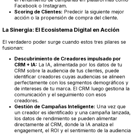
Facebook o Instagram.
Scoring de Clientes:
Predecir la siguiente mejor
acción o la propensión de compra del cliente.
La Sinergia: El Ecosistema Digital en Acción
El verdadero poder surge cuando estos tres pilares se
fusionan:
Descubrimiento de Creadores impulsado por
CRM + IA:
La IA, alimentada por los datos de tu
CRM sobre la audiencia de tus clientes, puede
identificar creadores cuyas audiencias se alineen
perfectamente con los segmentos demográficos y
de intereses de tu marca. El CRM luego gestiona la
comunicación y el seguimiento con esos
creadores.
Gestión de Campañas Inteligente:
Una vez que
un creador es identificado y una campaña lanzada,
los datos de rendimiento se pueden alimentar
directamente al CRM, donde la IA analiza el
engagement, el ROI y el sentimiento de la audiencia