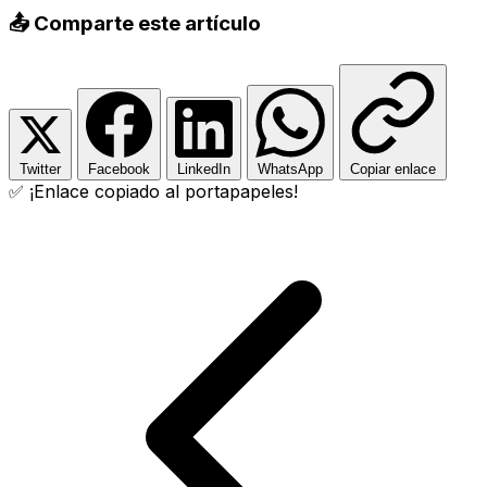
📤 Comparte este artículo
Twitter
Facebook
LinkedIn
WhatsApp
Copiar enlace
✅ ¡Enlace copiado al portapapeles!