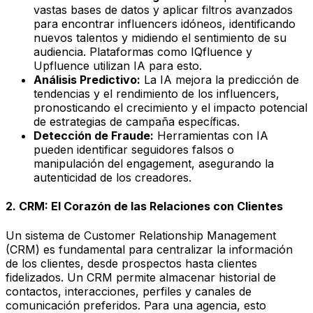
vastas bases de datos y aplicar filtros avanzados
para encontrar influencers idóneos, identificando
nuevos talentos y midiendo el sentimiento de su
audiencia. Plataformas como IQfluence y
Upfluence utilizan IA para esto.
Análisis Predictivo:
La IA mejora la predicción de
tendencias y el rendimiento de los influencers,
pronosticando el crecimiento y el impacto potencial
de estrategias de campaña específicas.
Detección de Fraude:
Herramientas con IA
pueden identificar seguidores falsos o
manipulación del engagement, asegurando la
autenticidad de los creadores.
2. CRM: El Corazón de las Relaciones con Clientes
Un sistema de Customer Relationship Management
(CRM) es fundamental para centralizar la información
de los clientes, desde prospectos hasta clientes
fidelizados. Un CRM permite almacenar historial de
contactos, interacciones, perfiles y canales de
comunicación preferidos. Para una agencia, esto