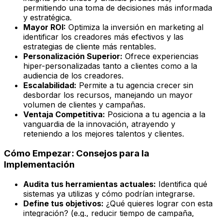
permitiendo una toma de decisiones más informada
y estratégica.
Mayor ROI:
Optimiza la inversión en marketing al
identificar los creadores más efectivos y las
estrategias de cliente más rentables.
Personalización Superior:
Ofrece experiencias
hiper-personalizadas tanto a clientes como a la
audiencia de los creadores.
Escalabilidad:
Permite a tu agencia crecer sin
desbordar los recursos, manejando un mayor
volumen de clientes y campañas.
Ventaja Competitiva:
Posiciona a tu agencia a la
vanguardia de la innovación, atrayendo y
reteniendo a los mejores talentos y clientes.
Cómo Empezar: Consejos para la
Implementación
Audita tus herramientas actuales:
Identifica qué
sistemas ya utilizas y cómo podrían integrarse.
Define tus objetivos:
¿Qué quieres lograr con esta
integración? (e.g., reducir tiempo de campaña,