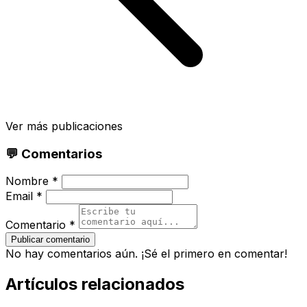
Ver más publicaciones
💬 Comentarios
Nombre *
Email *
Comentario *
Publicar comentario
No hay comentarios aún. ¡Sé el primero en comentar!
Artículos relacionados