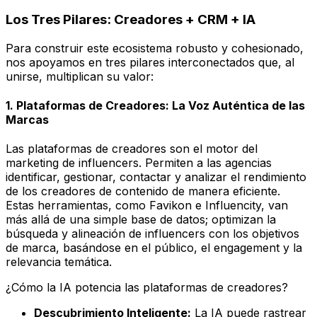
Los Tres Pilares: Creadores + CRM + IA
Para construir este ecosistema robusto y cohesionado,
nos apoyamos en tres pilares interconectados que, al
unirse, multiplican su valor:
1. Plataformas de Creadores: La Voz Auténtica de las
Marcas
Las plataformas de creadores son el motor del
marketing de influencers. Permiten a las agencias
identificar, gestionar, contactar y analizar el rendimiento
de los creadores de contenido de manera eficiente.
Estas herramientas, como Favikon e Influencity, van
más allá de una simple base de datos; optimizan la
búsqueda y alineación de influencers con los objetivos
de marca, basándose en el público, el engagement y la
relevancia temática.
¿Cómo la IA potencia las plataformas de creadores?
Descubrimiento Inteligente:
La IA puede rastrear