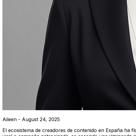
Aileen -
August 24, 2025
El ecosistema de creadores de contenido en España ha fl