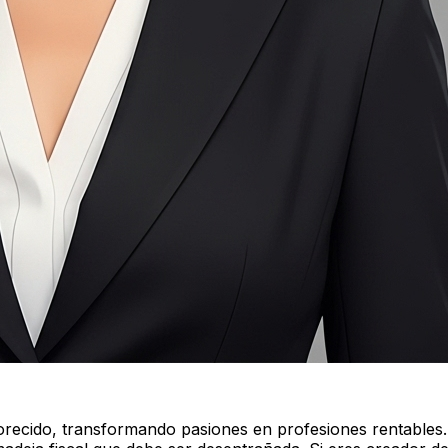
orecido, transformando pasiones en profesiones rentables.