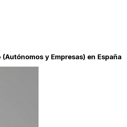
do (Autónomos y Empresas) en España