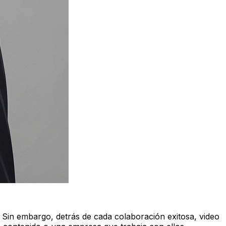
 Sin embargo, detrás de cada colaboración exitosa, video