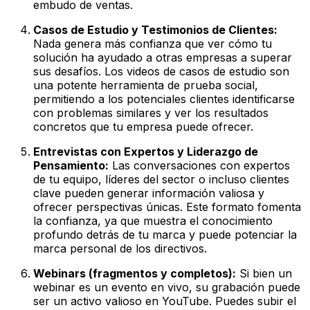
embudo de ventas.
Casos de Estudio y Testimonios de Clientes:
Nada genera más confianza que ver cómo tu
solución ha ayudado a otras empresas a superar
sus desafíos. Los videos de casos de estudio son
una potente herramienta de prueba social,
permitiendo a los potenciales clientes identificarse
con problemas similares y ver los resultados
concretos que tu empresa puede ofrecer.
Entrevistas con Expertos y Liderazgo de
Pensamiento:
Las conversaciones con expertos
de tu equipo, líderes del sector o incluso clientes
clave pueden generar información valiosa y
ofrecer perspectivas únicas. Este formato fomenta
la confianza, ya que muestra el conocimiento
profundo detrás de tu marca y puede potenciar la
marca personal de los directivos.
Webinars (fragmentos y completos):
Si bien un
webinar es un evento en vivo, su grabación puede
ser un activo valioso en YouTube. Puedes subir el