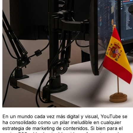
En un mundo cada vez más digital y visual, YouTube se
ha consolidado como un pilar ineludible en cualquier
estrategia de marketing de contenidos. Si bien para el