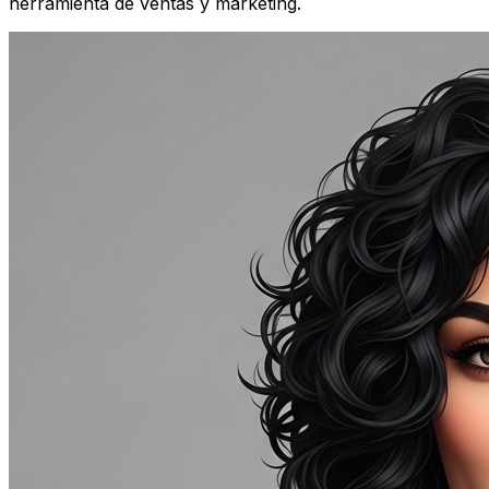
herramienta de ventas y marketing.