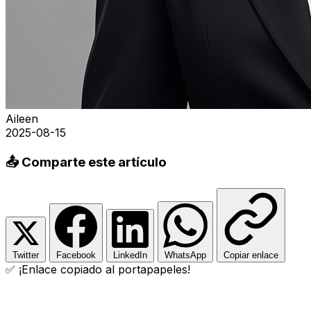
Aileen
2025-08-15
📤 Comparte este artículo
Twitter
Facebook
LinkedIn
WhatsApp
Copiar enlace
✅ ¡Enlace copiado al portapapeles!