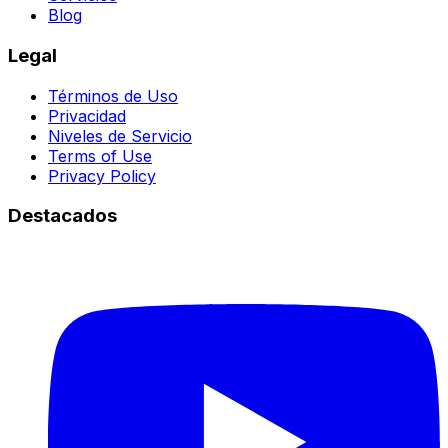
Blog
Legal
Términos de Uso
Privacidad
Niveles de Servicio
Terms of Use
Privacy Policy
Destacados