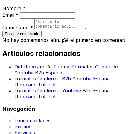
Nombre *
Email *
Comentario *
Publicar comentario
No hay comentarios aún. ¡Sé el primero en comentar!
Artículos relacionados
Del Unboxing Al Tutorial Formatos Contenido
Youtube B2b Espana
Formatos Contenido B2b Youtube Espana
Unboxing Tutorial
Formatos Contenido Youtube B2b Espana
Unboxing Tutorial
Navegación
Funcionalidades
Precios
Servicios