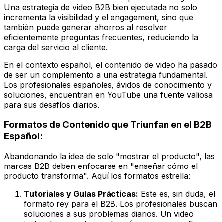
Una estrategia de video B2B bien ejecutada no solo
incrementa la visibilidad y el engagement, sino que
también puede generar ahorros al resolver
eficientemente preguntas frecuentes, reduciendo la
carga del servicio al cliente.
En el contexto español, el contenido de video ha pasado
de ser un complemento a una estrategia fundamental.
Los profesionales españoles, ávidos de conocimiento y
soluciones, encuentran en YouTube una fuente valiosa
para sus desafíos diarios.
Formatos de Contenido que Triunfan en el B2B
Español:
Abandonando la idea de solo "mostrar el producto", las
marcas B2B deben enfocarse en "enseñar cómo el
producto transforma". Aquí los formatos estrella:
Tutoriales y Guías Prácticas:
Este es, sin duda, el
formato rey para el B2B. Los profesionales buscan
soluciones a sus problemas diarios. Un video