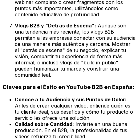
webinar completo o crear fragmentos con los
puntos más importantes, utilizándolos como
contenido educativo de profundidad.
Vlogs B2B y "Detrás de Escena":
Aunque son
una tendencia más reciente, los vlogs B2B
permiten a las empresas conectar con su audiencia
de una manera más auténtica y cercana. Mostrar
el "detrás de escena" de tu negocio, explicar tu
visión, compartir tu experiencia de forma más
informal, o incluso vlogs de "build in public"
pueden humanizar tu marca y construir una
comunidad leal.
Claves para el Éxito en YouTube B2B en España:
Conoce a tu Audiencia y sus Puntos de Dolor:
Antes de crear cualquier video, entiende quién es
tu cliente ideal, sus desafíos y cómo tu producto o
servicio les ofrece una solución.
Calidad sobre Cantidad:
Invierte en una buena
producción. En el B2B, la profesionalidad de tus
videos refuerza tu credibilidad.