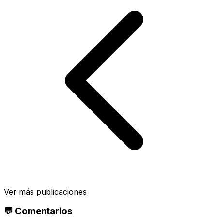
Ver más publicaciones
💬 Comentarios