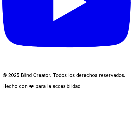
© 2025 Blind Creator. Todos los derechos reservados.
Hecho con
❤️
para la accesibilidad