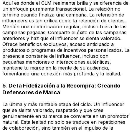
Aquí es donde el CLM realmente brilla y se diferencia de
un enfoque puramente transaccional. La relación no
termina cuando finaliza una campaña. La retención de
influencers es tan crítica como la retención de clientes.
Mantén una comunicación regular, incluso fuera de las
campañas pagadas. Comparte el éxito de las campañas
anteriores y haz que el influencer se sienta valorado.
Ofrece beneficios exclusivos, acceso anticipado a
productos o programas de incentivos personalizados. La
presencia constante del influencer, incluso con
pequeñas menciones o interacciones auténticas,
mantiene tu marca en la mente de su audiencia,
fomentando una conexión más profunda y la lealtad.
5. De la Fidelización a la Recompra: Creando
Defensores de Marca
La última y más rentable etapa del ciclo. Un influencer
que se siente valorado, respetado y que cree
genuinamente en tu marca se convierte en un promotor
natural. Esta lealtad no solo se traduce en repeticiones
de colaboración, sino también en el impulso de la