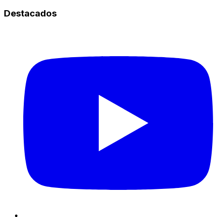
Destacados