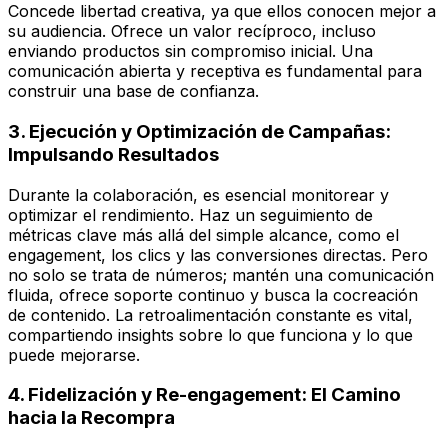
Concede libertad creativa, ya que ellos conocen mejor a
su audiencia. Ofrece un valor recíproco, incluso
enviando productos sin compromiso inicial. Una
comunicación abierta y receptiva es fundamental para
construir una base de confianza.
3. Ejecución y Optimización de Campañas:
Impulsando Resultados
Durante la colaboración, es esencial monitorear y
optimizar el rendimiento. Haz un seguimiento de
métricas clave más allá del simple alcance, como el
engagement, los clics y las conversiones directas. Pero
no solo se trata de números; mantén una comunicación
fluida, ofrece soporte continuo y busca la cocreación
de contenido. La retroalimentación constante es vital,
compartiendo insights sobre lo que funciona y lo que
puede mejorarse.
4. Fidelización y Re-engagement: El Camino
hacia la Recompra