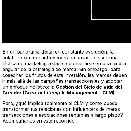
En un panorama digital en constante evolución, la
colaboración con influencers ha pasado de ser una
táctica de marketing aislada a convertirse en una piedra
angular de la estrategia de marca. Sin embargo, para
cosechar los frutos de esta inversión, las marcas deben
ir más allá de las campañas transaccionales y adoptar
un enfoque holístico: la
Gestión del Ciclo de Vida del
Creador (Creator Lifecycle Management - CLM)
.
Pero, ¿qué implica realmente el CLM y cómo puede
transformar tus relaciones con influencers de meras
transacciones a asociaciones rentables a largo plazo?
Acompáñanos en este recorrido.