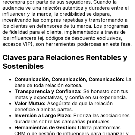
recompra por parte de sus seguidores. Cuando la
audiencia ve una relación auténtica y duradera entre el
influencer y la marca, la credibilidad se dispara,
incentivando las compras repetidas y transformando a
los clientes en defensores de tu marca. Los programas
de fidelidad para el cliente, implementados a través de
los influencers (ej. códigos de descuento exclusivos,
accesos VIP), son herramientas poderosas en esta fase.
Claves para Relaciones Rentables y
Sostenibles
Comunicación, Comunicación, Comunicación:
La
base de toda relación exitosa.
Transparencia y Confianza:
Sé honesto con tus
metas y expectativas, y confía en su experiencia.
Valor Mutuo:
Asegúrate de que la relación
beneficie a ambas partes.
Inversión a Largo Plazo:
Prioriza las asociaciones
duraderas sobre las campañas puntuales.
Herramientas de Gestión:
Utiliza plataformas
CRM o de gestión de influencers para organizar y