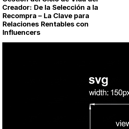
Creador: De la Selección a la
Recompra – La Clave para
Relaciones Rentables con
Influencers