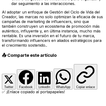
dar seguimiento a las interacciones.
Al adoptar un enfoque de Gestión del Ciclo de Vida del
Creador, las marcas no solo optimizan la eficacia de sus
campañas de marketing de influencers, sino que
también construyen un ecosistema de promoción más
auténtico, influyente y, en última instancia, mucho más
rentable. Es una inversión en el futuro de tu marca,
transformando influencers en aliados estratégicos para
el crecimiento sostenido..
📤 Comparte este artículo
Twitter
Facebook
LinkedIn
WhatsApp
Copiar enlace
✅ ¡Enlace copiado al portapapeles!