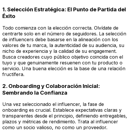
1. Selección Estratégica: El Punto de Partida del
Éxito
Todo comienza con la elección correcta. Olvídate de
centrarte solo en el número de seguidores. La selección
de influencers debe basarse en la alineación con los
valores de tu marca, la autenticidad de su audiencia, su
nicho de experiencia y la calidad de su engagement.
Busca creadores cuyo público objetivo coincida con el
tuyo y que genuinamente resuenen con tu producto o
servicio. Una buena elección es la base de una relación
fructífera.
2. Onboarding y Colaboración Inicial:
Sembrando la Confianza
Una vez seleccionado el influencer, la fase de
onboarding es crucial. Establece expectativas claras y
transparentes desde el principio, definiendo entregables,
plazos y métricas de rendimiento. Trata al influencer
como un socio valioso, no como un proveedor.