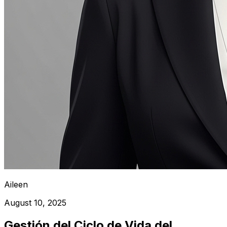
Aileen
August 10, 2025
Gestión del Ciclo de Vida del