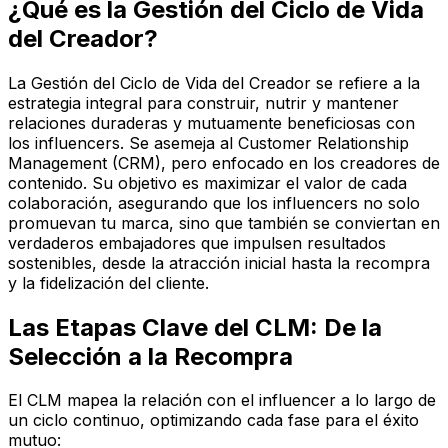
¿Qué es la Gestión del Ciclo de Vida
del Creador?
La Gestión del Ciclo de Vida del Creador se refiere a la
estrategia integral para construir, nutrir y mantener
relaciones duraderas y mutuamente beneficiosas con
los influencers. Se asemeja al Customer Relationship
Management (CRM), pero enfocado en los creadores de
contenido. Su objetivo es maximizar el valor de cada
colaboración, asegurando que los influencers no solo
promuevan tu marca, sino que también se conviertan en
verdaderos embajadores que impulsen resultados
sostenibles, desde la atracción inicial hasta la recompra
y la fidelización del cliente.
Las Etapas Clave del CLM: De la
Selección a la Recompra
El CLM mapea la relación con el influencer a lo largo de
un ciclo continuo, optimizando cada fase para el éxito
mutuo: