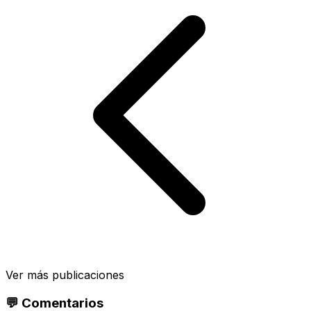
Ver más publicaciones
💬 Comentarios