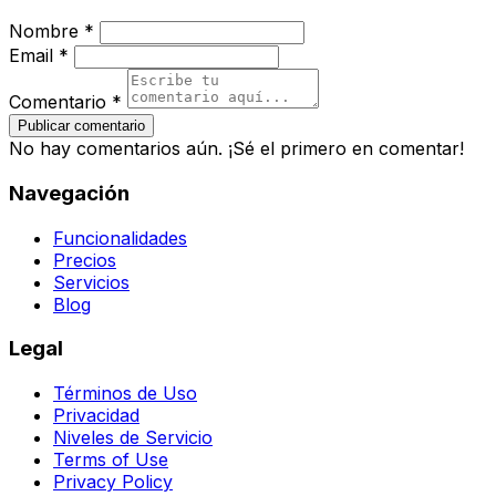
Nombre *
Email *
Comentario *
Publicar comentario
No hay comentarios aún. ¡Sé el primero en comentar!
Navegación
Funcionalidades
Precios
Servicios
Blog
Legal
Términos de Uso
Privacidad
Niveles de Servicio
Terms of Use
Privacy Policy