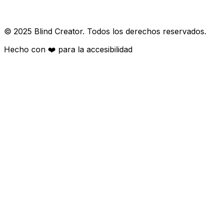
© 2025 Blind Creator. Todos los derechos reservados.
Hecho con
❤️
para la accesibilidad