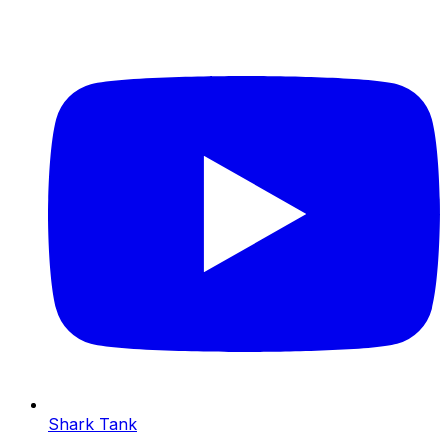
Shark Tank