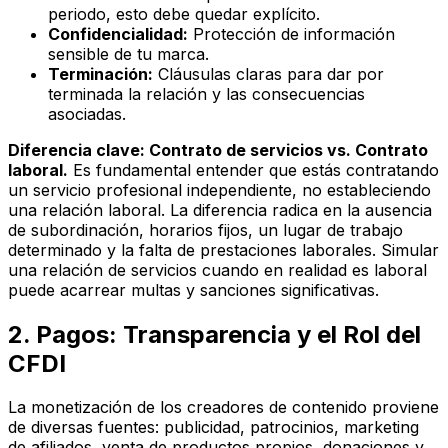
periodo, esto debe quedar explícito.
Confidencialidad:
Protección de información
sensible de tu marca.
Terminación:
Cláusulas claras para dar por
terminada la relación y las consecuencias
asociadas.
Diferencia clave: Contrato de servicios vs. Contrato
laboral.
Es fundamental entender que estás contratando
un servicio profesional independiente, no estableciendo
una relación laboral. La diferencia radica en la ausencia
de subordinación, horarios fijos, un lugar de trabajo
determinado y la falta de prestaciones laborales. Simular
una relación de servicios cuando en realidad es laboral
puede acarrear multas y sanciones significativas.
2. Pagos: Transparencia y el Rol del
CFDI
La monetización de los creadores de contenido proviene
de diversas fuentes: publicidad, patrocinios, marketing
de afiliados, venta de productos propios, donaciones y