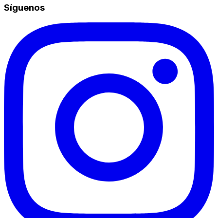
Síguenos