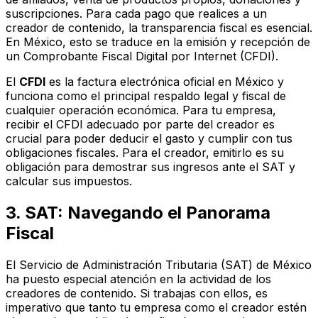
suscripciones. Para cada pago que realices a un
creador de contenido, la transparencia fiscal es esencial.
En México, esto se traduce en la emisión y recepción de
un Comprobante Fiscal Digital por Internet (CFDI).
El
CFDI
es la factura electrónica oficial en México y
funciona como el principal respaldo legal y fiscal de
cualquier operación económica. Para tu empresa,
recibir el CFDI adecuado por parte del creador es
crucial para poder deducir el gasto y cumplir con tus
obligaciones fiscales. Para el creador, emitirlo es su
obligación para demostrar sus ingresos ante el SAT y
calcular sus impuestos.
3. SAT: Navegando el Panorama
Fiscal
El Servicio de Administración Tributaria (SAT) de México
ha puesto especial atención en la actividad de los
creadores de contenido. Si trabajas con ellos, es
imperativo que tanto tu empresa como el creador estén