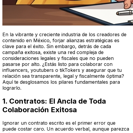
En la vibrante y creciente industria de los creadores de
contenido en México, forjar alianzas estratégicas es
clave para el éxito. Sin embargo, detrás de cada
campaña exitosa, existe una red compleja de
consideraciones legales y fiscales que no pueden
pasarse por alto. ¿Estás listo para colaborar con
influencers, youtubers o tikTokers y asegurar que tu
relación sea transparente, legal y fiscalmente óptima?
Aquí te desglosamos los pilares fundamentales para
lograrlo.
1. Contratos: El Ancla de Toda
Colaboración Exitosa
Ignorar un contrato escrito es el primer error que
puede costar caro. Un acuerdo verbal, aunque parezca