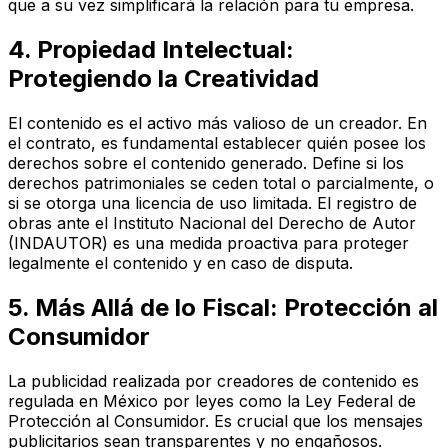
que a su vez simplificará la relación para tu empresa.
4. Propiedad Intelectual:
Protegiendo la Creatividad
El contenido es el activo más valioso de un creador. En
el contrato, es fundamental establecer quién posee los
derechos sobre el contenido generado. Define si los
derechos patrimoniales se ceden total o parcialmente, o
si se otorga una licencia de uso limitada. El registro de
obras ante el Instituto Nacional del Derecho de Autor
(INDAUTOR) es una medida proactiva para proteger
legalmente el contenido y en caso de disputa.
5. Más Allá de lo Fiscal: Protección al
Consumidor
La publicidad realizada por creadores de contenido es
regulada en México por leyes como la Ley Federal de
Protección al Consumidor. Es crucial que los mensajes
publicitarios sean transparentes y no engañosos.