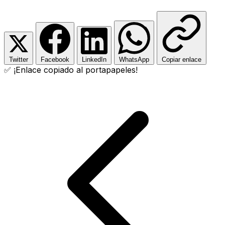
Twitter
Facebook
LinkedIn
WhatsApp
Copiar enlace
✅ ¡Enlace copiado al portapapeles!