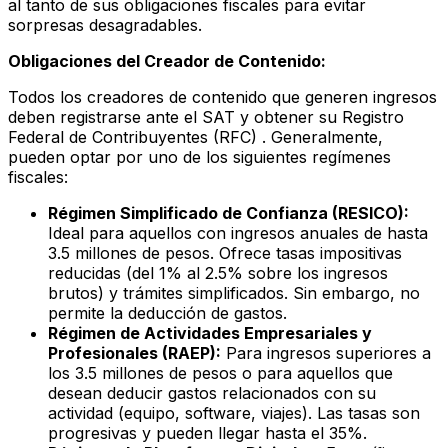
al tanto de sus obligaciones fiscales para evitar
sorpresas desagradables.
Obligaciones del Creador de Contenido:
Todos los creadores de contenido que generen ingresos
deben registrarse ante el SAT y obtener su Registro
Federal de Contribuyentes (RFC) . Generalmente,
pueden optar por uno de los siguientes regímenes
fiscales:
Régimen Simplificado de Confianza (RESICO):
Ideal para aquellos con ingresos anuales de hasta
3.5 millones de pesos. Ofrece tasas impositivas
reducidas (del 1% al 2.5% sobre los ingresos
brutos) y trámites simplificados. Sin embargo, no
permite la deducción de gastos.
Régimen de Actividades Empresariales y
Profesionales (RAEP):
Para ingresos superiores a
los 3.5 millones de pesos o para aquellos que
desean deducir gastos relacionados con su
actividad (equipo, software, viajes). Las tasas son
progresivas y pueden llegar hasta el 35%.