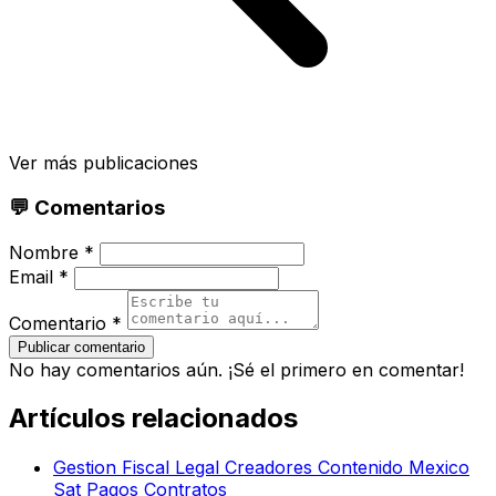
Ver más publicaciones
💬 Comentarios
Nombre *
Email *
Comentario *
Publicar comentario
No hay comentarios aún. ¡Sé el primero en comentar!
Artículos relacionados
Gestion Fiscal Legal Creadores Contenido Mexico
Sat Pagos Contratos