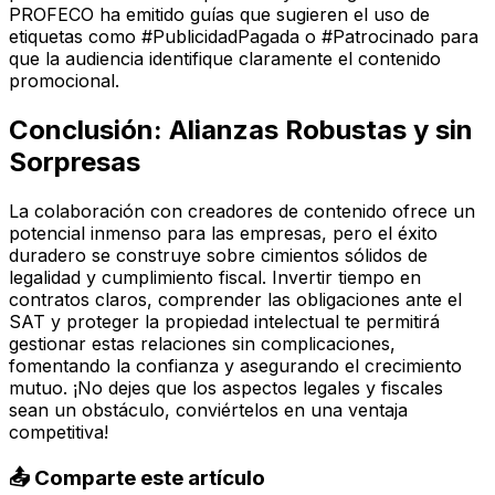
PROFECO ha emitido guías que sugieren el uso de
etiquetas como #PublicidadPagada o #Patrocinado para
que la audiencia identifique claramente el contenido
promocional.
Conclusión: Alianzas Robustas y sin
Sorpresas
La colaboración con creadores de contenido ofrece un
potencial inmenso para las empresas, pero el éxito
duradero se construye sobre cimientos sólidos de
legalidad y cumplimiento fiscal. Invertir tiempo en
contratos claros, comprender las obligaciones ante el
SAT y proteger la propiedad intelectual te permitirá
gestionar estas relaciones sin complicaciones,
fomentando la confianza y asegurando el crecimiento
mutuo. ¡No dejes que los aspectos legales y fiscales
sean un obstáculo, conviértelos en una ventaja
competitiva!
📤 Comparte este artículo