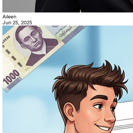
Aileen
Jun 25, 2025