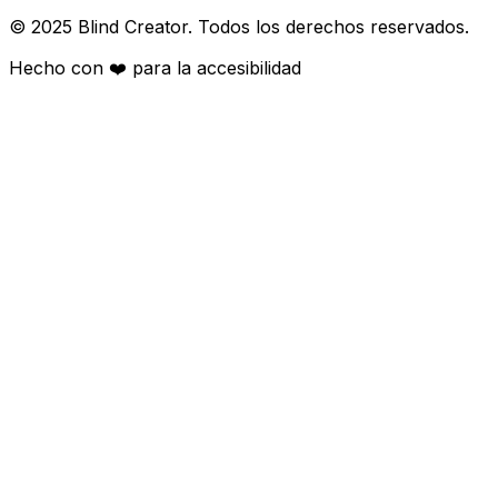
© 2025 Blind Creator. Todos los derechos reservados.
Hecho con
❤️
para la accesibilidad