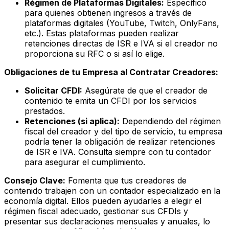
Régimen de Plataformas Digitales:
Específico
para quienes obtienen ingresos a través de
plataformas digitales (YouTube, Twitch, OnlyFans,
etc.). Estas plataformas pueden realizar
retenciones directas de ISR e IVA si el creador no
proporciona su RFC o si así lo elige.
Obligaciones de tu Empresa al Contratar Creadores:
Solicitar CFDI:
Asegúrate de que el creador de
contenido te emita un CFDI por los servicios
prestados.
Retenciones (si aplica):
Dependiendo del régimen
fiscal del creador y del tipo de servicio, tu empresa
podría tener la obligación de realizar retenciones
de ISR e IVA. Consulta siempre con tu contador
para asegurar el cumplimiento.
Consejo Clave:
Fomenta que tus creadores de
contenido trabajen con un contador especializado en la
economía digital. Ellos pueden ayudarles a elegir el
régimen fiscal adecuado, gestionar sus CFDIs y
presentar sus declaraciones mensuales y anuales, lo