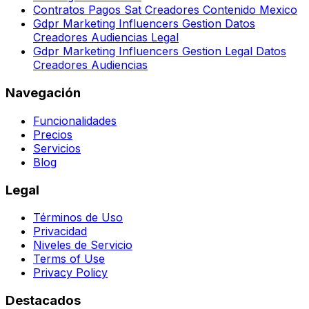
Contratos Pagos Sat Creadores Contenido Mexico
Gdpr Marketing Influencers Gestion Datos
Creadores Audiencias Legal
Gdpr Marketing Influencers Gestion Legal Datos
Creadores Audiencias
Navegación
Funcionalidades
Precios
Servicios
Blog
Legal
Términos de Uso
Privacidad
Niveles de Servicio
Terms of Use
Privacy Policy
Destacados