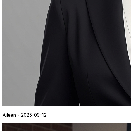
Aileen - 2025-09-12