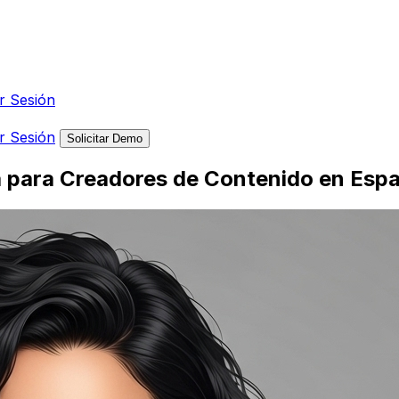
ar Sesión
ar Sesión
Solicitar Demo
ta para Creadores de Contenido en Esp