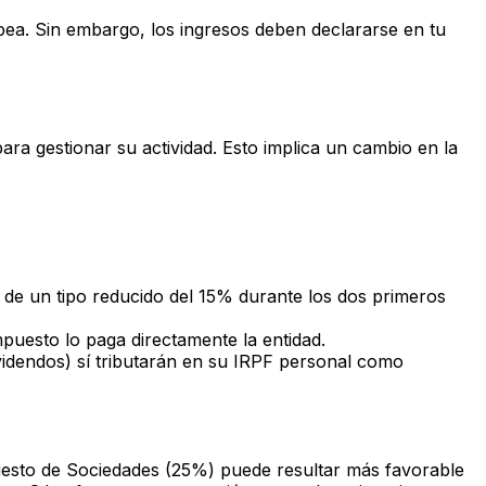
ea. Sin embargo, los ingresos deben declararse en tu
ra gestionar su actividad. Esto implica un cambio en la
 de un tipo reducido del 15% durante los dos primeros
puesto lo paga directamente la entidad.
videndos) sí tributarán en su IRPF personal como
puesto de Sociedades (25%) puede resultar más favorable