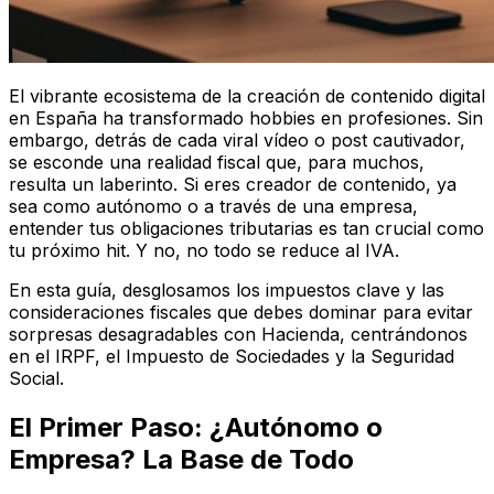
El vibrante ecosistema de la creación de contenido digital
en España ha transformado hobbies en profesiones. Sin
embargo, detrás de cada viral vídeo o post cautivador,
se esconde una realidad fiscal que, para muchos,
resulta un laberinto. Si eres creador de contenido, ya
sea como autónomo o a través de una empresa,
entender tus obligaciones tributarias es tan crucial como
tu próximo hit. Y no, no todo se reduce al IVA.
En esta guía, desglosamos los impuestos clave y las
consideraciones fiscales que debes dominar para evitar
sorpresas desagradables con Hacienda, centrándonos
en el IRPF, el Impuesto de Sociedades y la Seguridad
Social.
El Primer Paso: ¿Autónomo o
Empresa? La Base de Todo