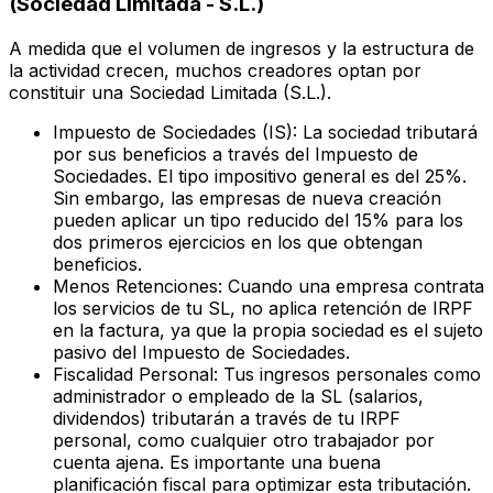
(Sociedad Limitada - S.L.)
A medida que el volumen de ingresos y la estructura de
la actividad crecen, muchos creadores optan por
constituir una Sociedad Limitada (S.L.).
Impuesto de Sociedades (IS):
La sociedad tributará
por sus beneficios a través del Impuesto de
Sociedades. El tipo impositivo general es del 25%.
Sin embargo, las empresas de nueva creación
pueden aplicar un tipo reducido del 15% para los
dos primeros ejercicios en los que obtengan
beneficios.
Menos Retenciones:
Cuando una empresa contrata
los servicios de tu SL, no aplica retención de IRPF
en la factura, ya que la propia sociedad es el sujeto
pasivo del Impuesto de Sociedades.
Fiscalidad Personal:
Tus ingresos personales como
administrador o empleado de la SL (salarios,
dividendos) tributarán a través de tu IRPF
personal, como cualquier otro trabajador por
cuenta ajena. Es importante una buena
planificación fiscal para optimizar esta tributación.