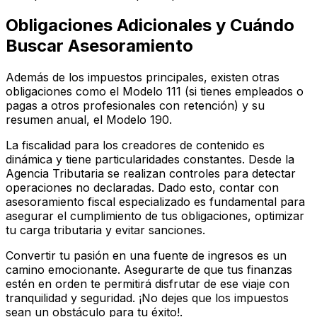
Obligaciones Adicionales y Cuándo
Buscar Asesoramiento
Además de los impuestos principales, existen otras
obligaciones como el Modelo 111 (si tienes empleados o
pagas a otros profesionales con retención) y su
resumen anual, el Modelo 190.
La fiscalidad para los creadores de contenido es
dinámica y tiene particularidades constantes. Desde la
Agencia Tributaria se realizan controles para detectar
operaciones no declaradas. Dado esto, contar con
asesoramiento fiscal especializado es fundamental para
asegurar el cumplimiento de tus obligaciones, optimizar
tu carga tributaria y evitar sanciones.
Convertir tu pasión en una fuente de ingresos es un
camino emocionante. Asegurarte de que tus finanzas
estén en orden te permitirá disfrutar de ese viaje con
tranquilidad y seguridad. ¡No dejes que los impuestos
sean un obstáculo para tu éxito!.