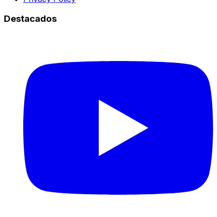
Destacados