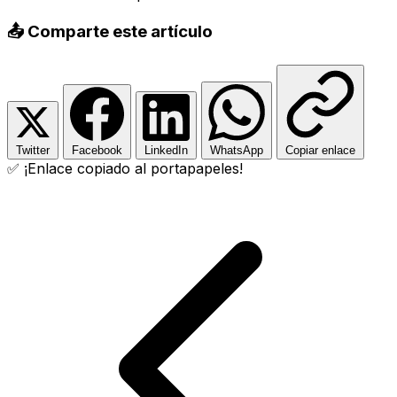
📤 Comparte este artículo
Twitter
Facebook
LinkedIn
WhatsApp
Copiar enlace
✅ ¡Enlace copiado al portapapeles!