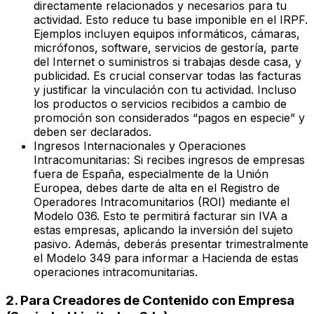
directamente relacionados y necesarios para tu
actividad. Esto reduce tu base imponible en el IRPF.
Ejemplos incluyen equipos informáticos, cámaras,
micrófonos, software, servicios de gestoría, parte
del Internet o suministros si trabajas desde casa, y
publicidad. Es crucial conservar todas las facturas
y justificar la vinculación con tu actividad. Incluso
los productos o servicios recibidos a cambio de
promoción son considerados “pagos en especie” y
deben ser declarados.
Ingresos Internacionales y Operaciones
Intracomunitarias:
Si recibes ingresos de empresas
fuera de España, especialmente de la Unión
Europea, debes darte de alta en el Registro de
Operadores Intracomunitarios (ROI) mediante el
Modelo 036. Esto te permitirá facturar sin IVA a
estas empresas, aplicando la inversión del sujeto
pasivo. Además, deberás presentar trimestralmente
el Modelo 349 para informar a Hacienda de estas
operaciones intracomunitarias.
2. Para Creadores de Contenido con Empresa