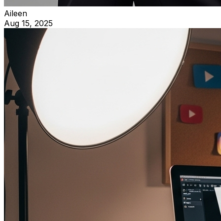
Aileen
Aug 15, 2025