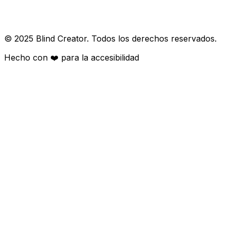
© 2025 Blind Creator. Todos los derechos reservados.
Hecho con
❤️
para la accesibilidad