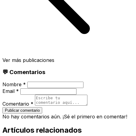
Ver más publicaciones
💬 Comentarios
Nombre *
Email *
Comentario *
Publicar comentario
No hay comentarios aún. ¡Sé el primero en comentar!
Artículos relacionados