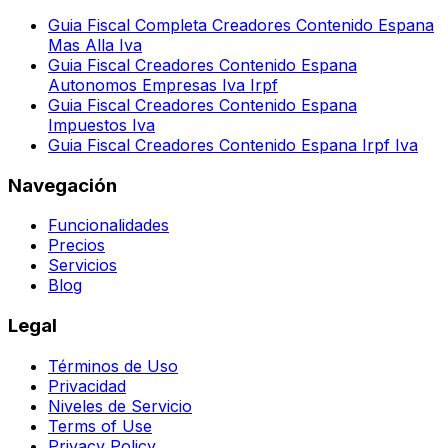
Guia Fiscal Completa Creadores Contenido Espana
Mas Alla Iva
Guia Fiscal Creadores Contenido Espana
Autonomos Empresas Iva Irpf
Guia Fiscal Creadores Contenido Espana
Impuestos Iva
Guia Fiscal Creadores Contenido Espana Irpf Iva
Navegación
Funcionalidades
Precios
Servicios
Blog
Legal
Términos de Uso
Privacidad
Niveles de Servicio
Terms of Use
Privacy Policy