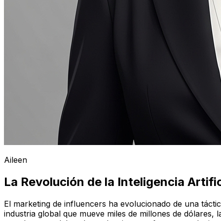
Aileen
La Revolución de la Inteligencia Artifi
El marketing de influencers ha evolucionado de una tácti
industria global que mueve miles de millones de dólares, la