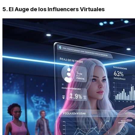
5. El Auge de los Influencers Virtuales