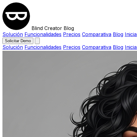
Blind Creator Blog
Solución
Funcionalidades
Precios
Comparativa
Blog
Inici
Solicitar Demo
Solución
Funcionalidades
Precios
Comparativa
Blog
Inici