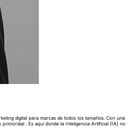
rketing digital para marcas de todos los tamaños. Con una
rimordial . Es aquí donde la Inteligencia Artificial (IA) no