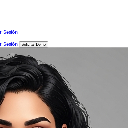
ar Sesión
ar Sesión
Solicitar Demo