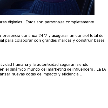
ares digitales . Estos son personajes completamente
 presencia continua 24/7 y asegurar un control total del
cial para colaborar con grandes marcas y construir bases
tividad humana y la autenticidad seguirán siendo
to en el dinámico mundo del marketing de influencers . La IA
anzar nuevas cotas de impacto y eficiencia ..