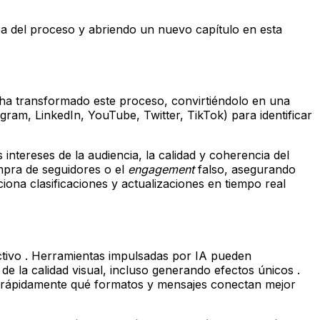
pa del proceso y abriendo un nuevo capítulo en esta
A ha transformado este proceso, convirtiéndolo en una
gram, LinkedIn, YouTube, Twitter, TikTok) para identificar
intereses de la audiencia, la calidad y coherencia del
mpra de seguidores o el
engagement
falso, asegurando
iona clasificaciones y actualizaciones en tiempo real
ectivo . Herramientas impulsadas por IA pueden
 de la calidad visual, incluso generando efectos únicos .
car rápidamente qué formatos y mensajes conectan mejor