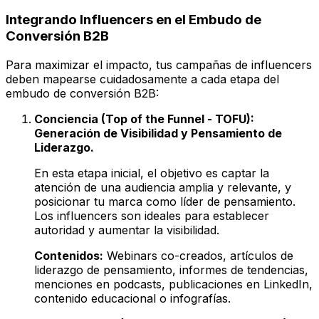
Integrando Influencers en el Embudo de
Conversión B2B
Para maximizar el impacto, tus campañas de influencers
deben mapearse cuidadosamente a cada etapa del
embudo de conversión B2B:
Conciencia (Top of the Funnel - TOFU):
Generación de Visibilidad y Pensamiento de
Liderazgo.
En esta etapa inicial, el objetivo es captar la
atención de una audiencia amplia y relevante, y
posicionar tu marca como líder de pensamiento.
Los influencers son ideales para establecer
autoridad y aumentar la visibilidad.
Contenidos:
Webinars co-creados, artículos de
liderazgo de pensamiento, informes de tendencias,
menciones en podcasts, publicaciones en LinkedIn,
contenido educacional o infografías.