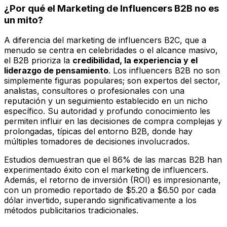
¿Por qué el Marketing de Influencers B2B no es
un mito?
A diferencia del marketing de influencers B2C, que a
menudo se centra en celebridades o el alcance masivo,
el B2B prioriza la
credibilidad, la experiencia y el
liderazgo de pensamiento
. Los influencers B2B no son
simplemente figuras populares; son expertos del sector,
analistas, consultores o profesionales con una
reputación y un seguimiento establecido en un nicho
específico. Su autoridad y profundo conocimiento les
permiten influir en las decisiones de compra complejas y
prolongadas, típicas del entorno B2B, donde hay
múltiples tomadores de decisiones involucrados.
Estudios demuestran que el 86% de las marcas B2B han
experimentado éxito con el marketing de influencers.
Además, el retorno de inversión (ROI) es impresionante,
con un promedio reportado de $5.20 a $6.50 por cada
dólar invertido, superando significativamente a los
métodos publicitarios tradicionales.