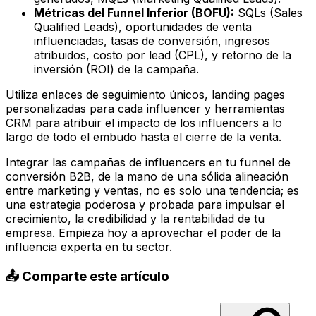
Métricas del Funnel Inferior (BOFU):
SQLs (Sales
Qualified Leads), oportunidades de venta
influenciadas, tasas de conversión, ingresos
atribuidos, costo por lead (CPL), y retorno de la
inversión (ROI) de la campaña.
Utiliza enlaces de seguimiento únicos, landing pages
personalizadas para cada influencer y herramientas
CRM para atribuir el impacto de los influencers a lo
largo de todo el embudo hasta el cierre de la venta.
Integrar las campañas de influencers en tu funnel de
conversión B2B, de la mano de una sólida alineación
entre marketing y ventas, no es solo una tendencia; es
una estrategia poderosa y probada para impulsar el
crecimiento, la credibilidad y la rentabilidad de tu
empresa. Empieza hoy a aprovechar el poder de la
influencia experta en tu sector.
📤 Comparte este artículo