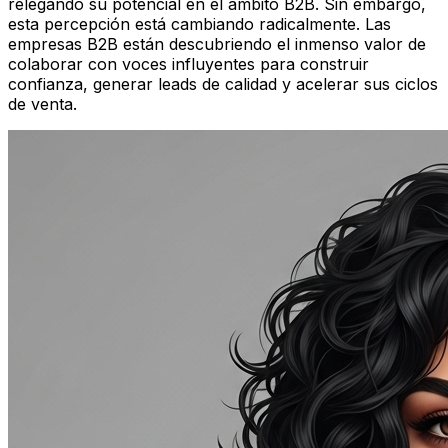
relegando su potencial en el ámbito B2B. Sin embargo,
esta percepción está cambiando radicalmente. Las
empresas B2B están descubriendo el inmenso valor de
colaborar con voces influyentes para construir
confianza, generar leads de calidad y acelerar sus ciclos
de venta.