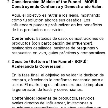
Consideración (Middle of the Funnel - MOFU):
Construyendo Confianza y Demostrando Valor.
Aquí, el objetivo es nutrir a los leads, mostrando
cómo tu solución aborda sus desafíos. Los
influencers pueden profundizar en los beneficios
de tus productos o servicios.
Contenidos:
Estudios de caso, demostraciones de
productos (con participación del influencer),
testimonios detallados, sesiones de preguntas y
respuestas en vivo, guías prácticas y comparativas.
Decisión (Bottom of the Funnel - BOFU):
Acelerando la Conversión.
En la fase final, el objetivo es validar la decisión de
compra, ofreciendo la confianza necesaria para el
cierre. El marketing de influencers puede impulsar
la generación de leads y conversiones.
Contenidos:
Reseñas de productos/servicios,
avales directos del influencer, invitaciones a
reuniones personalizadas, pruebas gratuitas con