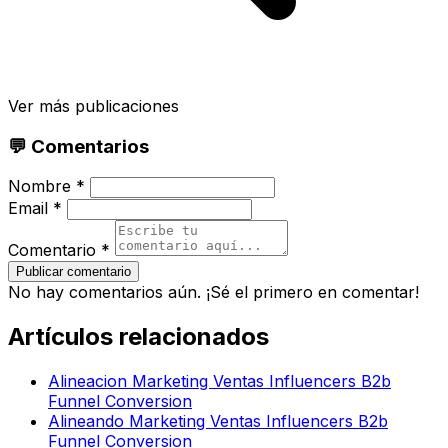
Ver más publicaciones
💬 Comentarios
Nombre *
Email *
Comentario *
Publicar comentario
No hay comentarios aún. ¡Sé el primero en comentar!
Artículos relacionados
Alineacion Marketing Ventas Influencers B2b
Funnel Conversion
Alineando Marketing Ventas Influencers B2b
Funnel Conversion