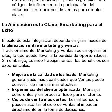
códigos de influencer, o la participación del
influencer en reuniones de ventas para clientes
clave.
La Alineación es la Clave: Smarketing para el
Éxito
El éxito de esta integración depende en gran medida de
la
alineación entre marketing y ventas
.
Tradicionalmente, Marketing y Ventas suelen operar en
silos, lo que puede llevar a la pérdida de oportunidades.
Sin embargo, cuando trabajan juntos, los beneficios son
exponenciales:
Mejora de la calidad de los leads:
Marketing
genera leads más cualificados que Ventas puede
convertir de manera más efectiva.
Experiencia del cliente optimizada:
Mensajes
coherentes y un proceso fluido para el cliente.
Ciclos de venta más cortos:
Los influencers
pueden acortar el ciclo de ventas al impactar
directamente en la toma de decisiones.