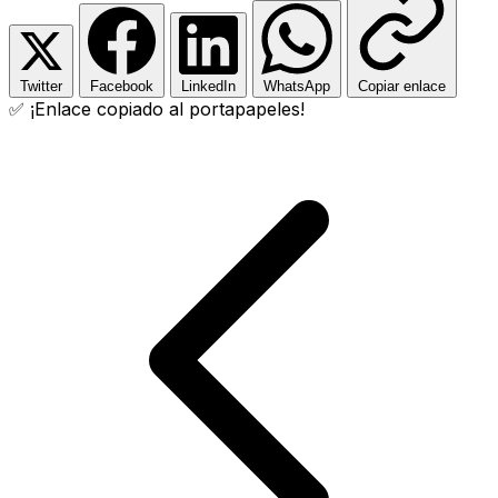
Twitter
Facebook
LinkedIn
WhatsApp
Copiar enlace
✅ ¡Enlace copiado al portapapeles!