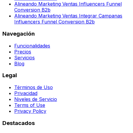
Alineando Marketing Ventas Influencers Funnel
Conversion B2b
Alineando Marketing Ventas Integrar Campanas
Influencers Funnel Conversion B2b
Navegación
Funcionalidades
Precios
Servicios
Blog
Legal
Términos de Uso
Privacidad
Niveles de Servicio
Terms of Use
Privacy Policy
Destacados