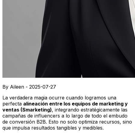
By Aileen - 2025-07-27
La verdadera magia ocurre cuando logramos una
perfecta
alineación entre los equipos de marketing y
ventas (Smarketing)
, integrando estratégicamente las
campañas de influencers a lo largo de todo el embudo
de conversión B2B. Esto no solo optimiza recursos, sino
que impulsa resultados tangibles y medibles.