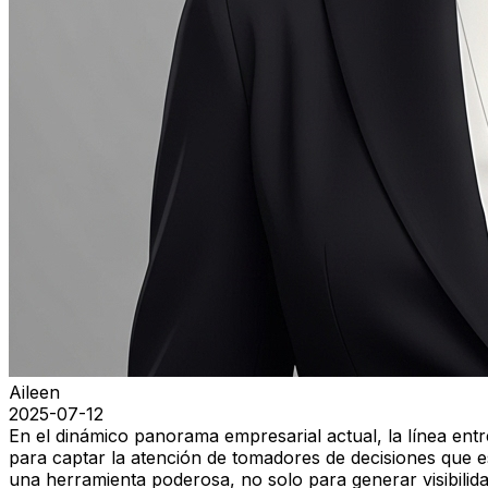
Aileen
2025-07-12
En el dinámico panorama empresarial actual, la línea en
para captar la atención de tomadores de decisiones que
una herramienta poderosa, no solo para generar visibilida