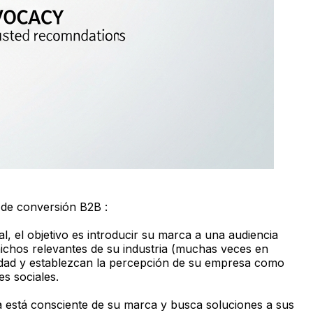
de conversión B2B :
, el objetivo es introducir su marca a una audiencia
ichos relevantes de su industria (muchas veces en
sidad y establezcan la percepción de su empresa como
es sociales.
a está consciente de su marca y busca soluciones a sus