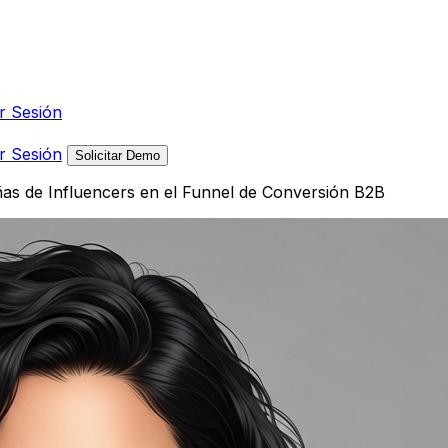
ar Sesión
ar Sesión
Solicitar Demo
as de Influencers en el Funnel de Conversión B2B