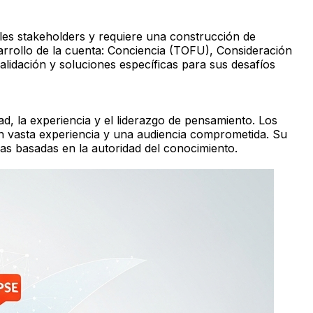
les stakeholders y requiere una construcción de
arrollo de la cuenta: Conciencia (TOFU), Consideración
alidación y soluciones específicas para sus desafíos
ad, la experiencia y el liderazgo de pensamiento. Los
on vasta experiencia y una audiencia comprometida. Su
as basadas en la autoridad del conocimiento.