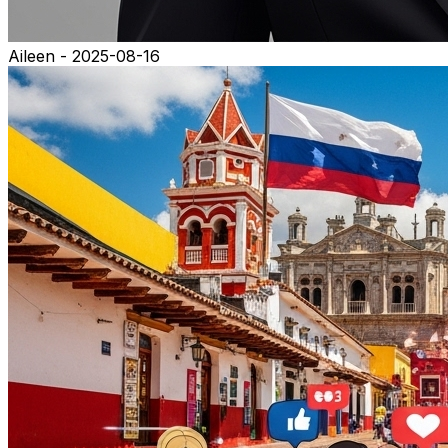
Aileen - 2025-08-16