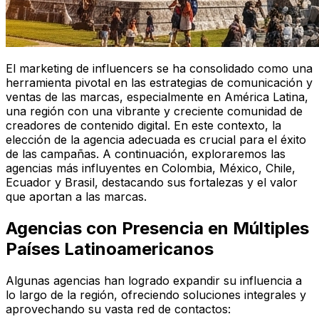
El marketing de influencers se ha consolidado como una
herramienta pivotal en las estrategias de comunicación y
ventas de las marcas, especialmente en América Latina,
una región con una vibrante y creciente comunidad de
creadores de contenido digital. En este contexto, la
elección de la agencia adecuada es crucial para el éxito
de las campañas. A continuación, exploraremos las
agencias más influyentes en Colombia, México, Chile,
Ecuador y Brasil, destacando sus fortalezas y el valor
que aportan a las marcas.
Agencias con Presencia en Múltiples
Países Latinoamericanos
Algunas agencias han logrado expandir su influencia a
lo largo de la región, ofreciendo soluciones integrales y
aprovechando su vasta red de contactos: