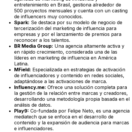
entretenimiento en Brasil, gestiona alrededor de
500 proyectos mensuales y cuenta con un casting
de influencers muy conocidos.
Spark:
Se destaca por su modelo de negocio de
tercerización del marketing de influencia para
empresas y por el lanzamiento de premios para
reconocer a los talentos.
BR Media Group:
Una agencia altamente activa y
en rápido crecimiento, considerada una de las
líderes en marketing de influencia en América
Latina.
MField:
Especializada en estrategias de activación
de influenciadores y contenido en redes sociales,
adaptándose a las activaciones de marca.
Influency.me:
Ofrece una solución completa para
la gestión de la relación entre marcas y creadores,
desarrollando una metodología propia basada en el
análisis de datos.
Play9:
Co-fundada por Felipe Neto, es una agencia
mediatech que se enfoca en el desarrollo de
contenido y la expansión de audiencia para marcas
e influenciadores.