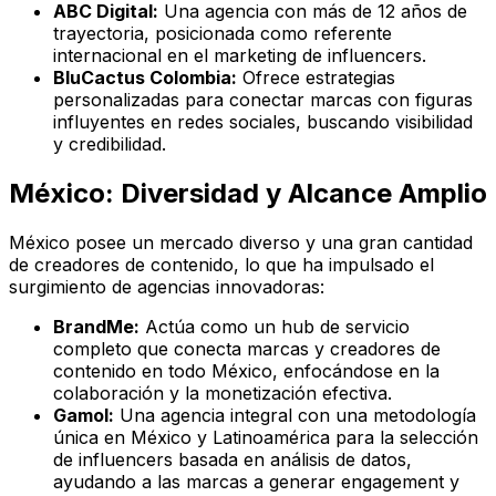
ABC Digital:
Una agencia con más de 12 años de
trayectoria, posicionada como referente
internacional en el marketing de influencers.
BluCactus Colombia:
Ofrece estrategias
personalizadas para conectar marcas con figuras
influyentes en redes sociales, buscando visibilidad
y credibilidad.
México: Diversidad y Alcance Amplio
México posee un mercado diverso y una gran cantidad
de creadores de contenido, lo que ha impulsado el
surgimiento de agencias innovadoras:
BrandMe:
Actúa como un hub de servicio
completo que conecta marcas y creadores de
contenido en todo México, enfocándose en la
colaboración y la monetización efectiva.
Gamol:
Una agencia integral con una metodología
única en México y Latinoamérica para la selección
de influencers basada en análisis de datos,
ayudando a las marcas a generar engagement y