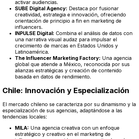
activar audiencias.
SUBE Digital Agency:
Destaca por fusionar
creatividad, estrategia e innovación, ofreciendo
orientación de principio a fin en marketing de
influencers.
INPULSE Digital:
Combina el análisis de datos con
una narrativa visual audaz para impulsar el
crecimiento de marcas en Estados Unidos y
Latinoamérica.
The Influencer Marketing Factory:
Una agencia
global que atiende a México, reconocida por sus
alianzas estratégicas y creación de contenido
basada en datos de rendimiento.
Chile: Innovación y Especialización
El mercado chileno se caracteriza por su dinamismo y la
especialización de sus agencias, adaptándose a las
tendencias locales:
MILA:
Una agencia creativa con un enfoque
estratégico y creativo en el marketing de