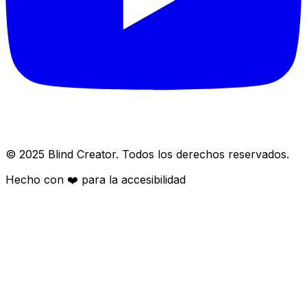
© 2025 Blind Creator. Todos los derechos reservados.
Hecho con
❤️
para la accesibilidad