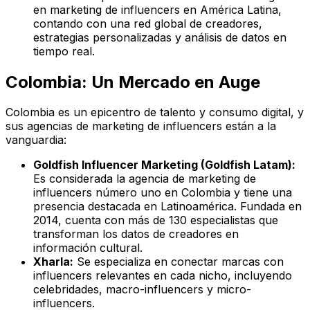
en marketing de influencers en América Latina,
contando con una red global de creadores,
estrategias personalizadas y análisis de datos en
tiempo real.
Colombia: Un Mercado en Auge
Colombia es un epicentro de talento y consumo digital, y
sus agencias de marketing de influencers están a la
vanguardia:
Goldfish Influencer Marketing (Goldfish Latam):
Es considerada la agencia de marketing de
influencers número uno en Colombia y tiene una
presencia destacada en Latinoamérica. Fundada en
2014, cuenta con más de 130 especialistas que
transforman los datos de creadores en
información cultural.
Xharla:
Se especializa en conectar marcas con
influencers relevantes en cada nicho, incluyendo
celebridades, macro-influencers y micro-
influencers.