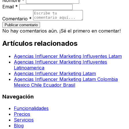
Nombre *
Email *
Comentario *
Publicar comentario
No hay comentarios aún. ¡Sé el primero en comentar!
Artículos relacionados
Agencias Influencer Marketing Influyentes Latam
Agencias Influencer Marketing Influyentes
Latinoamerica
Agencias Influencer Marketing Latam
Agencias Influencer Marketing Latam Colombia
Mexico Chile Ecuador Brasil
Navegación
Funcionalidades
Precios
Servicios
Blog