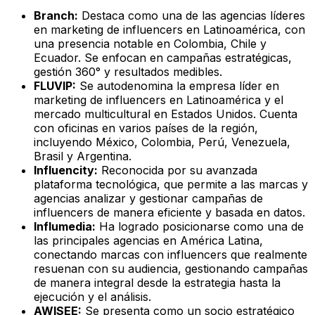
Branch:
Destaca como una de las agencias líderes
en marketing de influencers en Latinoamérica, con
una presencia notable en Colombia, Chile y
Ecuador. Se enfocan en campañas estratégicas,
gestión 360° y resultados medibles.
FLUVIP:
Se autodenomina la empresa líder en
marketing de influencers en Latinoamérica y el
mercado multicultural en Estados Unidos. Cuenta
con oficinas en varios países de la región,
incluyendo México, Colombia, Perú, Venezuela,
Brasil y Argentina.
Influencity:
Reconocida por su avanzada
plataforma tecnológica, que permite a las marcas y
agencias analizar y gestionar campañas de
influencers de manera eficiente y basada en datos.
Influmedia:
Ha logrado posicionarse como una de
las principales agencias en América Latina,
conectando marcas con influencers que realmente
resuenan con su audiencia, gestionando campañas
de manera integral desde la estrategia hasta la
ejecución y el análisis.
AWISEE:
Se presenta como un socio estratégico