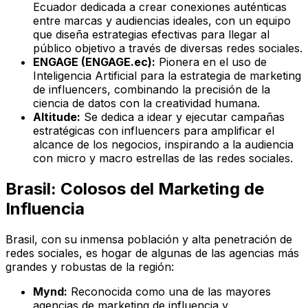
Ecuador dedicada a crear conexiones auténticas
entre marcas y audiencias ideales, con un equipo
que diseña estrategias efectivas para llegar al
público objetivo a través de diversas redes sociales.
ENGAGE (ENGAGE.ec):
Pionera en el uso de
Inteligencia Artificial para la estrategia de marketing
de influencers, combinando la precisión de la
ciencia de datos con la creatividad humana.
Altitude:
Se dedica a idear y ejecutar campañas
estratégicas con influencers para amplificar el
alcance de los negocios, inspirando a la audiencia
con micro y macro estrellas de las redes sociales.
Brasil: Colosos del Marketing de
Influencia
Brasil, con su inmensa población y alta penetración de
redes sociales, es hogar de algunas de las agencias más
grandes y robustas de la región:
Mynd:
Reconocida como una de las mayores
agencias de marketing de influencia y