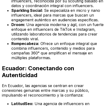
influencers, reconocida por su scouting basado en
datos y coordinación integral con influencers.
Sparkling Social:
Se especializa en micro y nano
influencers, ideal para marcas que buscan un
engagement auténtico en audiencias específicas.
Droom:
Una agencia moderna y ágil, con un fuerte
enfoque en influencers de TikTok e Instagram,
utilizando laboratorios de tendencias para crear
contenido viral.
Rompecabeza:
Ofrece un enfoque integral que
combina influencers, contenido y medios para
campañas 360° que amplifican el mensaje en
múltiples plataformas.
Ecuador: Conectando con
Autenticidad
En Ecuador, las agencias se centran en crear
conexiones genuinas entre marcas y su público,
impulsando el reconocimiento y la confianza:
LatitudSeo:
Una agencia de influencers en