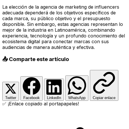
La elección de la agencia de marketing de influencers
adecuada dependerá de los objetivos específicos de
cada marca, su público objetivo y el presupuesto
disponible. Sin embargo, estas agencias representan lo
mejor de la industria en Latinoamérica, combinando
experiencia, tecnología y un profundo conocimiento del
ecosistema digital para conectar marcas con sus
audiencias de manera auténtica y efectiva.
📤 Comparte este artículo
Twitter
Facebook
LinkedIn
WhatsApp
Copiar enlace
✅ ¡Enlace copiado al portapapeles!