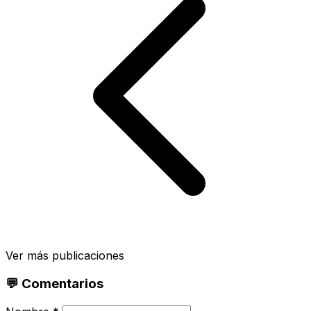
Ver más publicaciones
💬 Comentarios