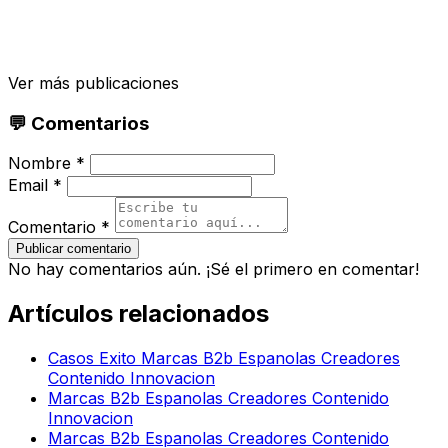
Ver más publicaciones
💬 Comentarios
Nombre *
Email *
Comentario *
Publicar comentario
No hay comentarios aún. ¡Sé el primero en comentar!
Artículos relacionados
Casos Exito Marcas B2b Espanolas Creadores
Contenido Innovacion
Marcas B2b Espanolas Creadores Contenido
Innovacion
Marcas B2b Espanolas Creadores Contenido