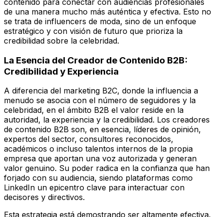
contenido para conectar con audiencias profesionales
de una manera mucho más auténtica y efectiva. Esto no
se trata de influencers de moda, sino de un enfoque
estratégico y con visión de futuro que prioriza la
credibilidad sobre la celebridad.
La Esencia del Creador de Contenido B2B:
Credibilidad y Experiencia
A diferencia del marketing B2C, donde la influencia a
menudo se asocia con el número de seguidores y la
celebridad, en el ámbito B2B el valor reside en la
autoridad, la experiencia y la credibilidad. Los creadores
de contenido B2B son, en esencia, líderes de opinión,
expertos del sector, consultores reconocidos,
académicos o incluso talentos internos de la propia
empresa que aportan una voz autorizada y generan
valor genuino. Su poder radica en la confianza que han
forjado con su audiencia, siendo plataformas como
LinkedIn un epicentro clave para interactuar con
decisores y directivos.
Esta estrategia está demostrando ser altamente efectiva.