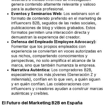
genera contenido altamente relevante y valioso
para la audiencia profesional.
Eventos y Seminarios Web:
Los webinars son el
formato de contenido preferido en el marketing de
influencers B2B, seguidos de las redes sociales,
publicaciones de blog y vídeos grabados. Estos
formatos permiten una interacción directa y
demuestran la experiencia del creador.
Defensa del Empleado (Employee Advocacy):
Fomentar que los propios empleados con
experiencia se conviertan en voces autorizadas en
sus nichos, compartiendo conocimientos y
perspectivas, no solo amplifica el alcance de la
marca, sino que también humaniza la empresa.
Narrativa Auténtica:
Los compradores B2B,
especialmente los más jóvenes (Generación Z y
millennials), confían en lo que ven, a quién siguen
y en quién confían. Las colaboraciones con
influencers y creadores ayudan a construir marcas
auténticas y creíbles.
El Futuro del Marketing B2B en España