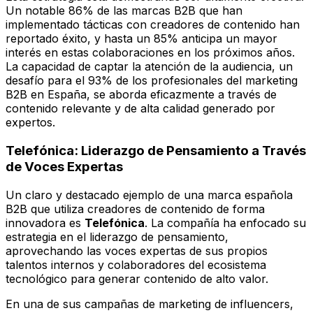
Un notable 86% de las marcas B2B que han
implementado tácticas con creadores de contenido han
reportado éxito, y hasta un 85% anticipa un mayor
interés en estas colaboraciones en los próximos años.
La capacidad de captar la atención de la audiencia, un
desafío para el 93% de los profesionales del marketing
B2B en España, se aborda eficazmente a través de
contenido relevante y de alta calidad generado por
expertos.
Telefónica: Liderazgo de Pensamiento a Través
de Voces Expertas
Un claro y destacado ejemplo de una marca española
B2B que utiliza creadores de contenido de forma
innovadora es
Telefónica
. La compañía ha enfocado su
estrategia en el liderazgo de pensamiento,
aprovechando las voces expertas de sus propios
talentos internos y colaboradores del ecosistema
tecnológico para generar contenido de alto valor.
En una de sus campañas de marketing de influencers,