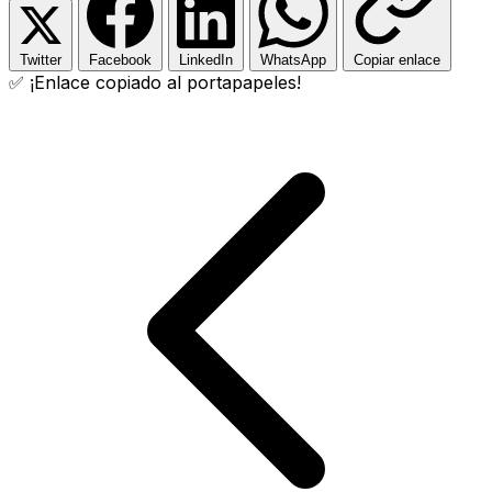
Twitter
Facebook
LinkedIn
WhatsApp
Copiar enlace
✅ ¡Enlace copiado al portapapeles!