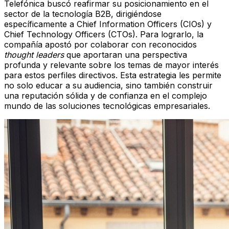
Telefónica buscó reafirmar su posicionamiento en el
sector de la tecnología B2B, dirigiéndose
específicamente a Chief Information Officers (CIOs) y
Chief Technology Officers (CTOs). Para lograrlo, la
compañía apostó por colaborar con reconocidos
thought leaders
que aportaran una perspectiva
profunda y relevante sobre los temas de mayor interés
para estos perfiles directivos. Esta estrategia les permite
no solo educar a su audiencia, sino también construir
una reputación sólida y de confianza en el complejo
mundo de las soluciones tecnológicas empresariales.