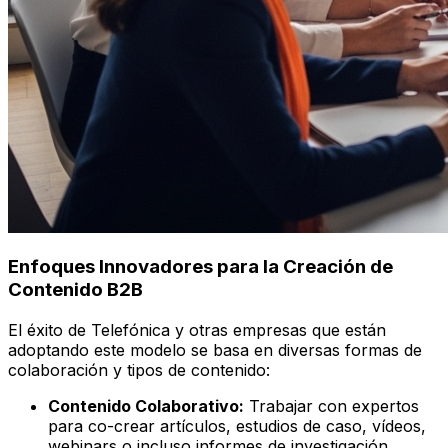
Enfoques Innovadores para la Creación de
Contenido B2B
El éxito de Telefónica y otras empresas que están
adoptando este modelo se basa en diversas formas de
colaboración y tipos de contenido:
Contenido Colaborativo:
Trabajar con expertos
para co-crear artículos, estudios de caso, vídeos,
webinars o incluso informes de investigación