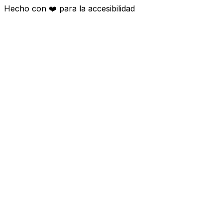
Hecho con
❤️
para la accesibilidad