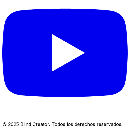
© 2025 Blind Creator. Todos los derechos reservados.