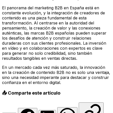
El panorama del marketing B2B en España está en
constante evolución, y la integración de creadores de
contenido es una pieza fundamental de esta
transformación. Al centrarse en la autoridad del
pensamiento, la creación de valor y las conexiones
auténticas, las marcas B2B españolas pueden superar
los desafíos de atención y construir relaciones
duraderas con sus clientes profesionales. La inversión
en vídeo y en colaboraciones con expertos es clave
para generar no solo credibilidad, sino también
resultados tangibles en ventas directas.
En un mercado cada vez más saturado, la innovación
en la creación de contenido B2B no es solo una ventaja,
sino una necesidad imperante para destacar y construir
confianza en el entorno digital.
📤 Comparte este artículo