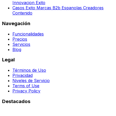
Innovacion Exito
Casos Exito Marcas B2b Espanolas Creadores
Contenido
Navegación
Funcionalidades
Precios
Servicios
Blog
Legal
Términos de Uso
Privacidad
Niveles de Servicio
Terms of Use
Privacy Policy
Destacados