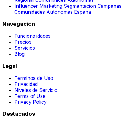
Influencer Marketing Segmentacion Campanas
Comunidades Autonomas Espana
Navegación
Funcionalidades
Precios
Servicios
Blog
Legal
Términos de Uso
Privacidad
Niveles de Servicio
Terms of Use
Privacy Policy
Destacados