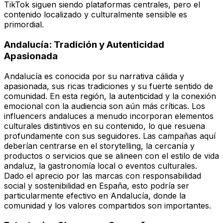
TikTok siguen siendo plataformas centrales, pero el
contenido localizado y culturalmente sensible es
primordial.
Andalucía: Tradición y Autenticidad
Apasionada
Andalucía es conocida por su narrativa cálida y
apasionada, sus ricas tradiciones y su fuerte sentido de
comunidad. En esta región, la autenticidad y la conexión
emocional con la audiencia son aún más críticas. Los
influencers andaluces a menudo incorporan elementos
culturales distintivos en su contenido, lo que resuena
profundamente con sus seguidores. Las campañas aquí
deberían centrarse en el storytelling, la cercanía y
productos o servicios que se alineen con el estilo de vida
andaluz, la gastronomía local o eventos culturales.
Dado el aprecio por las marcas con responsabilidad
social y sostenibilidad en España, esto podría ser
particularmente efectivo en Andalucía, donde la
comunidad y los valores compartidos son importantes.