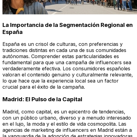
La Importancia de la Segmentación Regional en
España
España es un crisol de culturas, con preferencias y
tradiciones distintas en cada una de sus comunidades
autónomas. Comprender estas particularidades es
fundamental para que una campaña de influencers sea
verdaderamente efectiva. Los consumidores españoles
valoran el contenido genuino y culturalmente relevante,
lo que hace que la experiencia local sea un factor
crucial para el éxito de la campaña.
Madrid: El Pulso de la Capital
Madrid, como capital, es un epicentro de tendencias,
con un público urbano, diverso y a menudo interesado
en el lujo, la moda y el estilo de vida cosmopolita. Las
agencias de marketing de influencers en Madrid están a
la vanguardia de la adopción de estrategias innovadoras