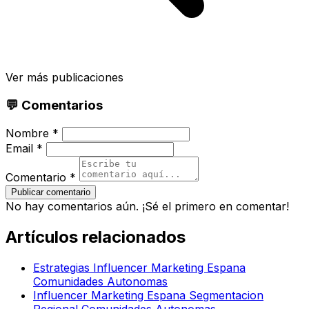
Ver más publicaciones
💬 Comentarios
Nombre *
Email *
Comentario *
Publicar comentario
No hay comentarios aún. ¡Sé el primero en comentar!
Artículos relacionados
Estrategias Influencer Marketing Espana
Comunidades Autonomas
Influencer Marketing Espana Segmentacion
Regional Comunidades Autonomas