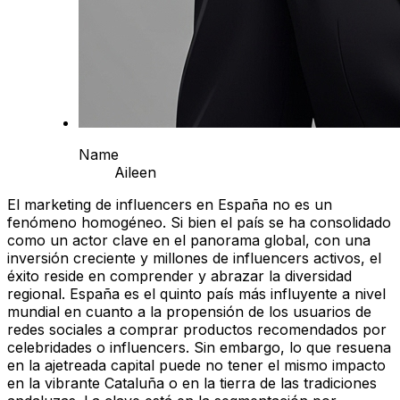
Name
Aileen
El marketing de influencers en España no es un
fenómeno homogéneo. Si bien el país se ha consolidado
como un actor clave en el panorama global, con una
inversión creciente y millones de influencers activos, el
éxito reside en comprender y abrazar la diversidad
regional. España es el quinto país más influyente a nivel
mundial en cuanto a la propensión de los usuarios de
redes sociales a comprar productos recomendados por
celebridades o influencers. Sin embargo, lo que resuena
en la ajetreada capital puede no tener el mismo impacto
en la vibrante Cataluña o en la tierra de las tradiciones