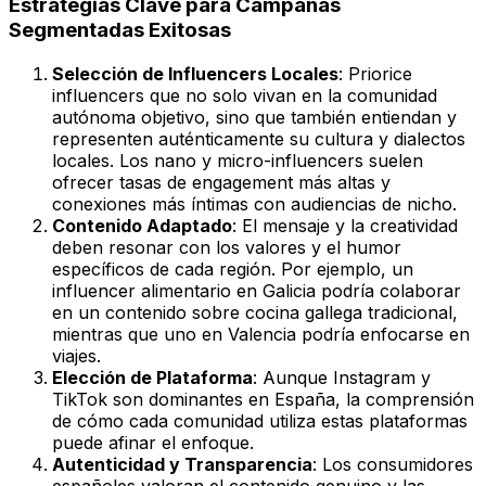
Estrategias Clave para Campañas
Segmentadas Exitosas
Selección de Influencers Locales
: Priorice
influencers que no solo vivan en la comunidad
autónoma objetivo, sino que también entiendan y
representen auténticamente su cultura y dialectos
locales. Los nano y micro-influencers suelen
ofrecer tasas de engagement más altas y
conexiones más íntimas con audiencias de nicho.
Contenido Adaptado
: El mensaje y la creatividad
deben resonar con los valores y el humor
específicos de cada región. Por ejemplo, un
influencer alimentario en Galicia podría colaborar
en un contenido sobre cocina gallega tradicional,
mientras que uno en Valencia podría enfocarse en
viajes.
Elección de Plataforma
: Aunque Instagram y
TikTok son dominantes en España, la comprensión
de cómo cada comunidad utiliza estas plataformas
puede afinar el enfoque.
Autenticidad y Transparencia
: Los consumidores