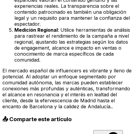
españoles valoran el contenido genuino y las
experiencias reales. La transparencia sobre el
contenido patrocinado es también una obligación
legal y un requisito para mantener la confianza del
espectador.
Medición Regional
: Utilice herramientas de análisis
para rastrear el rendimiento de la campaña a nivel
regional, ajustando las estrategias según los datos
de engagement, alcance e impacto en ventas o
conocimiento de marca específicos de cada
comunidad.
El mercado español de influencers es vibrante y lleno de
potencial. Al adoptar un enfoque segmentado por
comunidad autónoma, las marcas pueden establecer
conexiones más profundas y auténticas, transformando
el alcance en resonancia y el interés en lealtad del
cliente, desde la efervescencia de Madrid hasta el
encanto de Barcelona y la calidez de Andalucía..
📤 Comparte este artículo