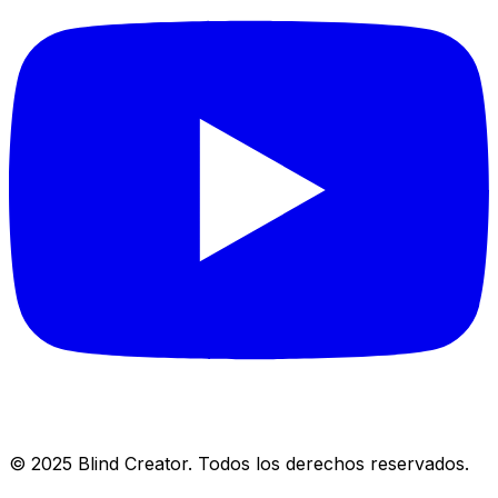
© 2025 Blind Creator. Todos los derechos reservados.