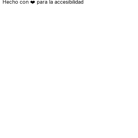
Hecho con
❤️
para la accesibilidad