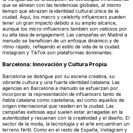
que se alinean con las tendencias globales, al mismo
tiempo que abrazan la identidad cultural única de la
ciudad. Aquí, los macro y celebrity influencers pueden
tener un gran impacto debido a su amplio alcance,
aunque los micro-influencers también son valiosos por
su alta tasa de engagement. Las campañas en Madrid a
menudo se benefician de un enfoque dinámico y de
ritmo rápido, reflejando el estilo de vida de la ciudad.
Instagram y TikTok son plataformas dominantes.
Barcelona: Innovación y Cultura Propia
Barcelona se distingue por su escena creativa, su
vibrante cultura y una fuerte identidad catalana. Las
agencias en Barcelona a menudo se esfuerzan por
incorporar la representación de influencers tanto de
habla catalana como castellana, así como aquellos de
origen internacional que residen en la ciudad. Las
campañas exitosas aquí suelen estar arraigadas en la
autenticidad y resuenan con la creatividad y el diseño. El
sector de la moda, la tecnología y el arte encuentran un
terreno fértil. Como en el resto de España, Instagram y