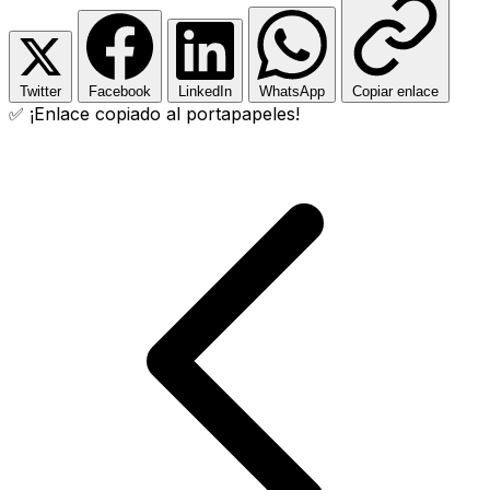
Twitter
Facebook
LinkedIn
WhatsApp
Copiar enlace
✅ ¡Enlace copiado al portapapeles!