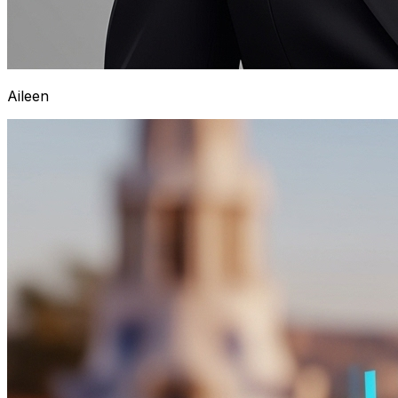
Aileen