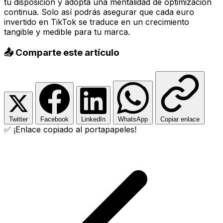
tu disposición y adopta una mentalidad de optimización
continua. Solo así podrás asegurar que cada euro
invertido en TikTok se traduce en un crecimiento
tangible y medible para tu marca.
📤 Comparte este artículo
Twitter
Facebook
LinkedIn
WhatsApp
Copiar enlace
✅ ¡Enlace copiado al portapapeles!