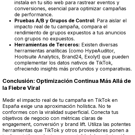
instala en tu sitio web para rastrear eventos y
conversiones, esencial para optimizar campañas
de performance.
Pruebas A/B y Grupos de Control:
Para aislar el
impacto real de tu campaña, compara el
rendimiento de grupos expuestos a tus anuncios
con grupos no expuestos.
Herramientas de Terceros:
Existen diversas
herramientas analíticas (como HypeAuditor,
Hootsuite Analytics, Brand24, Exolyt) que pueden
complementar los datos nativos de TikTok,
ofreciendo insights más profundos y comparativas.
Conclusión: Optimización Continua Más Allá de
la Fiebre Viral
Medir el impacto real de tu campaña en TikTok en
España exige una aproximación holística. No te
conformes con la viralidad superficial. Conecta tus
objetivos de negocio con métricas claras de
engagement, conversión y brand lift. Utiliza las potentes
herramientas que TikTok y otros proveedores ponen a