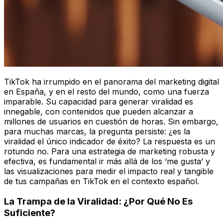
TikTok ha irrumpido en el panorama del marketing digital
en España, y en el resto del mundo, como una fuerza
imparable. Su capacidad para generar viralidad es
innegable, con contenidos que pueden alcanzar a
millones de usuarios en cuestión de horas. Sin embargo,
para muchas marcas, la pregunta persiste: ¿es la
viralidad el único indicador de éxito? La respuesta es un
rotundo no. Para una estrategia de marketing robusta y
efectiva, es fundamental ir más allá de los ‘me gusta’ y
las visualizaciones para medir el impacto real y tangible
de tus campañas en TikTok en el contexto español.
La Trampa de la Viralidad: ¿Por Qué No Es
Suficiente?