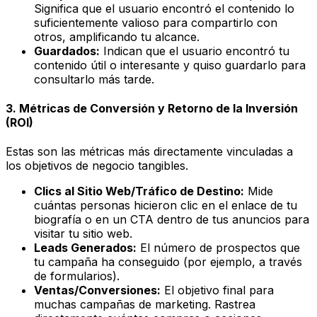
Significa que el usuario encontró el contenido lo
suficientemente valioso para compartirlo con
otros, amplificando tu alcance.
Guardados:
Indican que el usuario encontró tu
contenido útil o interesante y quiso guardarlo para
consultarlo más tarde.
3. Métricas de Conversión y Retorno de la Inversión
(ROI)
Estas son las métricas más directamente vinculadas a
los objetivos de negocio tangibles.
Clics al Sitio Web/Tráfico de Destino:
Mide
cuántas personas hicieron clic en el enlace de tu
biografía o en un CTA dentro de tus anuncios para
visitar tu sitio web.
Leads Generados:
El número de prospectos que
tu campaña ha conseguido (por ejemplo, a través
de formularios).
Ventas/Conversiones:
El objetivo final para
muchas campañas de marketing. Rastrea