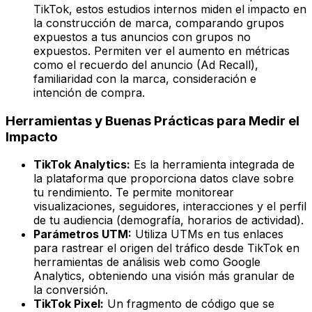
TikTok, estos estudios internos miden el impacto en
la construcción de marca, comparando grupos
expuestos a tus anuncios con grupos no
expuestos. Permiten ver el aumento en métricas
como el recuerdo del anuncio (Ad Recall),
familiaridad con la marca, consideración e
intención de compra.
Herramientas y Buenas Prácticas para Medir el
Impacto
TikTok Analytics:
Es la herramienta integrada de
la plataforma que proporciona datos clave sobre
tu rendimiento. Te permite monitorear
visualizaciones, seguidores, interacciones y el perfil
de tu audiencia (demografía, horarios de actividad).
Parámetros UTM:
Utiliza UTMs en tus enlaces
para rastrear el origen del tráfico desde TikTok en
herramientas de análisis web como Google
Analytics, obteniendo una visión más granular de
la conversión.
TikTok Pixel:
Un fragmento de código que se