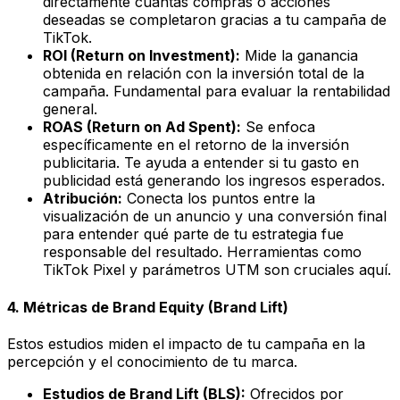
directamente cuántas compras o acciones
deseadas se completaron gracias a tu campaña de
TikTok.
ROI (Return on Investment):
Mide la ganancia
obtenida en relación con la inversión total de la
campaña. Fundamental para evaluar la rentabilidad
general.
ROAS (Return on Ad Spent):
Se enfoca
específicamente en el retorno de la inversión
publicitaria. Te ayuda a entender si tu gasto en
publicidad está generando los ingresos esperados.
Atribución:
Conecta los puntos entre la
visualización de un anuncio y una conversión final
para entender qué parte de tu estrategia fue
responsable del resultado. Herramientas como
TikTok Pixel y parámetros UTM son cruciales aquí.
4. Métricas de Brand Equity (Brand Lift)
Estos estudios miden el impacto de tu campaña en la
percepción y el conocimiento de tu marca.
Estudios de Brand Lift (BLS):
Ofrecidos por