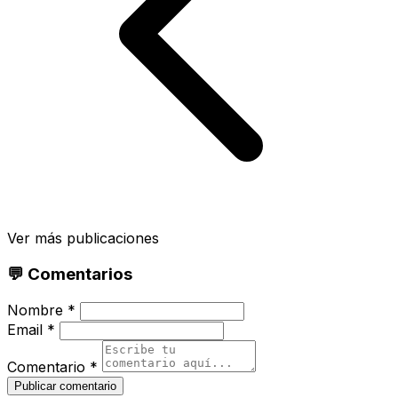
Ver más publicaciones
💬 Comentarios
Nombre *
Email *
Comentario *
Publicar comentario