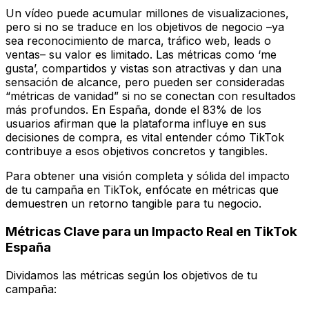
Un vídeo puede acumular millones de visualizaciones,
pero si no se traduce en los objetivos de negocio –ya
sea reconocimiento de marca, tráfico web, leads o
ventas– su valor es limitado. Las métricas como ‘me
gusta’, compartidos y vistas son atractivas y dan una
sensación de alcance, pero pueden ser consideradas
“métricas de vanidad” si no se conectan con resultados
más profundos. En España, donde el 83% de los
usuarios afirman que la plataforma influye en sus
decisiones de compra, es vital entender cómo TikTok
contribuye a esos objetivos concretos y tangibles.
Para obtener una visión completa y sólida del impacto
de tu campaña en TikTok, enfócate en métricas que
demuestren un retorno tangible para tu negocio.
Métricas Clave para un Impacto Real en TikTok
España
Dividamos las métricas según los objetivos de tu
campaña: