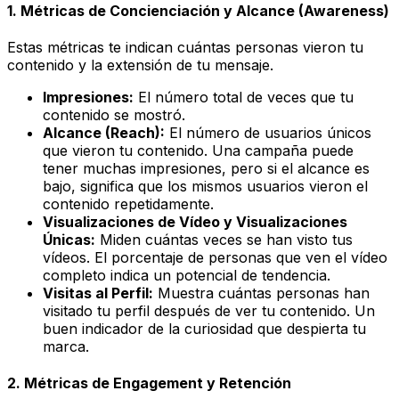
1. Métricas de Concienciación y Alcance (Awareness)
Estas métricas te indican cuántas personas vieron tu
contenido y la extensión de tu mensaje.
Impresiones:
El número total de veces que tu
contenido se mostró.
Alcance (Reach):
El número de usuarios únicos
que vieron tu contenido. Una campaña puede
tener muchas impresiones, pero si el alcance es
bajo, significa que los mismos usuarios vieron el
contenido repetidamente.
Visualizaciones de Vídeo y Visualizaciones
Únicas:
Miden cuántas veces se han visto tus
vídeos. El porcentaje de personas que ven el vídeo
completo indica un potencial de tendencia.
Visitas al Perfil:
Muestra cuántas personas han
visitado tu perfil después de ver tu contenido. Un
buen indicador de la curiosidad que despierta tu
marca.
2. Métricas de Engagement y Retención