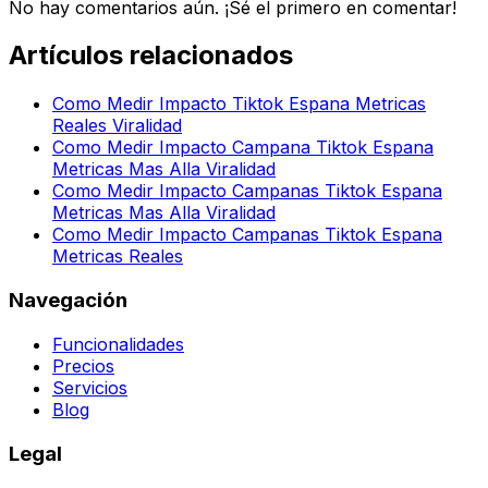
No hay comentarios aún. ¡Sé el primero en comentar!
Artículos relacionados
Como Medir Impacto Tiktok Espana Metricas
Reales Viralidad
Como Medir Impacto Campana Tiktok Espana
Metricas Mas Alla Viralidad
Como Medir Impacto Campanas Tiktok Espana
Metricas Mas Alla Viralidad
Como Medir Impacto Campanas Tiktok Espana
Metricas Reales
Navegación
Funcionalidades
Precios
Servicios
Blog
Legal