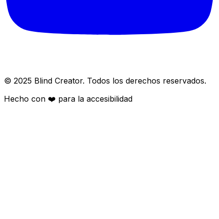
© 2025 Blind Creator. Todos los derechos reservados.
Hecho con
❤️
para la accesibilidad