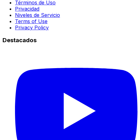
Términos de Uso
Privacidad
Niveles de Servicio
Terms of Use
Privacy Policy
Destacados