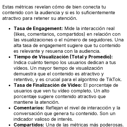
Estas métricas revelan cómo de bien conecta tu
contenido con la audiencia y si es lo suficientemente
atractivo para retener su atención.
Tasa de Engagement:
Mide la interacción real
(likes, comentarios, compartidos) en relación con
las visualizaciones o el número de seguidores. Una
alta tasa de engagement sugiere que tu contenido
es relevante y resuena con la audiencia.
Tiempo de Visualización (Total y Promedio):
Indica cuánto tiempo los usuarios dedican a tus
vídeos. Un mayor tiempo de visualización
demuestra que el contenido es atractivo y
retentivo, y es crucial para el algoritmo de TikTok.
Tasa de Finalización de Vídeo:
El porcentaje de
usuarios que ven tu vídeo completo. Un alto
porcentaje sugiere contenido atractivo que
mantiene la atención.
Comentarios:
Reflejan el nivel de interacción y la
conversación que genera tu contenido. Son un
indicador valioso de interés.
Compartidos:
Una de las métricas más poderosas.