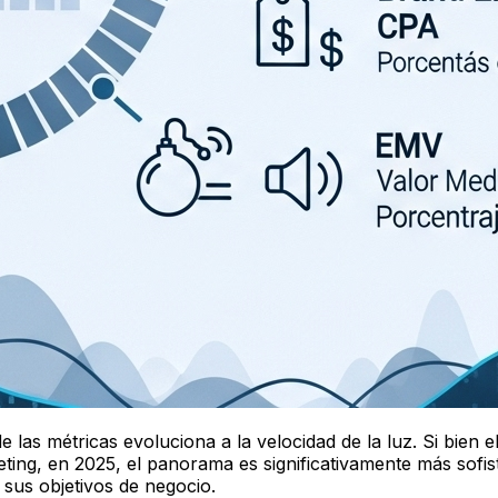
de las métricas evoluciona a la velocidad de la luz. Si bien
eting, en 2025, el panorama es significativamente más sofis
 sus objetivos de negocio.