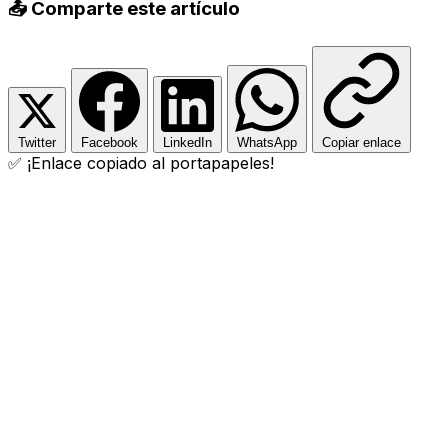
📤 Comparte este artículo
Twitter
Facebook
LinkedIn
WhatsApp
Copiar enlace
✅ ¡Enlace copiado al portapapeles!