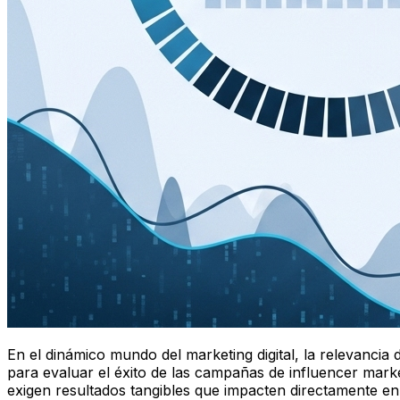
En el dinámico mundo del marketing digital, la relevancia 
para evaluar el éxito de las campañas de influencer mark
exigen resultados tangibles que impacten directamente en