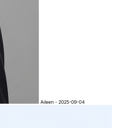
Aileen - 2025-09-04