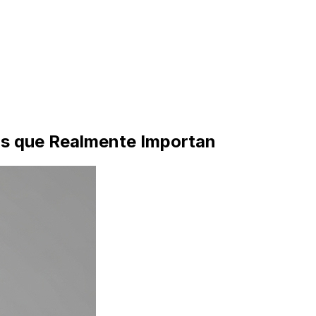
Is que Realmente Importan