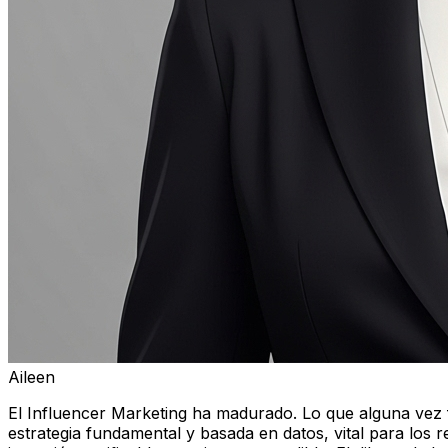
Aileen
El Influencer Marketing ha madurado. Lo que alguna vez
estrategia fundamental y basada en datos, vital para los