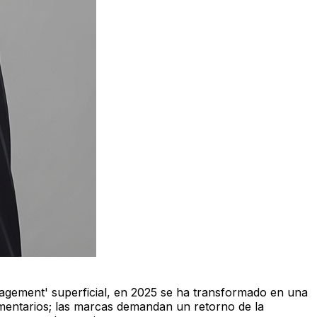
agement' superficial, en 2025 se ha transformado en una
omentarios; las marcas demandan un retorno de la