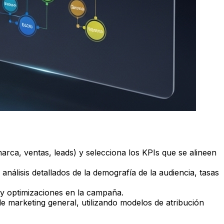
rca, ventas, leads) y selecciona los KPIs que se alineen
análisis detallados de la demografía de la audiencia, tasas
 y optimizaciones en la campaña.
de marketing general, utilizando modelos de atribución