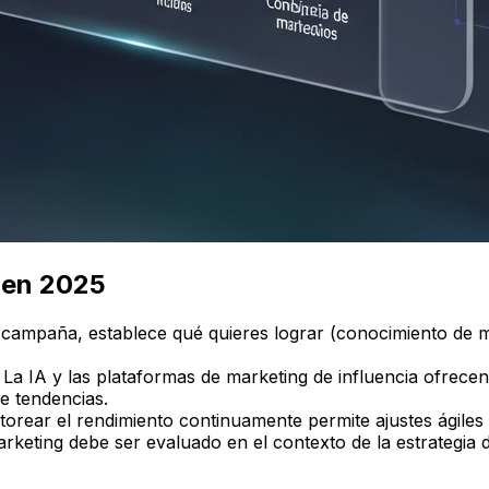
 en 2025
campaña, establece qué quieres lograr (conocimiento de ma
La IA y las plataformas de marketing de influencia ofrecen 
e tendencias.
orear el rendimiento continuamente permite ajustes ágiles
rketing debe ser evaluado en el contexto de la estrategia 