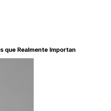
Is que Realmente Importan