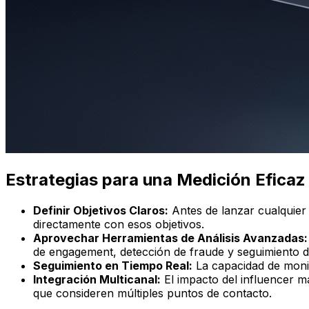
Estrategias para una Medición Eficaz
Definir Objetivos Claros:
Antes de lanzar cualquier 
directamente con esos objetivos.
Aprovechar Herramientas de Análisis Avanzadas:
de engagement, detección de fraude y seguimiento d
Seguimiento en Tiempo Real:
La capacidad de monit
Integración Multicanal:
El impacto del influencer ma
que consideren múltiples puntos de contacto.