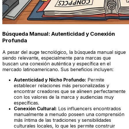
Búsqueda Manual: Autenticidad y Conexión
Profunda
A pesar del auge tecnológico, la búsqueda manual sigue
siendo relevante, especialmente para marcas que
buscan una conexión auténtica y específica en el
mercado latinoamericano. Sus beneficios incluyen:
Autenticidad y Nicho Profundo:
Permite
establecer relaciones más personalizadas y
encontrar creadores que se alineen perfectamente
con los valores de la marca y audiencias muy
específicas.
Conexión Cultural:
Los influencers encontrados
manualmente a menudo poseen una comprensión
más íntima de las tradiciones y sensibilidades
culturales locales, lo que les permite construir