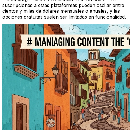
suscripciones a estas plataformas pueden oscilar entre
cientos y miles de dólares mensuales o anuales, y las
opciones gratuitas suelen ser limitadas en funcionalidad.