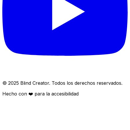
© 2025 Blind Creator. Todos los derechos reservados.
Hecho con
❤️
para la accesibilidad