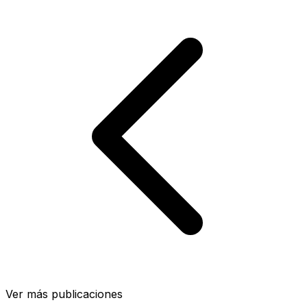
Ver más publicaciones