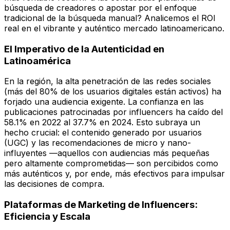
búsqueda de creadores o apostar por el enfoque
tradicional de la búsqueda manual? Analicemos el ROI
real en el vibrante y auténtico mercado latinoamericano.
El Imperativo de la Autenticidad en
Latinoamérica
En la región, la alta penetración de las redes sociales
(más del 80% de los usuarios digitales están activos) ha
forjado una audiencia exigente. La confianza en las
publicaciones patrocinadas por influencers ha caído del
58.1% en 2022 al 37.7% en 2024. Esto subraya un
hecho crucial: el contenido generado por usuarios
(UGC) y las recomendaciones de micro y nano-
influyentes —aquellos con audiencias más pequeñas
pero altamente comprometidas— son percibidos como
más auténticos y, por ende, más efectivos para impulsar
las decisiones de compra.
Plataformas de Marketing de Influencers:
Eficiencia y Escala