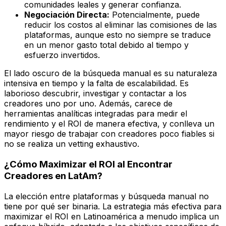
comunidades leales y generar confianza.
Negociación Directa:
Potencialmente, puede
reducir los costos al eliminar las comisiones de las
plataformas, aunque esto no siempre se traduce
en un menor gasto total debido al tiempo y
esfuerzo invertidos.
El lado oscuro de la búsqueda manual es su naturaleza
intensiva en tiempo y la falta de escalabilidad. Es
laborioso descubrir, investigar y contactar a los
creadores uno por uno. Además, carece de
herramientas analíticas integradas para medir el
rendimiento y el ROI de manera efectiva, y conlleva un
mayor riesgo de trabajar con creadores poco fiables si
no se realiza un vetting exhaustivo.
¿Cómo Maximizar el ROI al Encontrar
Creadores en LatAm?
La elección entre plataformas y búsqueda manual no
tiene por qué ser binaria. La estrategia más efectiva para
maximizar el ROI en Latinoamérica a menudo implica un