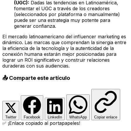
(UGC):
Dadas las tendencias en Latinoamérica,
fomentar el UGC a través de los creadores
(seleccionados por plataforma o manualmente)
puede ser una estrategia muy potente para
generar confianza.
El mercado latinoamericano del influencer marketing es
dinámico. Las marcas que comprendan la sinergia entre
la eficiencia de la tecnología y la autenticidad de la
conexión humana estarán mejor posicionadas para
lograr un ROI significativo y construir relaciones
duraderas con sus audiencias.
📤 Comparte este artículo
Twitter
Facebook
LinkedIn
WhatsApp
Copiar enlace
✅ ¡Enlace copiado al portapapeles!