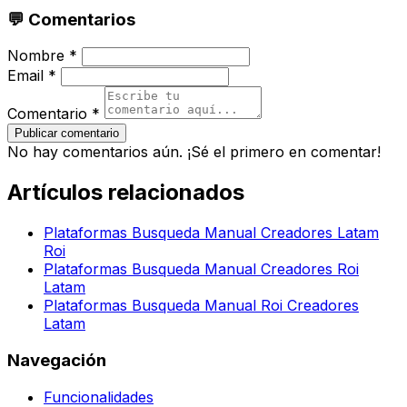
💬 Comentarios
Nombre *
Email *
Comentario *
Publicar comentario
No hay comentarios aún. ¡Sé el primero en comentar!
Artículos relacionados
Plataformas Busqueda Manual Creadores Latam
Roi
Plataformas Busqueda Manual Creadores Roi
Latam
Plataformas Busqueda Manual Roi Creadores
Latam
Navegación
Funcionalidades