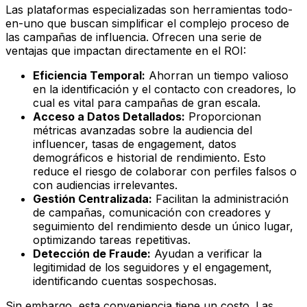
Las plataformas especializadas son herramientas todo-
en-uno que buscan simplificar el complejo proceso de
las campañas de influencia. Ofrecen una serie de
ventajas que impactan directamente en el ROI:
Eficiencia Temporal:
Ahorran un tiempo valioso
en la identificación y el contacto con creadores, lo
cual es vital para campañas de gran escala.
Acceso a Datos Detallados:
Proporcionan
métricas avanzadas sobre la audiencia del
influencer, tasas de engagement, datos
demográficos e historial de rendimiento. Esto
reduce el riesgo de colaborar con perfiles falsos o
con audiencias irrelevantes.
Gestión Centralizada:
Facilitan la administración
de campañas, comunicación con creadores y
seguimiento del rendimiento desde un único lugar,
optimizando tareas repetitivas.
Detección de Fraude:
Ayudan a verificar la
legitimidad de los seguidores y el engagement,
identificando cuentas sospechosas.
Sin embargo, esta conveniencia tiene un costo. Las