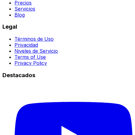
Precios
Servicios
Blog
Legal
Términos de Uso
Privacidad
Niveles de Servicio
Terms of Use
Privacy Policy
Destacados