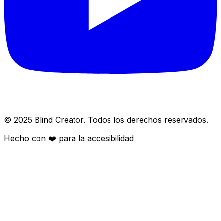
© 2025 Blind Creator. Todos los derechos reservados.
Hecho con
❤️
para la accesibilidad