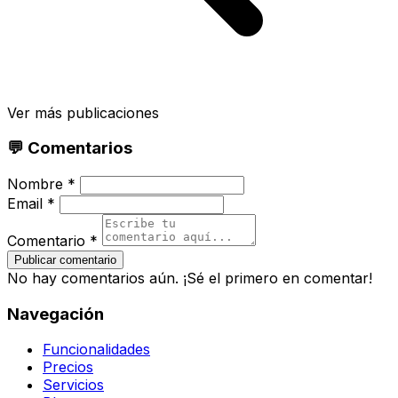
Ver más publicaciones
💬 Comentarios
Nombre *
Email *
Comentario *
Publicar comentario
No hay comentarios aún. ¡Sé el primero en comentar!
Navegación
Funcionalidades
Precios
Servicios