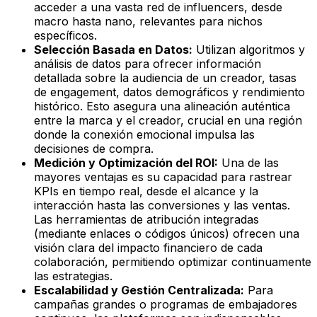
acceder a una vasta red de influencers, desde
macro hasta nano, relevantes para nichos
específicos.
Selección Basada en Datos:
Utilizan algoritmos y
análisis de datos para ofrecer información
detallada sobre la audiencia de un creador, tasas
de engagement, datos demográficos y rendimiento
histórico. Esto asegura una alineación auténtica
entre la marca y el creador, crucial en una región
donde la conexión emocional impulsa las
decisiones de compra.
Medición y Optimización del ROI:
Una de las
mayores ventajas es su capacidad para rastrear
KPIs en tiempo real, desde el alcance y la
interacción hasta las conversiones y las ventas.
Las herramientas de atribución integradas
(mediante enlaces o códigos únicos) ofrecen una
visión clara del impacto financiero de cada
colaboración, permitiendo optimizar continuamente
las estrategias.
Escalabilidad y Gestión Centralizada:
Para
campañas grandes o programas de embajadores