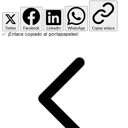
Twitter
Facebook
LinkedIn
WhatsApp
Copiar enlace
✅ ¡Enlace copiado al portapapeles!