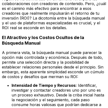
colaboraciones con creadores de contenido. Pero, ¿cuál
es el camino más efectivo para encontrar a esos
creadores que realmente impulsarán el retorno de tu
inversión (ROI)? La dicotomía entre la búsqueda manual
y el uso de plataformas especializadas es crucial, y el
ROI real se esconde en los detalles.
El Atractivo y los Costos Ocultos de la
Búsqueda Manual
A primera vista, la búsqueda manual puede parecer la
opción más controlada y económica. Después de todo,
permite una selección directa y la posibilidad de
establecer relaciones personales desde el principio. Sin
embargo, esta aparente simplicidad esconde un cúmulo
de costos y desafíos que merman su ROI:
Intensidad de Tiempo y Recursos:
Identificar,
investigar y contactar creadores uno por uno es
un proceso exhaustivo. Desde la criba inicial hasta
la negociación y el seguimiento, cada paso
consume horas valiosas que podrían dedicarse a