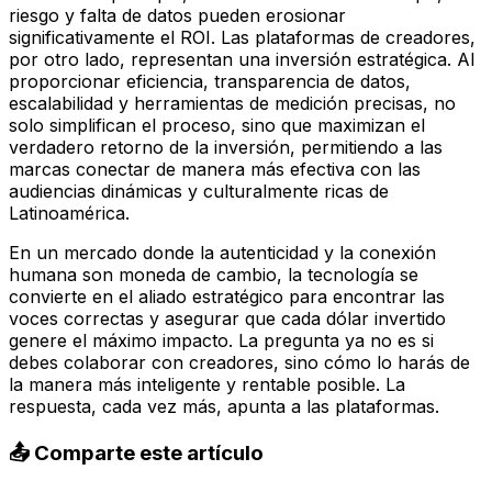
riesgo y falta de datos pueden erosionar
significativamente el ROI. Las plataformas de creadores,
por otro lado, representan una inversión estratégica. Al
proporcionar eficiencia, transparencia de datos,
escalabilidad y herramientas de medición precisas, no
solo simplifican el proceso, sino que maximizan el
verdadero retorno de la inversión, permitiendo a las
marcas conectar de manera más efectiva con las
audiencias dinámicas y culturalmente ricas de
Latinoamérica.
En un mercado donde la autenticidad y la conexión
humana son moneda de cambio, la tecnología se
convierte en el aliado estratégico para encontrar las
voces correctas y asegurar que cada dólar invertido
genere el máximo impacto. La pregunta ya no es si
debes colaborar con creadores, sino cómo lo harás de
la manera más inteligente y rentable posible. La
respuesta, cada vez más, apunta a las plataformas.
📤 Comparte este artículo