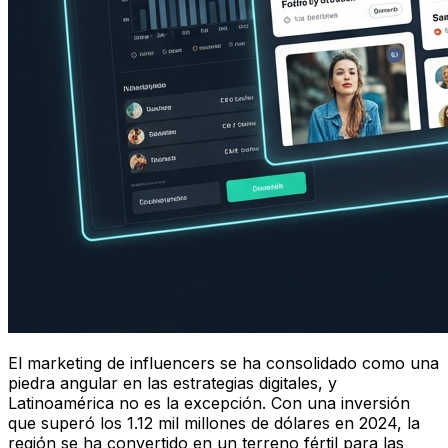
El marketing de influencers se ha consolidado como una
piedra angular en las estrategias digitales, y
Latinoamérica no es la excepción. Con una inversión
que superó los 1.12 mil millones de dólares en 2024, la
región se ha convertido en un terreno fértil para las