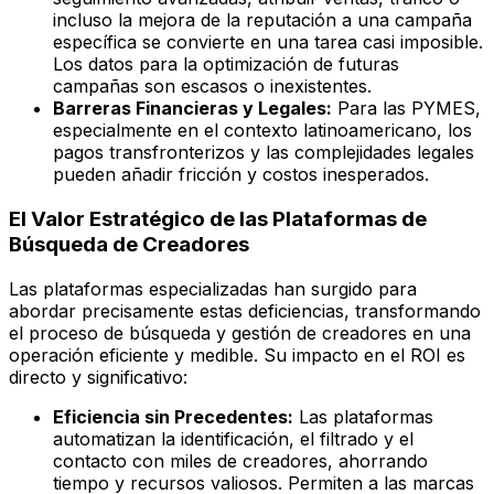
incluso la mejora de la reputación a una campaña
específica se convierte en una tarea casi imposible.
Los datos para la optimización de futuras
campañas son escasos o inexistentes.
Barreras Financieras y Legales:
Para las PYMES,
especialmente en el contexto latinoamericano, los
pagos transfronterizos y las complejidades legales
pueden añadir fricción y costos inesperados.
El Valor Estratégico de las Plataformas de
Búsqueda de Creadores
Las plataformas especializadas han surgido para
abordar precisamente estas deficiencias, transformando
el proceso de búsqueda y gestión de creadores en una
operación eficiente y medible. Su impacto en el ROI es
directo y significativo:
Eficiencia sin Precedentes:
Las plataformas
automatizan la identificación, el filtrado y el
contacto con miles de creadores, ahorrando
tiempo y recursos valiosos. Permiten a las marcas