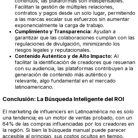
continuos, las plataformas son indispensables.
Facilitan la gestión de múltiples relaciones,
contratos y pagos desde un solo lugar, permitiendo
a las marcas escalar sus esfuerzos sin aumentar
exponencialmente la carga de trabajo.
Cumplimiento y Transparencia:
Ayudan a
garantizar que las colaboraciones cumplan con las
regulaciones de divulgación, minimizando los
riesgos legales y reputacionales.
Contenido Auténtico y de Alto Impacto:
Al
facilitar la identificación de creadores que resuenan
con su audiencia, las plataformas contribuyen a la
generación de contenido más auténtico y
relevante, algo fundamental en el mercado
latinoamericano.
Conclusión: La Búsqueda Inteligente del ROI
El marketing de influencers en Latinoamérica no es solo
una tendencia; es un motor de ventas probado, con un
64% de las compras influenciadas por los creadores en
la región. Si bien la búsqueda manual puede parecer
accesible al principio, sus costos ocultos en tiempo,