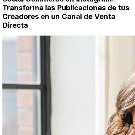
Transforma las Publicaciones de tus
Creadores en un Canal de Venta
Directa