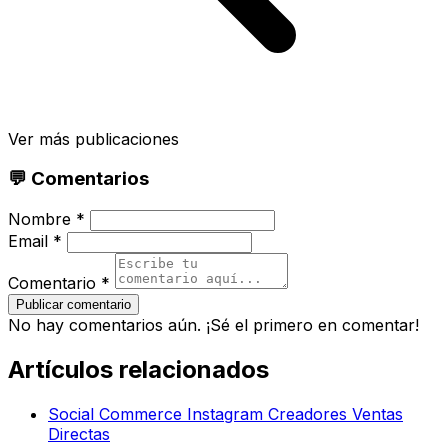
Ver más publicaciones
💬 Comentarios
Nombre *
Email *
Comentario *
Publicar comentario
No hay comentarios aún. ¡Sé el primero en comentar!
Artículos relacionados
Social Commerce Instagram Creadores Ventas
Directas