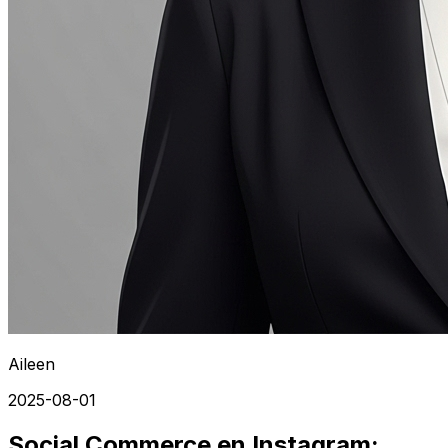
Aileen
2025-08-01
Social Commerce en Instagram: