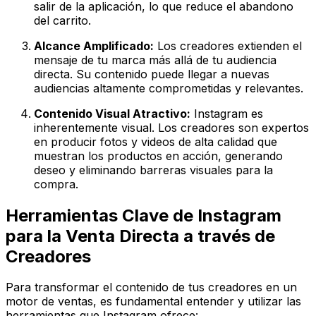
salir de la aplicación, lo que reduce el abandono
del carrito.
Alcance Amplificado:
Los creadores extienden el
mensaje de tu marca más allá de tu audiencia
directa. Su contenido puede llegar a nuevas
audiencias altamente comprometidas y relevantes.
Contenido Visual Atractivo:
Instagram es
inherentemente visual. Los creadores son expertos
en producir fotos y videos de alta calidad que
muestran los productos en acción, generando
deseo y eliminando barreras visuales para la
compra.
Herramientas Clave de Instagram
para la Venta Directa a través de
Creadores
Para transformar el contenido de tus creadores en un
motor de ventas, es fundamental entender y utilizar las
herramientas que Instagram ofrece: