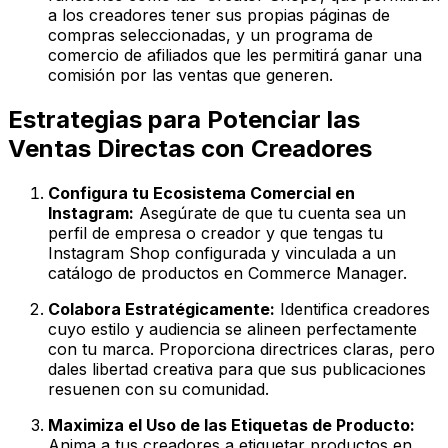
a los creadores tener sus propias páginas de
compras seleccionadas, y un programa de
comercio de afiliados que les permitirá ganar una
comisión por las ventas que generen.
Estrategias para Potenciar las
Ventas Directas con Creadores
Configura tu Ecosistema Comercial en
Instagram:
Asegúrate de que tu cuenta sea un
perfil de empresa o creador y que tengas tu
Instagram Shop configurada y vinculada a un
catálogo de productos en Commerce Manager.
Colabora Estratégicamente:
Identifica creadores
cuyo estilo y audiencia se alineen perfectamente
con tu marca. Proporciona directrices claras, pero
dales libertad creativa para que sus publicaciones
resuenen con su comunidad.
Maximiza el Uso de las Etiquetas de Producto:
Anima a tus creadores a etiquetar productos en