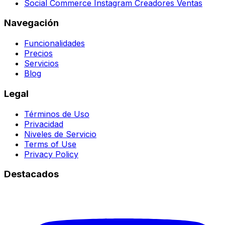
Social Commerce Instagram Creadores Ventas
Navegación
Funcionalidades
Precios
Servicios
Blog
Legal
Términos de Uso
Privacidad
Niveles de Servicio
Terms of Use
Privacy Policy
Destacados