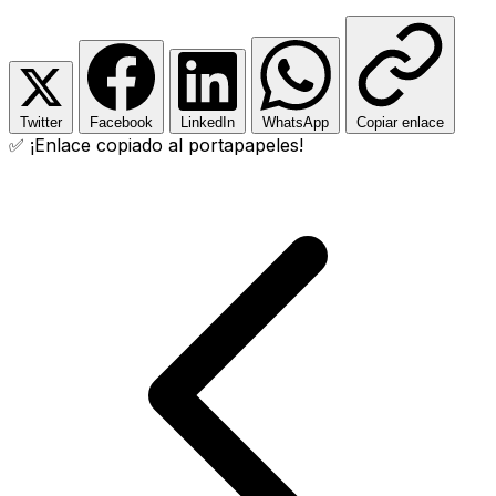
Twitter
Facebook
LinkedIn
WhatsApp
Copiar enlace
✅ ¡Enlace copiado al portapapeles!