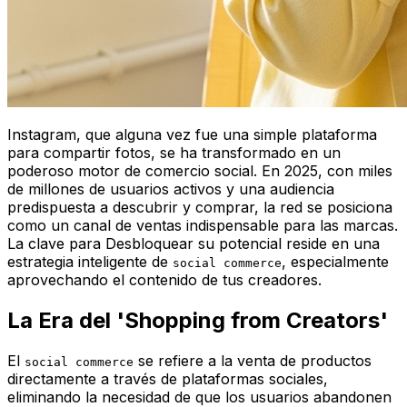
Instagram, que alguna vez fue una simple plataforma
para compartir fotos, se ha transformado en un
poderoso motor de comercio social. En 2025, con miles
de millones de usuarios activos y una audiencia
predispuesta a descubrir y comprar, la red se posiciona
como un canal de ventas indispensable para las marcas.
La clave para Desbloquear su potencial reside en una
estrategia inteligente de
, especialmente
social commerce
aprovechando el contenido de tus creadores.
La Era del 'Shopping from Creators'
El
se refiere a la venta de productos
social commerce
directamente a través de plataformas sociales,
eliminando la necesidad de que los usuarios abandonen