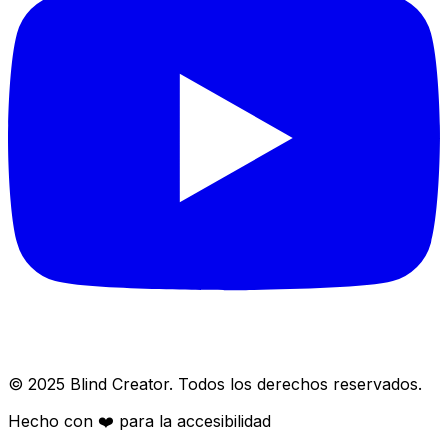
© 2025 Blind Creator. Todos los derechos reservados.
Hecho con
❤️
para la accesibilidad