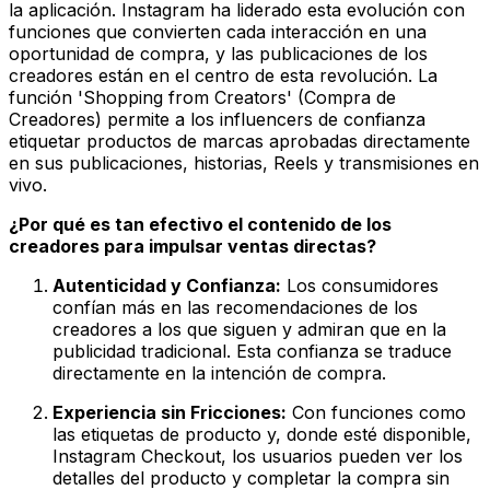
la aplicación. Instagram ha liderado esta evolución con
funciones que convierten cada interacción en una
oportunidad de compra, y las publicaciones de los
creadores están en el centro de esta revolución. La
función 'Shopping from Creators' (Compra de
Creadores) permite a los influencers de confianza
etiquetar productos de marcas aprobadas directamente
en sus publicaciones, historias, Reels y transmisiones en
vivo.
¿Por qué es tan efectivo el contenido de los
creadores para impulsar ventas directas?
Autenticidad y Confianza:
Los consumidores
confían más en las recomendaciones de los
creadores a los que siguen y admiran que en la
publicidad tradicional. Esta confianza se traduce
directamente en la intención de compra.
Experiencia sin Fricciones:
Con funciones como
las etiquetas de producto y, donde esté disponible,
Instagram Checkout, los usuarios pueden ver los
detalles del producto y completar la compra sin