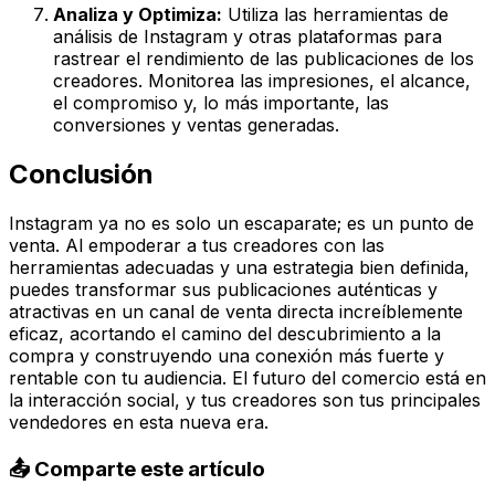
Analiza y Optimiza:
Utiliza las herramientas de
análisis de Instagram y otras plataformas para
rastrear el rendimiento de las publicaciones de los
creadores. Monitorea las impresiones, el alcance,
el compromiso y, lo más importante, las
conversiones y ventas generadas.
Conclusión
Instagram ya no es solo un escaparate; es un punto de
venta. Al empoderar a tus creadores con las
herramientas adecuadas y una estrategia bien definida,
puedes transformar sus publicaciones auténticas y
atractivas en un canal de venta directa increíblemente
eficaz, acortando el camino del descubrimiento a la
compra y construyendo una conexión más fuerte y
rentable con tu audiencia. El futuro del comercio está en
la interacción social, y tus creadores son tus principales
vendedores en esta nueva era.
📤 Comparte este artículo