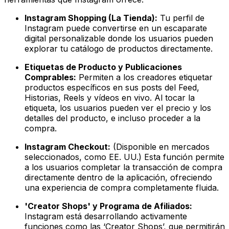
Instagram Shopping (La Tienda):
Tu perfil de
Instagram puede convertirse en un escaparate
digital personalizable donde los usuarios pueden
explorar tu catálogo de productos directamente.
Etiquetas de Producto y Publicaciones
Comprables:
Permiten a los creadores etiquetar
productos específicos en sus posts del Feed,
Historias, Reels y vídeos en vivo. Al tocar la
etiqueta, los usuarios pueden ver el precio y los
detalles del producto, e incluso proceder a la
compra.
Instagram Checkout:
(Disponible en mercados
seleccionados, como EE. UU.) Esta función permite
a los usuarios completar la transacción de compra
directamente dentro de la aplicación, ofreciendo
una experiencia de compra completamente fluida.
'Creator Shops' y Programa de Afiliados:
Instagram está desarrollando activamente
funciones como las ‘Creator Shops’, que permitirán