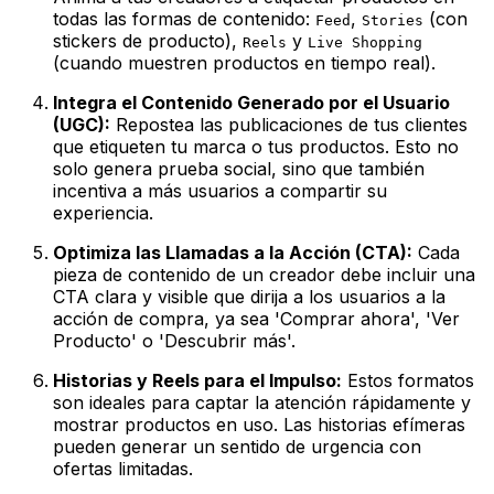
todas las formas de contenido:
,
(con
Feed
Stories
stickers de producto),
y
Reels
Live Shopping
(cuando muestren productos en tiempo real).
Integra el Contenido Generado por el Usuario
(UGC):
Repostea las publicaciones de tus clientes
que etiqueten tu marca o tus productos. Esto no
solo genera prueba social, sino que también
incentiva a más usuarios a compartir su
experiencia.
Optimiza las Llamadas a la Acción (CTA):
Cada
pieza de contenido de un creador debe incluir una
CTA clara y visible que dirija a los usuarios a la
acción de compra, ya sea 'Comprar ahora', 'Ver
Producto' o 'Descubrir más'.
Historias y Reels para el Impulso:
Estos formatos
son ideales para captar la atención rápidamente y
mostrar productos en uso. Las historias efímeras
pueden generar un sentido de urgencia con
ofertas limitadas.