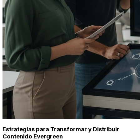
Estrategias para Transformar y Distribuir
Contenido Evergreen