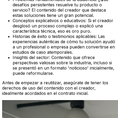
desafíos persistentes resuelve tu producto o
servicio? El contenido del creador que destaca
estas soluciones tiene un gran potencial.
Conceptos explicativos o educativos: Si el creador
desglosó un proceso complejo o explicó una
característica técnica, eso es oro puro.
Historias de éxito o testimonios aplicables: Las
experiencias auténticas de cómo tu solución ayudó
a un profesional o empresa pueden convertirse en
estudios de caso atemporales.
Insights del sector: Contenido que ofrece
perspectivas valiosas sobre la industria, incluso si
se presentó en un formato 'noticioso' inicialmente,
puede reformularse.
Antes de empezar a reutilizar, asegúrate de tener los
derechos de uso del contenido con el creador,
idealmente acordados en el contrato inicial.