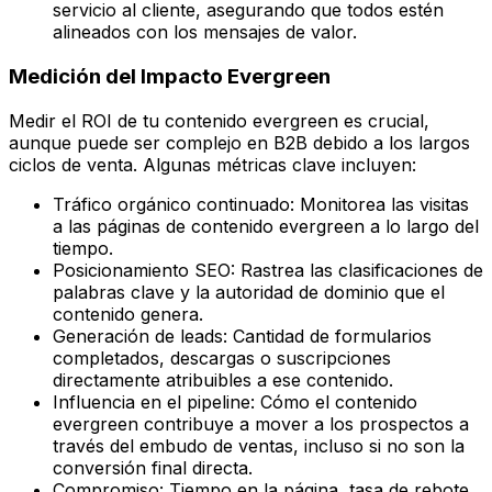
servicio al cliente, asegurando que todos estén
alineados con los mensajes de valor.
Medición del Impacto Evergreen
Medir el ROI de tu contenido evergreen es crucial,
aunque puede ser complejo en B2B debido a los largos
ciclos de venta. Algunas métricas clave incluyen:
Tráfico orgánico continuado: Monitorea las visitas
a las páginas de contenido evergreen a lo largo del
tiempo.
Posicionamiento SEO: Rastrea las clasificaciones de
palabras clave y la autoridad de dominio que el
contenido genera.
Generación de leads: Cantidad de formularios
completados, descargas o suscripciones
directamente atribuibles a ese contenido.
Influencia en el pipeline: Cómo el contenido
evergreen contribuye a mover a los prospectos a
través del embudo de ventas, incluso si no son la
conversión final directa.
Compromiso: Tiempo en la página, tasa de rebote,