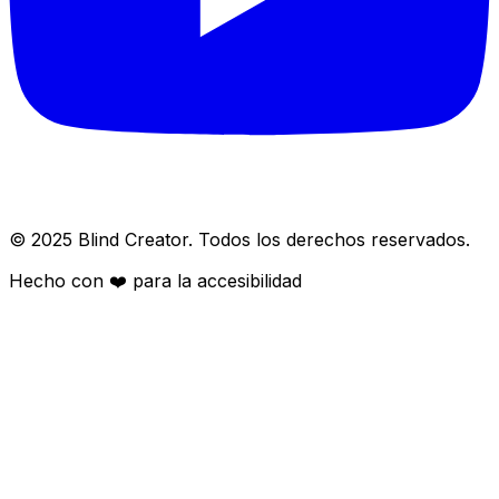
© 2025 Blind Creator. Todos los derechos reservados.
Hecho con
❤️
para la accesibilidad