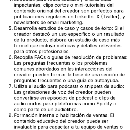
impactantes, clips cortos o mini-tutoriales del
contenido original del creador son perfectos para
publicaciones regulares en LinkedIn, X (Twitter), y
newsletters de email marketing.
Desarrolla estudios de caso y casos de éxito: Si el
creador destacó un uso específico o un resultado
de tu producto, elabora un estudio de caso más
formal que incluya métricas y detalles relevantes
para otros profesionales.
Recopila FAQs o guías de resolución de problemas:
Las preguntas frecuentes o los problemas
comunes abordados en las interacciones del
creador pueden formar la base de una sección de
preguntas frecuentes o una guía de autoayuda.
Utiliza el audio para podcasts o snippets de audio:
Las grabaciones de voz del creador pueden
convertirse en episodios de podcast o clips de
audio cortos para plataformas como Spotify o
como parte de un audiolibro.
Formación interna o habilitación de ventas: El
contenido educativo del creador puede ser
invaluable para capacitar a tu equipo de ventas o