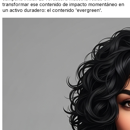
transformar ese contenido de impacto momentáneo en
un activo duradero: el contenido 'evergreen'.