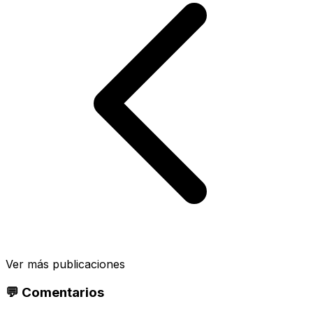
Ver más publicaciones
💬 Comentarios