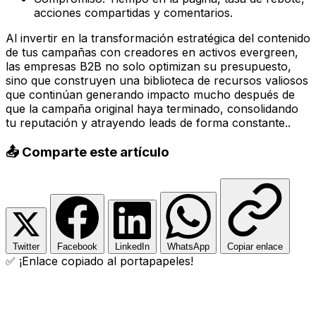
acciones compartidas y comentarios.
Al invertir en la transformación estratégica del contenido
de tus campañas con creadores en activos evergreen,
las empresas B2B no solo optimizan su presupuesto,
sino que construyen una biblioteca de recursos valiosos
que continúan generando impacto mucho después de
que la campaña original haya terminado, consolidando
tu reputación y atrayendo leads de forma constante..
📤 Comparte este artículo
Twitter
Facebook
LinkedIn
WhatsApp
Copiar enlace
✅ ¡Enlace copiado al portapapeles!