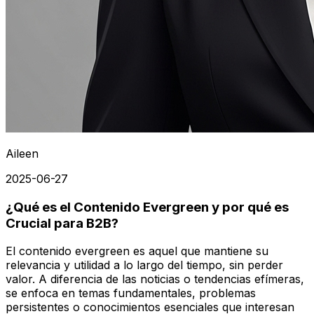
Aileen
2025-06-27
¿Qué es el Contenido Evergreen y por qué es
Crucial para B2B?
El contenido evergreen es aquel que mantiene su
relevancia y utilidad a lo largo del tiempo, sin perder
valor. A diferencia de las noticias o tendencias efímeras,
se enfoca en temas fundamentales, problemas
persistentes o conocimientos esenciales que interesan