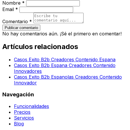
Nombre *
Email *
Comentario *
Publicar comentario
No hay comentarios aún. ¡Sé el primero en comentar!
Artículos relacionados
Casos Exito B2b Creadores Contenido Espana
Casos Exito B2b Espana Creadores Contenido
Innovadores
Casos Exito B2b Espanolas Creadores Contenido
Innovador
Navegación
Funcionalidades
Precios
Servicios
Blog