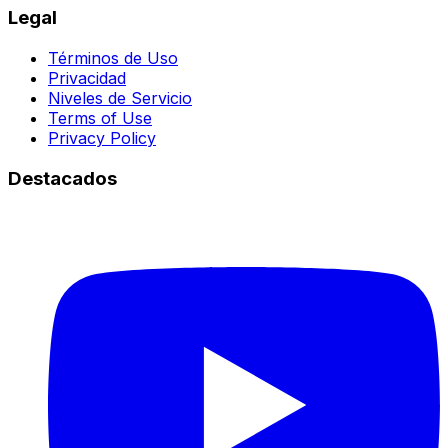
Legal
Términos de Uso
Privacidad
Niveles de Servicio
Terms of Use
Privacy Policy
Destacados