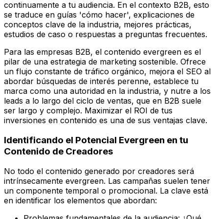
continuamente a tu audiencia. En el contexto B2B, esto
se traduce en guías 'cómo hacer', explicaciones de
conceptos clave de la industria, mejores prácticas,
estudios de caso o respuestas a preguntas frecuentes.
Para las empresas B2B, el contenido evergreen es el
pilar de una estrategia de marketing sostenible. Ofrece
un flujo constante de tráfico orgánico, mejora el SEO al
abordar búsquedas de interés perenne, establece tu
marca como una autoridad en la industria, y nutre a los
leads a lo largo del ciclo de ventas, que en B2B suele
ser largo y complejo. Maximizar el ROI de tus
inversiones en contenido es una de sus ventajas clave.
Identificando el Potencial Evergreen en tu
Contenido de Creadores
No todo el contenido generado por creadores será
intrínsecamente evergreen. Las campañas suelen tener
un componente temporal o promocional. La clave está
en identificar los elementos que abordan:
Problemas fundamentales de la audiencia: ¿Qué