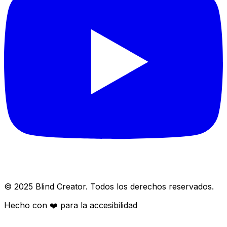
© 2025 Blind Creator. Todos los derechos reservados.
Hecho con
❤️
para la accesibilidad