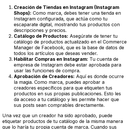
Creación de Tiendas en Instagram (Instagram
Shops):
Como marca, debes tener una tienda en
Instagram configurada, que actúa como tu
escaparate digital, mostrando tus productos con
descripciones y precios.
Catálogo de Productos:
Asegúrate de tener tu
catálogo de productos actualizado en el Commerce
Manager de Facebook, que es la base de datos de
todos los artículos que deseas vender.
Habilitar Compras en Instagram:
Tu cuenta de
empresa de Instagram debe estar aprobada para
usar las funciones de compra.
Aprobación de Creadores:
Aquí es donde ocurre
la magia. Como marca, puedes aprobar a
creadores específicos para que etiqueten tus
productos en sus propias publicaciones. Esto les
da acceso a tu catálogo y les permite hacer que
sus posts sean comprables directamente.
Una vez que un creador ha sido aprobado, puede
etiquetar productos de tu catálogo de la misma manera
que lo haría tu propia cuenta de marca. Cuando sus