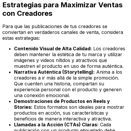
Estrategias para Maximizar Ventas
con Creadores
Para que las publicaciones de tus creadores se
conviertan en verdaderos canales de venta, considera
estas estrategias:
Contenido Visual de Alta Calidad:
Los creadores
deben mantener la estética de tu marca y utilizar
imágenes y videos nítidos y atractivos que
muestren el producto en uso de forma auténtica.
Narrativa Auténtica (Storytelling):
Anima a los
creadores a ir más allá de la simple promoción.
Que cuenten una historia, compartan su
experiencia personal con el producto y generen
una conexión emocional.
Demostraciones de Productos en Reels y
Stories:
Estos formatos son ideales para mostrar
productos en acción, sus características y
beneficios de manera interactiva y atractiva.
Llamadas a la Acción (CTAs) Claras:
Cada
publicación con un producto etiquetado debe