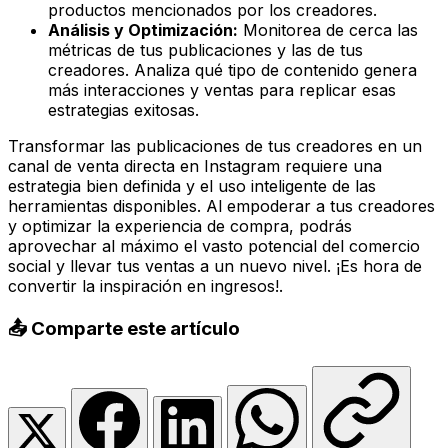
productos mencionados por los creadores.
Análisis y Optimización:
Monitorea de cerca las
métricas de tus publicaciones y las de tus
creadores. Analiza qué tipo de contenido genera
más interacciones y ventas para replicar esas
estrategias exitosas.
Transformar las publicaciones de tus creadores en un
canal de venta directa en Instagram requiere una
estrategia bien definida y el uso inteligente de las
herramientas disponibles. Al empoderar a tus creadores
y optimizar la experiencia de compra, podrás
aprovechar al máximo el vasto potencial del comercio
social y llevar tus ventas a un nuevo nivel. ¡Es hora de
convertir la inspiración en ingresos!.
📤 Comparte este artículo