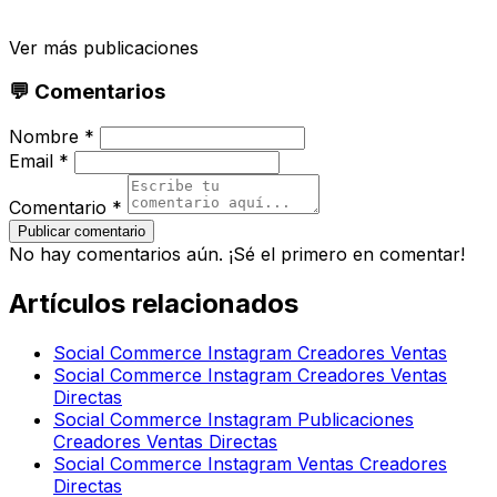
Ver más publicaciones
💬 Comentarios
Nombre *
Email *
Comentario *
Publicar comentario
No hay comentarios aún. ¡Sé el primero en comentar!
Artículos relacionados
Social Commerce Instagram Creadores Ventas
Social Commerce Instagram Creadores Ventas
Directas
Social Commerce Instagram Publicaciones
Creadores Ventas Directas
Social Commerce Instagram Ventas Creadores
Directas