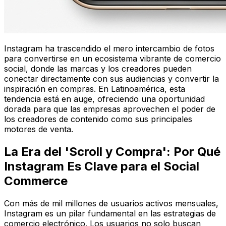
Instagram ha trascendido el mero intercambio de fotos
para convertirse en un ecosistema vibrante de comercio
social, donde las marcas y los creadores pueden
conectar directamente con sus audiencias y convertir la
inspiración en compras. En Latinoamérica, esta
tendencia está en auge, ofreciendo una oportunidad
dorada para que las empresas aprovechen el poder de
los creadores de contenido como sus principales
motores de venta.
La Era del 'Scroll y Compra': Por Qué
Instagram Es Clave para el Social
Commerce
Con más de mil millones de usuarios activos mensuales,
Instagram es un pilar fundamental en las estrategias de
comercio electrónico. Los usuarios no solo buscan