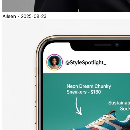
Aileen - 2025-08-23