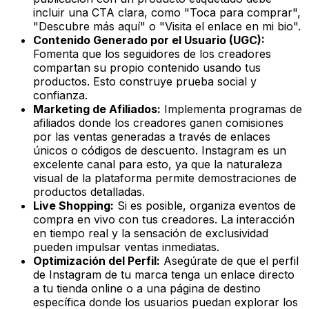
incluir una CTA clara, como "Toca para comprar",
"Descubre más aquí" o "Visita el enlace en mi bio".
Contenido Generado por el Usuario (UGC):
Fomenta que los seguidores de los creadores
compartan su propio contenido usando tus
productos. Esto construye prueba social y
confianza.
Marketing de Afiliados:
Implementa programas de
afiliados donde los creadores ganen comisiones
por las ventas generadas a través de enlaces
únicos o códigos de descuento. Instagram es un
excelente canal para esto, ya que la naturaleza
visual de la plataforma permite demostraciones de
productos detalladas.
Live Shopping:
Si es posible, organiza eventos de
compra en vivo con tus creadores. La interacción
en tiempo real y la sensación de exclusividad
pueden impulsar ventas inmediatas.
Optimización del Perfil:
Asegúrate de que el perfil
de Instagram de tu marca tenga un enlace directo
a tu tienda online o a una página de destino
específica donde los usuarios puedan explorar los