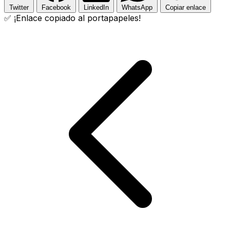
Twitter
Facebook
LinkedIn
WhatsApp
Copiar enlace
✅ ¡Enlace copiado al portapapeles!