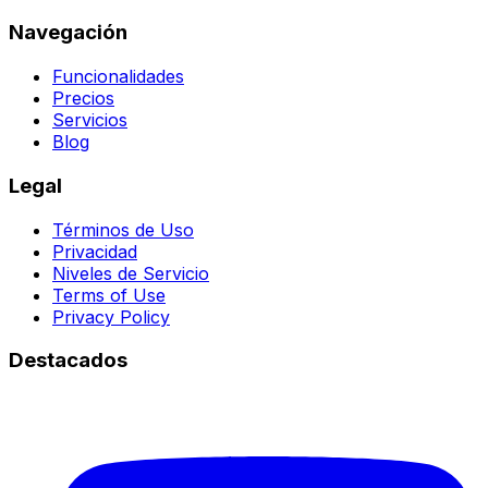
Navegación
Funcionalidades
Precios
Servicios
Blog
Legal
Términos de Uso
Privacidad
Niveles de Servicio
Terms of Use
Privacy Policy
Destacados