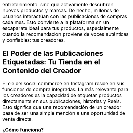
entretenimiento, sino que activamente descubren
nuevos productos y marcas. De hecho, millones de
usuarios interactúan con las publicaciones de compras
cada mes. Esto convierte a la plataforma en un
escaparate ideal para tus productos, especialmente
cuando la recomendación proviene de voces auténticas
y confiables: tus creadores.
El Poder de las Publicaciones
Etiquetadas: Tu Tienda en el
Contenido del Creador
El eje del social commerce en Instagram reside en sus
funciones de compra integradas. La más relevante para
los creadores es la capacidad de etiquetar productos
directamente en sus publicaciones, historias y Reels.
Esto significa que una recomendación de un creador
pasa de ser una simple mención a una oportunidad de
venta directa.
¿Cómo funciona?