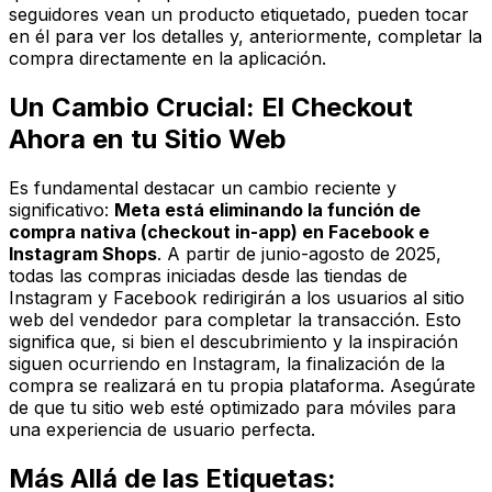
seguidores vean un producto etiquetado, pueden tocar
en él para ver los detalles y, anteriormente, completar la
compra directamente en la aplicación.
Un Cambio Crucial: El Checkout
Ahora en tu Sitio Web
Es fundamental destacar un cambio reciente y
significativo:
Meta está eliminando la función de
compra nativa (checkout in-app) en Facebook e
Instagram Shops
. A partir de junio-agosto de 2025,
todas las compras iniciadas desde las tiendas de
Instagram y Facebook redirigirán a los usuarios al sitio
web del vendedor para completar la transacción. Esto
significa que, si bien el descubrimiento y la inspiración
siguen ocurriendo en Instagram, la finalización de la
compra se realizará en tu propia plataforma. Asegúrate
de que tu sitio web esté optimizado para móviles para
una experiencia de usuario perfecta.
Más Allá de las Etiquetas: