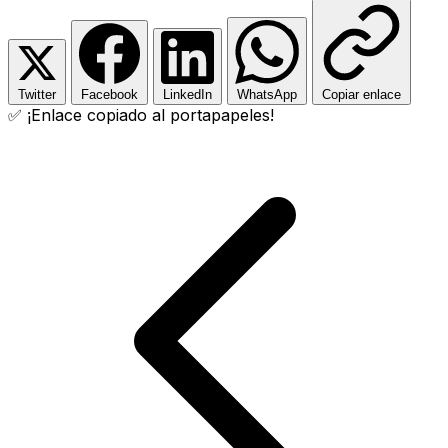
Twitter
Facebook
LinkedIn
WhatsApp
Copiar enlace
✅ ¡Enlace copiado al portapapeles!