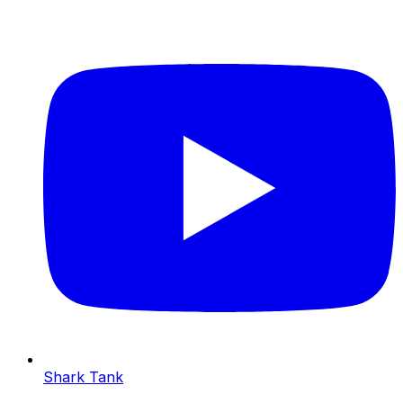
Shark Tank