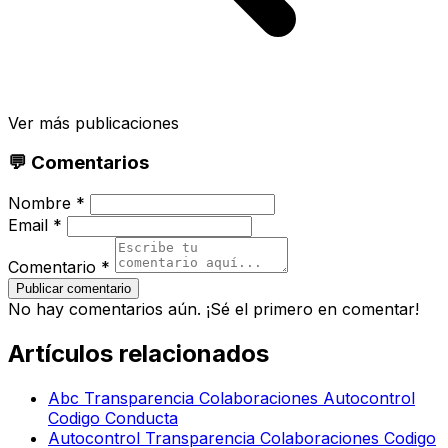
Ver más publicaciones
💬 Comentarios
Nombre *
Email *
Comentario *
Publicar comentario
No hay comentarios aún. ¡Sé el primero en comentar!
Artículos relacionados
Abc Transparencia Colaboraciones Autocontrol
Codigo Conducta
Autocontrol Transparencia Colaboraciones Codigo