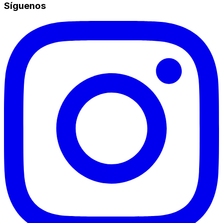
Síguenos