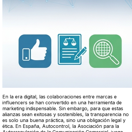
En la era digital, las colaboraciones entre marcas e
influencers se han convertido en una herramienta de
marketing indispensable. Sin embargo, para que estas
alianzas sean exitosas y sostenibles, la transparencia no
es solo una buena práctica, sino una obligación legal y
ética. En España, Autocontrol, la Asociación para la