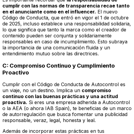
cumplir con las normas de transparencia recae tanto
en el anunciante como en el influencer.
El nuevo
Código de Conducta, que entró en vigor el 1 de octubre
de 2025, incluso establece una responsabilidad solidaria,
lo que significa que tanto la marca como el creador de
contenido pueden ser conjunta y solidariamente
responsables en caso de incumplimiento. Esto subraya
la importancia de una comunicación fluida y un
entendimiento mutuo sobre las directrices.
C: Compromiso Continuo y Cumplimiento
Proactivo
Cumplir con el Código de Conducta de Autocontrol es
un viaje, no un destino. Implica un
compromiso
continuo con las buenas prácticas y una actitud
proactiva.
Si eres una empresa adherida a Autocontrol
o la AEA (o ahora IAB Spain), te beneficias de un marco
de autorregulación que busca fomentar una publicidad
responsable, veraz, legal, honesta y leal.
Además de incorporar estas prácticas en tus