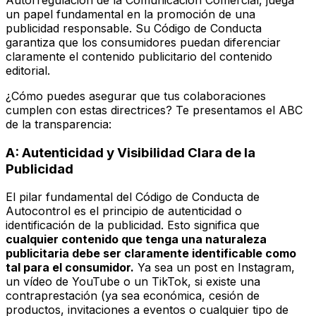
Autorregulación de la Comunicación Comercial, juega
un papel fundamental en la promoción de una
publicidad responsable. Su Código de Conducta
garantiza que los consumidores puedan diferenciar
claramente el contenido publicitario del contenido
editorial.
¿Cómo puedes asegurar que tus colaboraciones
cumplen con estas directrices? Te presentamos el ABC
de la transparencia:
A: Autenticidad y Visibilidad Clara de la
Publicidad
El pilar fundamental del Código de Conducta de
Autocontrol es el principio de autenticidad o
identificación de la publicidad. Esto significa que
cualquier contenido que tenga una naturaleza
publicitaria debe ser claramente identificable como
tal para el consumidor.
Ya sea un post en Instagram,
un vídeo de YouTube o un TikTok, si existe una
contraprestación (ya sea económica, cesión de
productos, invitaciones a eventos o cualquier tipo de