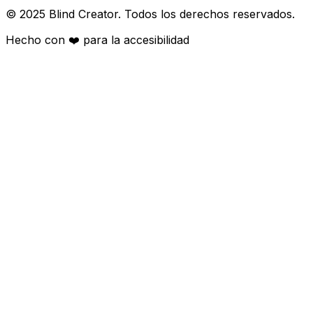
© 2025 Blind Creator. Todos los derechos reservados.
Hecho con
❤️
para la accesibilidad