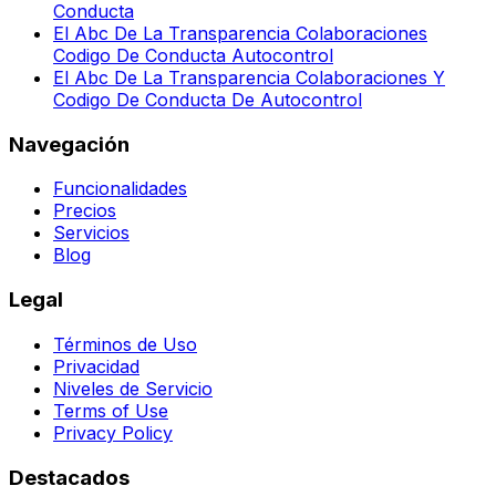
Conducta
El Abc De La Transparencia Colaboraciones
Codigo De Conducta Autocontrol
El Abc De La Transparencia Colaboraciones Y
Codigo De Conducta De Autocontrol
Navegación
Funcionalidades
Precios
Servicios
Blog
Legal
Términos de Uso
Privacidad
Niveles de Servicio
Terms of Use
Privacy Policy
Destacados